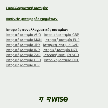
Συναλλαγματική ισοτιμία:
Διεθνείς μεταφορές χρημάτων:
Ιστορικές συναλλαγματικές ισοτιμίες:
Ιστορική ισοτιμία AUD
Ιστορική ισοτιμία GBP
Ιστορική ισοτιμία MXN
Ιστορική ισοτιμία EUR
Ιστορική ισοτιμία JPY
Ιστορική ισοτιμία CAD
Ιστορική ισοτιμία INR
Ιστορική ισοτιμία NZD
Ιστορική ισοτιμία ZAR
Ιστορική ισοτιμία SGD
Ιστορική ισοτιμία USD
Ιστορική ισοτιμία CHF
Ιστορική ισοτιμία IDR