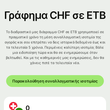
Γράφημα CHF σε ETB
Το διαδραστικό μας διάγραμμα CHF σε ETB χρησιμοποιεί σε
πραγματικό χρόνο τη μέση συναλλαγματική ισοτιμία της
αγοράς και σου επιτρέπει να δεις ιστορικά δεδομένα έως και
τα τελευταία 5 χρόνια. Περιμένεις καλύτερη ισοτιμία; Βάλε
μια ειδοποίηση τώρα και θα σε ενημερώσουμε όταν
βελτιωθεί. Και με τις καθημερινές μας ενημερώσεις, δεν θα
χάνεις ποτέ τα τελευταία νέα.
Παρακολούθηση συναλλαγματικής ισοτιμίας
0