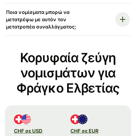
Ποια νομίσματα μπορώ να
μετατρέψω με αυτόν τον
μετατροπέα συναλλάγματος;
Κορυφαία ζεύγη
νομισμάτων για
Φράγκο Ελβετίας
CHF σε USD
CHF σε EUR