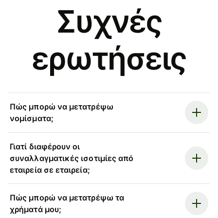
Συχνές
ερωτήσεις
Πώς μπορώ να μετατρέψω
νομίσματα;
Γιατί διαφέρουν οι
συναλλαγματικές ισοτιμίες από
εταιρεία σε εταιρεία;
Πώς μπορώ να μετατρέψω τα
χρήματά μου;