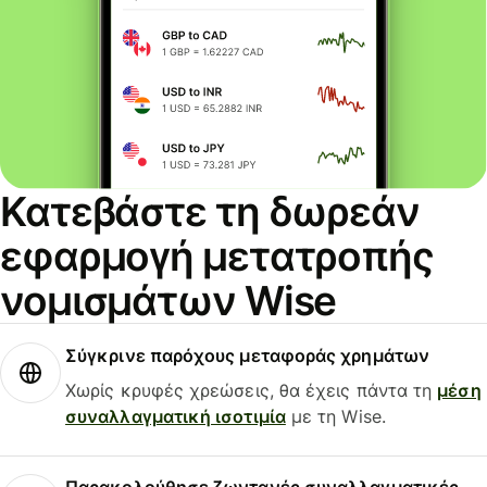
Κατεβάστε τη δωρεάν
εφαρμογή μετατροπής
νομισμάτων Wise
Σύγκρινε παρόχους μεταφοράς χρημάτων
Χωρίς κρυφές χρεώσεις, θα έχεις πάντα τη
μέση
συναλλαγματική ισοτιμία
με τη Wise.