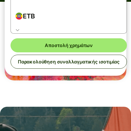
ETB
Αποστολή χρημάτων
Παρακολούθηση συναλλαγματικής ισοτιμίας