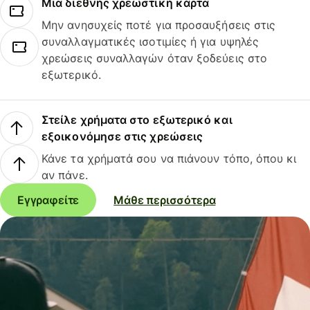
Μια διεθνής χρεωστική κάρτα
Μην ανησυχείς ποτέ για προσαυξήσεις στις
συναλλαγματικές ισοτιμίες ή για υψηλές
χρεώσεις συναλλαγών όταν ξοδεύεις στο
εξωτερικό.
Στείλε χρήματα στο εξωτερικό και
εξοικονόμησε στις χρεώσεις
Κάνε τα χρήματά σου να πιάνουν τόπο, όπου κι
αν πάνε.
Εγγραφείτε
Μάθε περισσότερα