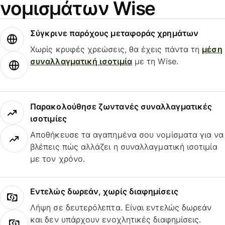
νομισμάτων Wise
Σύγκρινε παρόχους μεταφοράς χρημάτων
Χωρίς κρυφές χρεώσεις, θα έχεις πάντα τη
μέση
συναλλαγματική ισοτιμία
με τη Wise.
Παρακολούθησε ζωντανές συναλλαγματικές
ισοτιμίες
Αποθήκευσε τα αγαπημένα σου νομίσματα για να
βλέπεις πώς αλλάζει η συναλλαγματική ισοτιμία
με τον χρόνο.
Εντελώς δωρεάν, χωρίς διαφημίσεις
Λήψη σε δευτερόλεπτα. Είναι εντελώς δωρεάν
και δεν υπάρχουν ενοχλητικές διαφημίσεις.