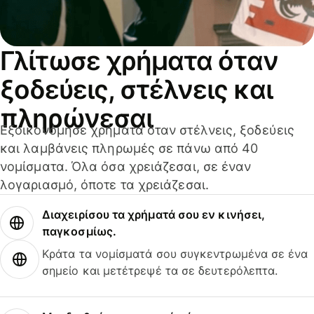
Γλίτωσε χρήματα όταν
ξοδεύεις, στέλνεις και
πληρώνεσαι
Εξοικονόμησε χρήματα όταν στέλνεις, ξοδεύεις
και λαμβάνεις πληρωμές σε πάνω από 40
νομίσματα. Όλα όσα χρειάζεσαι, σε έναν
λογαριασμό, όποτε τα χρειάζεσαι.
Διαχειρίσου τα χρήματά σου εν κινήσει,
παγκοσμίως.
Κράτα τα νομίσματά σου συγκεντρωμένα σε ένα
σημείο και μετέτρεψέ τα σε δευτερόλεπτα.