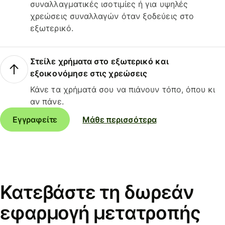
συναλλαγματικές ισοτιμίες ή για υψηλές
χρεώσεις συναλλαγών όταν ξοδεύεις στο
εξωτερικό.
Στείλε χρήματα στο εξωτερικό και
εξοικονόμησε στις χρεώσεις
Κάνε τα χρήματά σου να πιάνουν τόπο, όπου κι
αν πάνε.
Εγγραφείτε
Μάθε περισσότερα
Κατεβάστε τη δωρεάν
εφαρμογή μετατροπής