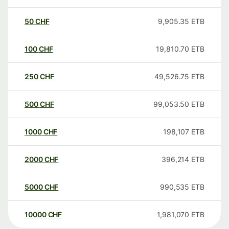
50
CHF
9,905.35
ETB
100
CHF
19,810.70
ETB
250
CHF
49,526.75
ETB
500
CHF
99,053.50
ETB
1000
CHF
198,107
ETB
2000
CHF
396,214
ETB
5000
CHF
990,535
ETB
10000
CHF
1,981,070
ETB