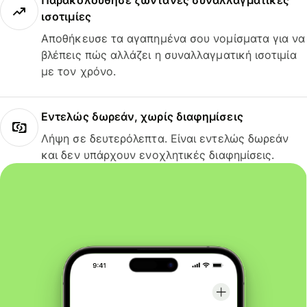
Παρακολούθησε ζωντανές συναλλαγματικές
ισοτιμίες
Αποθήκευσε τα αγαπημένα σου νομίσματα για να
βλέπεις πώς αλλάζει η συναλλαγματική ισοτιμία
με τον χρόνο.
Εντελώς δωρεάν, χωρίς διαφημίσεις
Λήψη σε δευτερόλεπτα. Είναι εντελώς δωρεάν
και δεν υπάρχουν ενοχλητικές διαφημίσεις.