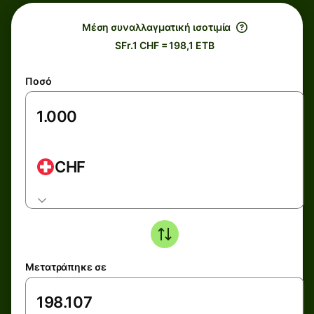
Μέση συναλλαγματική ισοτιμία
SFr.1 CHF = 198,1 ETB
Ποσό
CHF
Μετατράπηκε σε