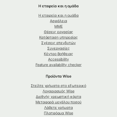
Η εταιρεία και η ομάδα
Η εταιρεία και η ομάδα
Ασφάλεια
ΜΜΕ
Θέσεις εργασίας
Κατάσταση υπηρεσίας
Σχέσεις επενδυτών
Συνεργασίες
Κέντρο βοήθειας
Accessibility
Feature availability checker
Προϊόντα Wise
Στείλτε χρήματα στο εξωτερικό
Λογαριασμός Wise
Διεθνής χρεωστική κάρτα
Μεταφορά μεγάλου ποσού
Λάβετε χρήματα
Πλατφόρμα Wise