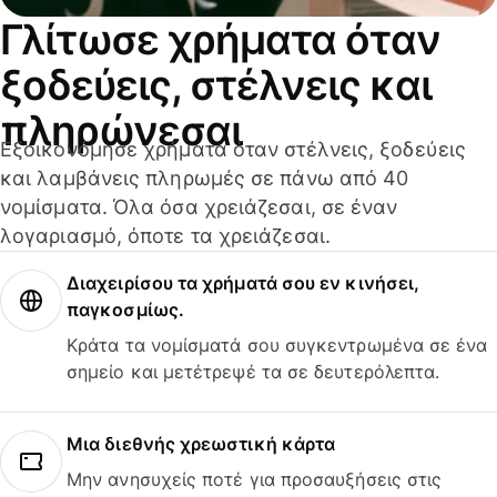
Γλίτωσε χρήματα όταν
ξοδεύεις, στέλνεις και
πληρώνεσαι
Εξοικονόμησε χρήματα όταν στέλνεις, ξοδεύεις
και λαμβάνεις πληρωμές σε πάνω από 40
νομίσματα. Όλα όσα χρειάζεσαι, σε έναν
λογαριασμό, όποτε τα χρειάζεσαι.
Διαχειρίσου τα χρήματά σου εν κινήσει,
παγκοσμίως.
Κράτα τα νομίσματά σου συγκεντρωμένα σε ένα
σημείο και μετέτρεψέ τα σε δευτερόλεπτα.
Μια διεθνής χρεωστική κάρτα
Μην ανησυχείς ποτέ για προσαυξήσεις στις