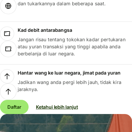
dan tukarkannya dalam beberapa saat.
Kad debit antarabangsa
Jangan risau tentang tokokan kadar pertukaran
atau yuran transaksi yang tinggi apabila anda
berbelanja di luar negara.
Hantar wang ke luar negara, jimat pada yuran
Jadikan wang anda pergi lebih jauh, tidak kira
jaraknya.
Daftar
Ketahui lebih lanjut