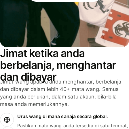
Jimat ketika anda
berbelanja, menghantar
dan dibayar
Jimat wang apabila anda menghantar, berbelanja
dan dibayar dalam lebih 40+ mata wang. Semua
yang anda perlukan, dalam satu akaun, bila-bila
masa anda memerlukannya.
Urus wang di mana sahaja secara global.
Pastikan mata wang anda tersedia di satu tempat,