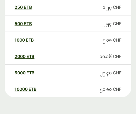
250
ETB
၁.၂၇
CHF
500
ETB
၂.၅၄
CHF
1000
ETB
၅.၀၈
CHF
2000
ETB
၁၀.၁၆
CHF
5000
ETB
၂၅.၄၀
CHF
10000
ETB
၅၀.၈၀
CHF