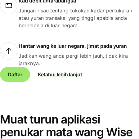
Kad debit antarabangsa
Jangan risau tentang tokokan kadar pertukaran
atau yuran transaksi yang tinggi apabila anda
berbelanja di luar negara.
Hantar wang ke luar negara, jimat pada yuran
Jadikan wang anda pergi lebih jauh, tidak kira
jaraknya.
Daftar
Ketahui lebih lanjut
Muat turun aplikasi
penukar mata wang Wise