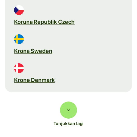
Koruna Republik Czech
Krona Sweden
Krone Denmark
Tunjukkan lagi