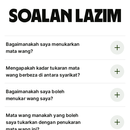
Soalan Lazim
Bagaimanakah saya menukarkan
mata wang?
Mengapakah kadar tukaran mata
wang berbeza di antara syarikat?
Bagaimanakah saya boleh
menukar wang saya?
Mata wang manakah yang boleh
saya tukarkan dengan penukaran
mata wang ini?