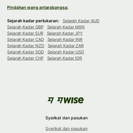
Pindahan wang antarabangsa:
Sejarah kadar pertukaran:
Sejarah Kadar AUD
Sejarah Kadar GBP
Sejarah Kadar MXN
Sejarah Kadar EUR
Sejarah Kadar JPY
Sejarah Kadar CAD
Sejarah Kadar INR
Sejarah Kadar NZD
Sejarah Kadar ZAR
Sejarah Kadar SGD
Sejarah Kadar USD
Sejarah Kadar CHF
Sejarah Kadar IDR
Syarikat dan pasukan
Syarikat dan pasukan