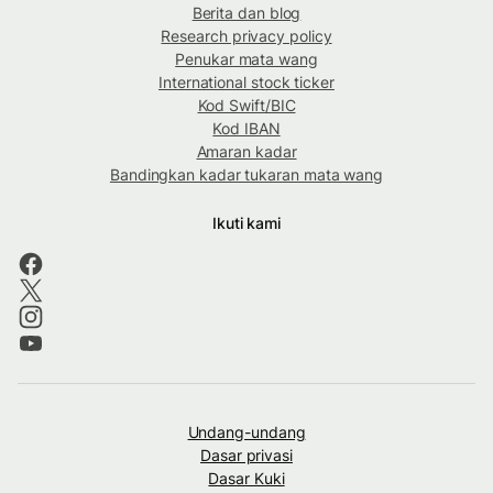
Berita dan blog
Research privacy policy
Penukar mata wang
International stock ticker
Kod Swift/BIC
Kod IBAN
Amaran kadar
Bandingkan kadar tukaran mata wang
Ikuti kami
Undang-undang
Dasar privasi
Dasar Kuki