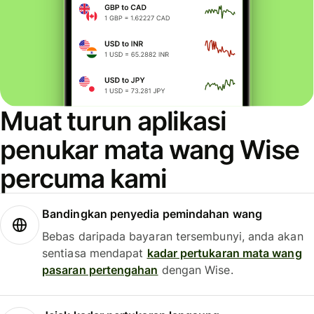
Muat turun aplikasi
penukar mata wang Wise
percuma kami
Bandingkan penyedia pemindahan wang
Bebas daripada bayaran tersembunyi, anda akan
sentiasa mendapat
kadar pertukaran mata wang
pasaran pertengahan
dengan Wise.