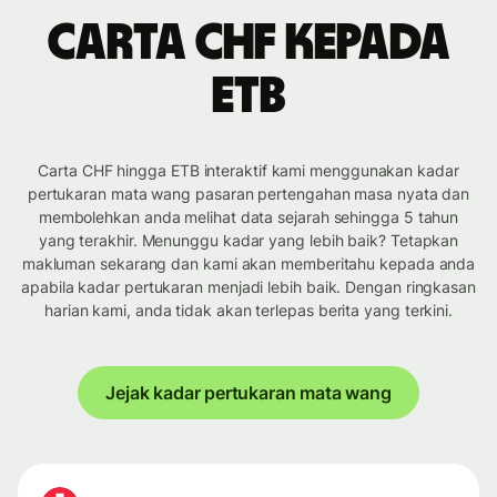
Carta CHF kepada
ETB
Carta CHF hingga ETB interaktif kami menggunakan kadar
pertukaran mata wang pasaran pertengahan masa nyata dan
membolehkan anda melihat data sejarah sehingga 5 tahun
yang terakhir. Menunggu kadar yang lebih baik? Tetapkan
makluman sekarang dan kami akan memberitahu kepada anda
apabila kadar pertukaran menjadi lebih baik. Dengan ringkasan
harian kami, anda tidak akan terlepas berita yang terkini.
Jejak kadar pertukaran mata wang