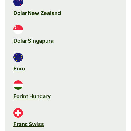
Dolar New Zealand
Dolar Singapura
Euro
Forint Hungary
Franc Swiss