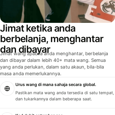
Jimat ketika anda
berbelanja, menghantar
dan dibayar
Jimat wang apabila anda menghantar, berbelanja
dan dibayar dalam lebih 40+ mata wang. Semua
yang anda perlukan, dalam satu akaun, bila-bila
masa anda memerlukannya.
Urus wang di mana sahaja secara global.
Pastikan mata wang anda tersedia di satu tempat,
dan tukarkannya dalam beberapa saat.