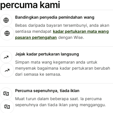
percuma kami
Bandingkan penyedia pemindahan wang
Bebas daripada bayaran tersembunyi, anda akan
sentiasa mendapat
kadar pertukaran mata wang
pasaran pertengahan
dengan Wise.
Jejak kadar pertukaran langsung
Simpan mata wang kegemaran anda untuk
menyemak bagaimana kadar pertukaran berubah
dari semasa ke semasa.
Percuma sepenuhnya, tiada iklan
Muat turun dalam beberapa saat. Ia percuma
sepenuhnya dan tiada iklan yang mengganggu.