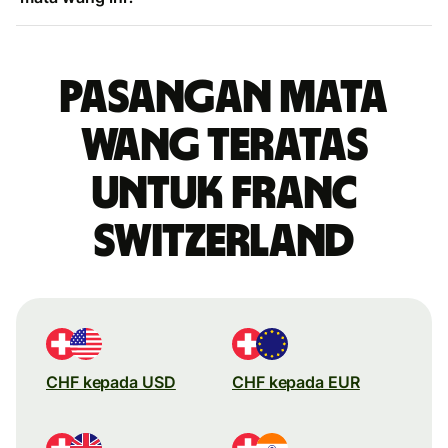
Pasangan mata
wang teratas
untuk franc
Switzerland
CHF kepada USD
CHF kepada EUR