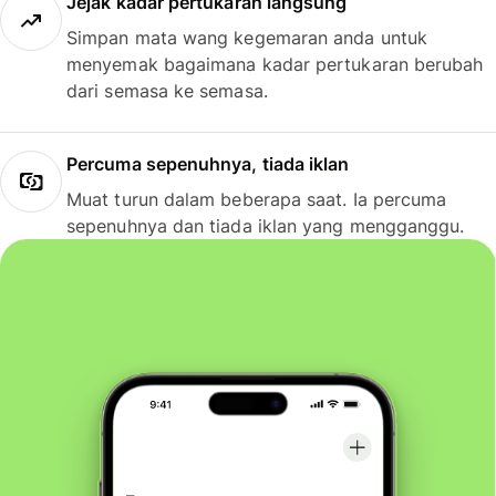
Jejak kadar pertukaran langsung
Simpan mata wang kegemaran anda untuk
menyemak bagaimana kadar pertukaran berubah
dari semasa ke semasa.
Percuma sepenuhnya, tiada iklan
Muat turun dalam beberapa saat. Ia percuma
sepenuhnya dan tiada iklan yang mengganggu.