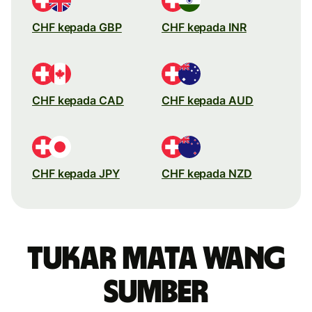
CHF kepada GBP
CHF kepada INR
CHF kepada CAD
CHF kepada AUD
CHF kepada JPY
CHF kepada NZD
Tukar mata wang
sumber