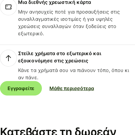
Μια διεθνής χρεωστική κάρτα
Μην ανησυχείς ποτέ για προσαυξήσεις στις
συναλλαγματικές ισοτιμίες ή για υψηλές
χρεώσεις συναλλαγών όταν ξοδεύεις στο
εξωτερικό.
Στείλε χρήματα στο εξωτερικό και
εξοικονόμησε στις χρεώσεις
Κάνε τα χρήματά σου να πιάνουν τόπο, όπου κι
αν πάνε.
Εγγραφείτε
Μάθε περισσότερα
Κατεβάστε τη δωρεάν