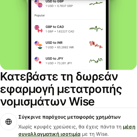
Κατεβάστε τη δωρεάν
εφαρμογή μετατροπής
νομισμάτων Wise
Σύγκρινε παρόχους μεταφοράς χρημάτων
Χωρίς κρυφές χρεώσεις, θα έχεις πάντα τη
μέση
συναλλαγματική ισοτιμία
με τη Wise.