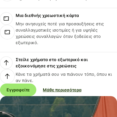
Μια διεθνής χρεωστική κάρτα
Μην ανησυχείς ποτέ για προσαυξήσεις στις
συναλλαγματικές ισοτιμίες ή για υψηλές
χρεώσεις συναλλαγών όταν ξοδεύεις στο
εξωτερικό.
Στείλε χρήματα στο εξωτερικό και
εξοικονόμησε στις χρεώσεις
Κάνε τα χρήματά σου να πιάνουν τόπο, όπου κι
αν πάνε.
Εγγραφείτε
Μάθε περισσότερα