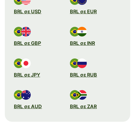
BRL σε USD
BRL σε EUR
BRL σε GBP
BRL σε INR
BRL σε JPY
BRL σε RUB
BRL σε AUD
BRL σε ZAR