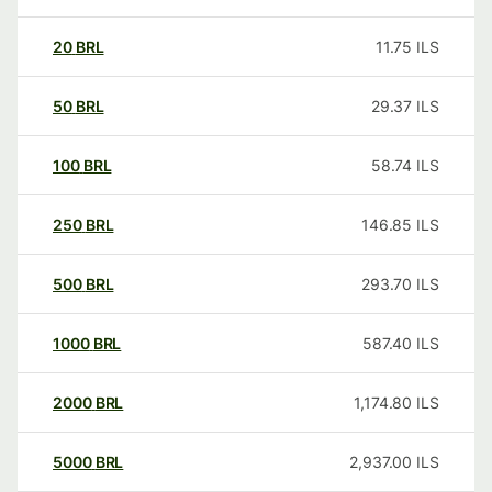
20
BRL
11.75
ILS
50
BRL
29.37
ILS
100
BRL
58.74
ILS
250
BRL
146.85
ILS
500
BRL
293.70
ILS
1000
BRL
587.40
ILS
2000
BRL
1,174.80
ILS
5000
BRL
2,937.00
ILS