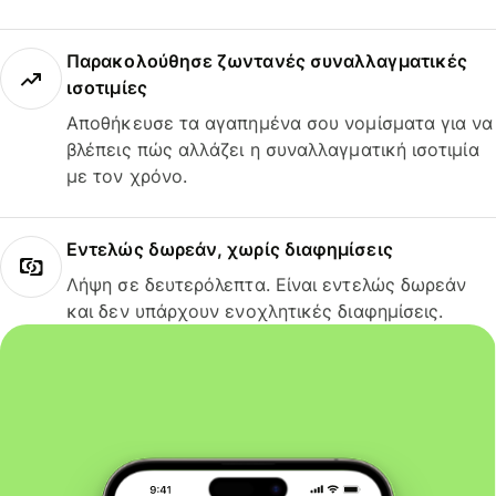
Παρακολούθησε ζωντανές συναλλαγματικές
ισοτιμίες
Αποθήκευσε τα αγαπημένα σου νομίσματα για να
βλέπεις πώς αλλάζει η συναλλαγματική ισοτιμία
με τον χρόνο.
Εντελώς δωρεάν, χωρίς διαφημίσεις
Λήψη σε δευτερόλεπτα. Είναι εντελώς δωρεάν
και δεν υπάρχουν ενοχλητικές διαφημίσεις.