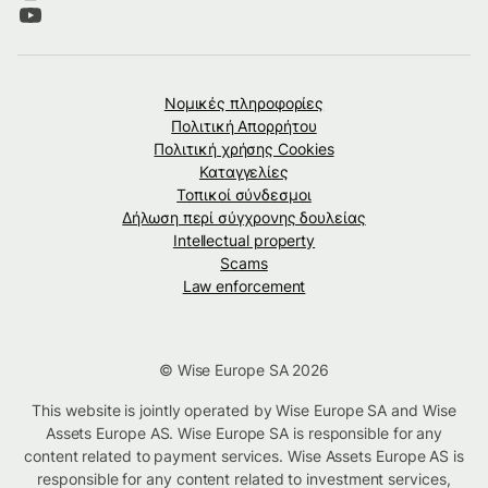
Νομικές πληροφορίες
Πολιτική Απορρήτου
Πολιτική χρήσης Cookies
Καταγγελίες
Τοπικοί σύνδεσμοι
Δήλωση περί σύγχρονης δουλείας
Intellectual property
Scams
Law enforcement
© Wise Europe SA 2026
This website is jointly operated by Wise Europe SA and Wise
Assets Europe AS. Wise Europe SA is responsible for any
content related to payment services. Wise Assets Europe AS is
responsible for any content related to investment services,