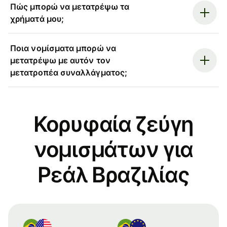
Πώς μπορώ να μετατρέψω τα
χρήματά μου;
Ποια νομίσματα μπορώ να
μετατρέψω με αυτόν τον
μετατροπέα συναλλάγματος;
Κορυφαία ζεύγη
νομισμάτων για
Ρεάλ Βραζιλίας