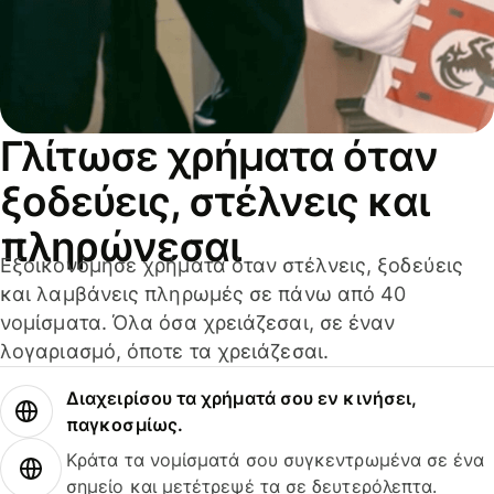
Γλίτωσε χρήματα όταν
ξοδεύεις, στέλνεις και
πληρώνεσαι
Εξοικονόμησε χρήματα όταν στέλνεις, ξοδεύεις
και λαμβάνεις πληρωμές σε πάνω από 40
νομίσματα. Όλα όσα χρειάζεσαι, σε έναν
λογαριασμό, όποτε τα χρειάζεσαι.
Διαχειρίσου τα χρήματά σου εν κινήσει,
παγκοσμίως.
Κράτα τα νομίσματά σου συγκεντρωμένα σε ένα
σημείο και μετέτρεψέ τα σε δευτερόλεπτα.