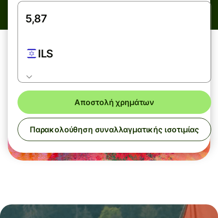
ILS
Αποστολή χρημάτων
Παρακολούθηση συναλλαγματικής ισοτιμίας