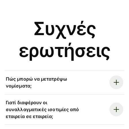
Συχνές
ερωτήσεις
Πώς μπορώ να μετατρέψω
νομίσματα;
Γιατί διαφέρουν οι
συναλλαγματικές ισοτιμίες από
εταιρεία σε εταιρεία;