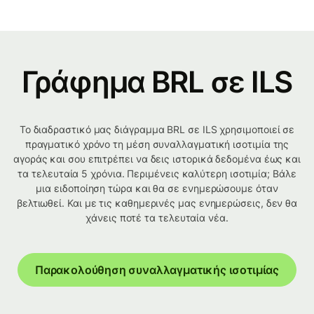
Γράφημα BRL σε ILS
Το διαδραστικό μας διάγραμμα BRL σε ILS χρησιμοποιεί σε
πραγματικό χρόνο τη μέση συναλλαγματική ισοτιμία της
αγοράς και σου επιτρέπει να δεις ιστορικά δεδομένα έως και
τα τελευταία 5 χρόνια. Περιμένεις καλύτερη ισοτιμία; Βάλε
μια ειδοποίηση τώρα και θα σε ενημερώσουμε όταν
βελτιωθεί. Και με τις καθημερινές μας ενημερώσεις, δεν θα
χάνεις ποτέ τα τελευταία νέα.
Παρακολούθηση συναλλαγματικής ισοτιμίας