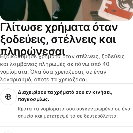
Γλίτωσε χρήματα όταν
ξοδεύεις, στέλνεις και
πληρώνεσαι
Εξοικονόμησε χρήματα όταν στέλνεις, ξοδεύεις
και λαμβάνεις πληρωμές σε πάνω από 40
νομίσματα. Όλα όσα χρειάζεσαι, σε έναν
λογαριασμό, όποτε τα χρειάζεσαι.
Διαχειρίσου τα χρήματά σου εν κινήσει,
παγκοσμίως.
Κράτα τα νομίσματά σου συγκεντρωμένα σε ένα
σημείο και μετέτρεψέ τα σε δευτερόλεπτα.