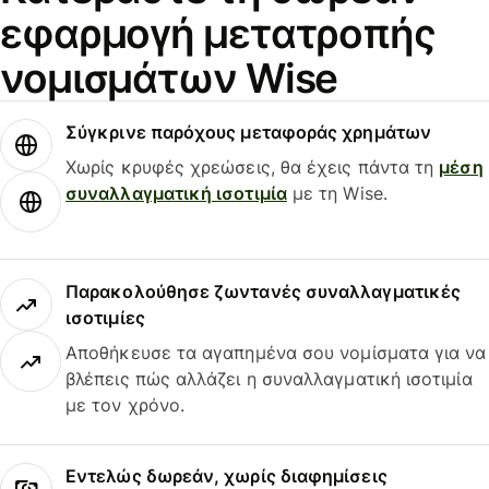
εφαρμογή μετατροπής
νομισμάτων Wise
Σύγκρινε παρόχους μεταφοράς χρημάτων
Χωρίς κρυφές χρεώσεις, θα έχεις πάντα τη
μέση
συναλλαγματική ισοτιμία
με τη Wise.
Παρακολούθησε ζωντανές συναλλαγματικές
ισοτιμίες
Αποθήκευσε τα αγαπημένα σου νομίσματα για να
βλέπεις πώς αλλάζει η συναλλαγματική ισοτιμία
με τον χρόνο.
Εντελώς δωρεάν, χωρίς διαφημίσεις