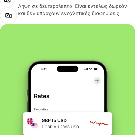
Λήψη σε δευτερόλεπτα. Είναι εντελώς δωρεάν
και δεν υπάρχουν ενοχλητικές διαφημίσεις.