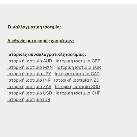
Συναλλαγματική ισοτιμία:
Διεθνείς μεταφορές χρημάτων:
Ιστορικές συναλλαγματικές ισοτιμίες:
Ιστορική ισοτιμία AUD
Ιστορική ισοτιμία GBP
Ιστορική ισοτιμία MXN
Ιστορική ισοτιμία EUR
Ιστορική ισοτιμία JPY
Ιστορική ισοτιμία CAD
Ιστορική ισοτιμία INR
Ιστορική ισοτιμία NZD
Ιστορική ισοτιμία ZAR
Ιστορική ισοτιμία SGD
Ιστορική ισοτιμία USD
Ιστορική ισοτιμία CHF
Ιστορική ισοτιμία IDR