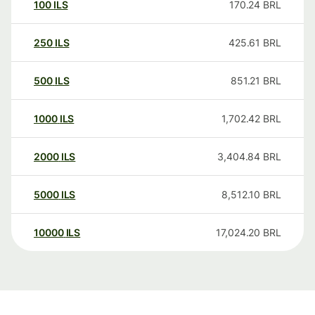
100
ILS
170.24
BRL
250
ILS
425.61
BRL
500
ILS
851.21
BRL
1000
ILS
1,702.42
BRL
2000
ILS
3,404.84
BRL
5000
ILS
8,512.10
BRL
10000
ILS
17,024.20
BRL