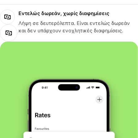
Εντελώς δωρεάν, χωρίς διαφημίσεις
Λήψη σε δευτερόλεπτα. Είναι εντελώς δωρεάν
και δεν υπάρχουν ενοχλητικές διαφημίσεις.