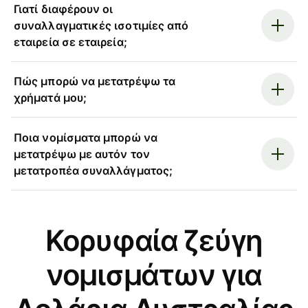
Γιατί διαφέρουν οι
συναλλαγματικές ισοτιμίες από
εταιρεία σε εταιρεία;
Πώς μπορώ να μετατρέψω τα
χρήματά μου;
Ποια νομίσματα μπορώ να
μετατρέψω με αυτόν τον
μετατροπέα συναλλάγματος;
Κορυφαία ζεύγη
νομισμάτων για