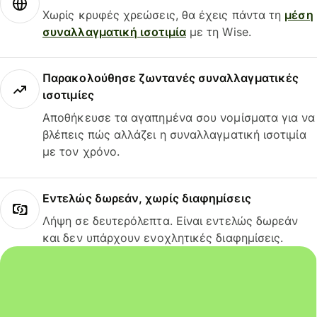
Χωρίς κρυφές χρεώσεις, θα έχεις πάντα τη
μέση
συναλλαγματική ισοτιμία
με τη Wise.
Παρακολούθησε ζωντανές συναλλαγματικές
ισοτιμίες
Αποθήκευσε τα αγαπημένα σου νομίσματα για να
βλέπεις πώς αλλάζει η συναλλαγματική ισοτιμία
με τον χρόνο.
Εντελώς δωρεάν, χωρίς διαφημίσεις
Λήψη σε δευτερόλεπτα. Είναι εντελώς δωρεάν
και δεν υπάρχουν ενοχλητικές διαφημίσεις.