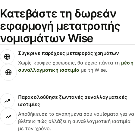
Κατεβάστε τη δωρεάν
εφαρμογή μετατροπής
νομισμάτων Wise
Σύγκρινε παρόχους μεταφοράς χρημάτων
Χωρίς κρυφές χρεώσεις, θα έχεις πάντα τη
μέση
συναλλαγματική ισοτιμία
με τη Wise.
Παρακολούθησε ζωντανές συναλλαγματικές
ισοτιμίες
Αποθήκευσε τα αγαπημένα σου νομίσματα για να
βλέπεις πώς αλλάζει η συναλλαγματική ισοτιμία
με τον χρόνο.