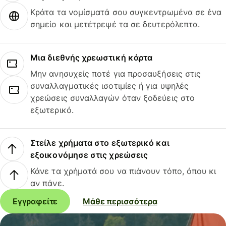
Κράτα τα νομίσματά σου συγκεντρωμένα σε ένα
σημείο και μετέτρεψέ τα σε δευτερόλεπτα.
Μια διεθνής χρεωστική κάρτα
Μην ανησυχείς ποτέ για προσαυξήσεις στις
συναλλαγματικές ισοτιμίες ή για υψηλές
χρεώσεις συναλλαγών όταν ξοδεύεις στο
εξωτερικό.
Στείλε χρήματα στο εξωτερικό και
εξοικονόμησε στις χρεώσεις
Κάνε τα χρήματά σου να πιάνουν τόπο, όπου κι
αν πάνε.
Εγγραφείτε
Μάθε περισσότερα