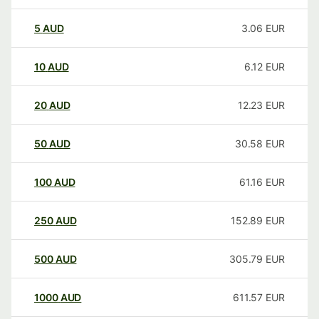
5
AUD
3.06
EUR
10
AUD
6.12
EUR
20
AUD
12.23
EUR
50
AUD
30.58
EUR
100
AUD
61.16
EUR
250
AUD
152.89
EUR
500
AUD
305.79
EUR
1000
AUD
611.57
EUR