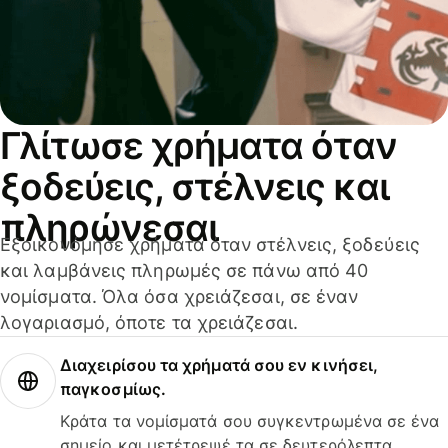
Γλίτωσε χρήματα όταν
ξοδεύεις, στέλνεις και
πληρώνεσαι
Εξοικονόμησε χρήματα όταν στέλνεις, ξοδεύεις
και λαμβάνεις πληρωμές σε πάνω από 40
νομίσματα. Όλα όσα χρειάζεσαι, σε έναν
λογαριασμό, όποτε τα χρειάζεσαι.
Διαχειρίσου τα χρήματά σου εν κινήσει,
παγκοσμίως.
Κράτα τα νομίσματά σου συγκεντρωμένα σε ένα
σημείο και μετέτρεψέ τα σε δευτερόλεπτα.