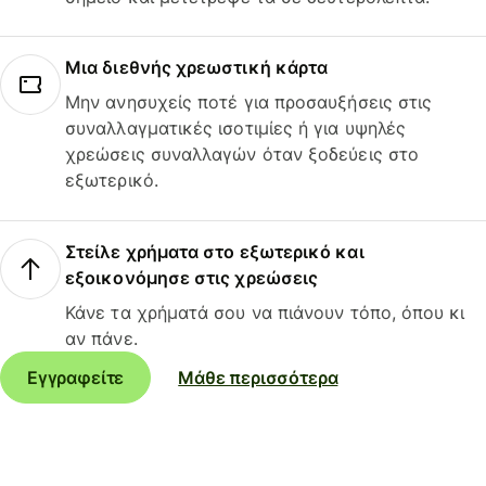
Μια διεθνής χρεωστική κάρτα
Μην ανησυχείς ποτέ για προσαυξήσεις στις
συναλλαγματικές ισοτιμίες ή για υψηλές
χρεώσεις συναλλαγών όταν ξοδεύεις στο
εξωτερικό.
Στείλε χρήματα στο εξωτερικό και
εξοικονόμησε στις χρεώσεις
Κάνε τα χρήματά σου να πιάνουν τόπο, όπου κι
αν πάνε.
Εγγραφείτε
Μάθε περισσότερα