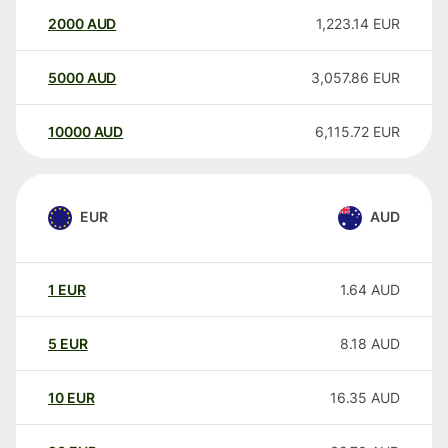
2000
AUD
1,223.14
EUR
5000
AUD
3,057.86
EUR
10000
AUD
6,115.72
EUR
EUR
AUD
1
EUR
1.64
AUD
5
EUR
8.18
AUD
10
EUR
16.35
AUD