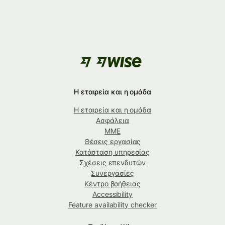
Η εταιρεία και η ομάδα
Η εταιρεία και η ομάδα
Ασφάλεια
ΜΜΕ
Θέσεις εργασίας
Κατάσταση υπηρεσίας
Σχέσεις επενδυτών
Συνεργασίες
Κέντρο βοήθειας
Accessibility
Feature availability checker