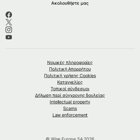
Ακολουθήστε μας
Νομικές πληροφορίες
Πολιτική Απορρήτου
Πολιτική χρήσης Cookies
Καταγγελίες
Τοπικοί σύνδεσμοι
Δήλωση περί σύγχρονης δουλείας
Intellectual property
Scams
Law enforcement
© Wise Europe SA 2026