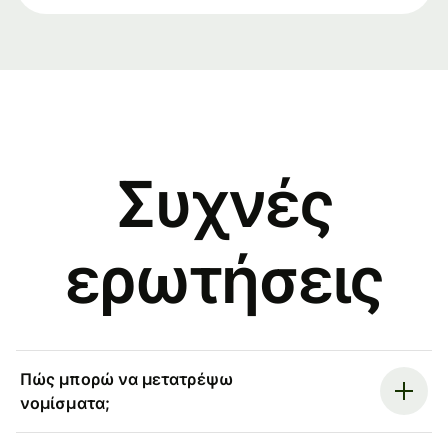
Συχνές
ερωτήσεις
Πώς μπορώ να μετατρέψω
νομίσματα;