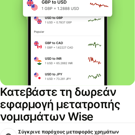
Κατεβάστε τη δωρεάν
εφαρμογή μετατροπής
νομισμάτων Wise
Σύγκρινε παρόχους μεταφοράς χρημάτων