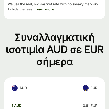
We use the real, mid-market rate with no sneaky mark-up
to hide the fees.
Learn more
Συναλλαγματική
ισοτιμία AUD σε EUR
σήμερα
AUD
EUR
1
AUD
0.61
EUR