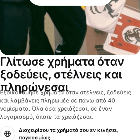
Γλίτωσε χρήματα όταν
ξοδεύεις, στέλνεις και
πληρώνεσαι
Εξοικονόμησε χρήματα όταν στέλνεις, ξοδεύεις
και λαμβάνεις πληρωμές σε πάνω από 40
νομίσματα. Όλα όσα χρειάζεσαι, σε έναν
λογαριασμό, όποτε τα χρειάζεσαι.
Διαχειρίσου τα χρήματά σου εν κινήσει,
παγκοσμίως.