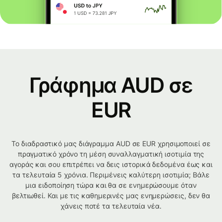
Γράφημα AUD σε
EUR
Το διαδραστικό μας διάγραμμα AUD σε EUR χρησιμοποιεί σε
πραγματικό χρόνο τη μέση συναλλαγματική ισοτιμία της
αγοράς και σου επιτρέπει να δεις ιστορικά δεδομένα έως και
τα τελευταία 5 χρόνια. Περιμένεις καλύτερη ισοτιμία; Βάλε
μια ειδοποίηση τώρα και θα σε ενημερώσουμε όταν
βελτιωθεί. Και με τις καθημερινές μας ενημερώσεις, δεν θα
χάνεις ποτέ τα τελευταία νέα.