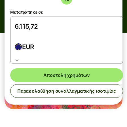
Μετατράπηκε σε
EUR
Αποστολή χρημάτων
Παρακολούθηση συναλλαγματικής ισοτιμίας