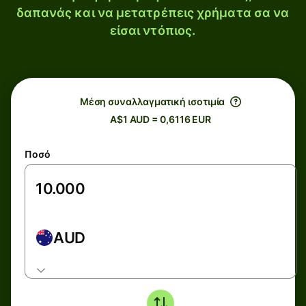
δαπανάς και να μετατρέπεις χρήματα σα να
είσαι ντόπιος.
Μέση συναλλαγματική ισοτιμία
A$1 AUD = 0,6116 EUR
Ποσό
AUD