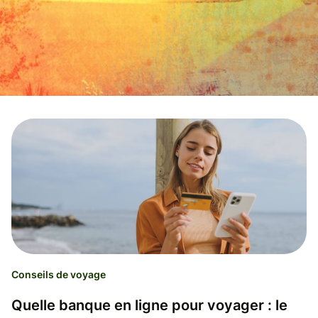
Conseils de voyage
Quelle banque en ligne pour voyager : le