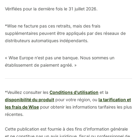
Vérifiées pour la dernière fois le 31 juillet 2026.
*
Wise ne facture pas ces retraits, mais des frais
supplémentaires peuvent être appliqués par des réseaux de
distributeurs automatiques indépendants.
« Wise Europe n'est pas une banque. Nous sommes un
établissement de paiement agréé. »
*Veuillez consulter les
Conditions d'utilisation
et la
disponibilité du produit
pour votre région, ou
la tarification et
les frais de Wise
pour obtenir les informations tarifaires les plus
récentes.
Cette publication est fournie à des fins d'information générale
et ne constitue pas un avis juridique, fiscal ou professionnel de