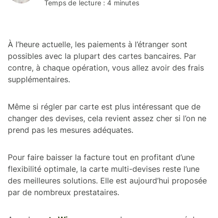
Temps de lecture : 4 minutes
À l’heure actuelle, les paiements à l’étranger sont
possibles avec la plupart des cartes bancaires. Par
contre, à chaque opération, vous allez avoir des frais
supplémentaires.
Même si régler par carte est plus intéressant que de
changer des devises, cela revient assez cher si l’on ne
prend pas les mesures adéquates.
Pour faire baisser la facture tout en profitant d’une
flexibilité optimale, la carte multi-devises reste l’une
des meilleures solutions. Elle est aujourd’hui proposée
par de nombreux prestataires.