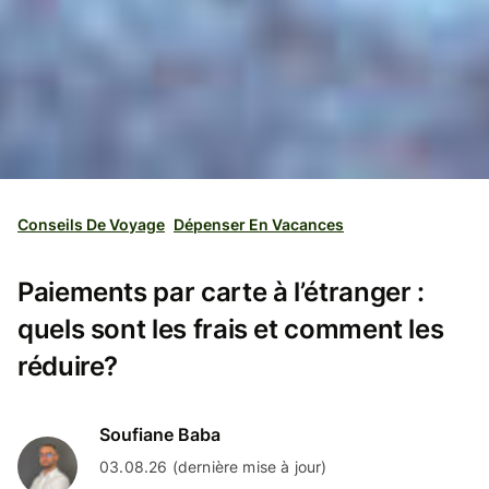
Conseils De Voyage
Dépenser En Vacances
Paiements par carte à l’étranger :
quels sont les frais et comment les
réduire?
Soufiane Baba
03.08.26 (dernière mise à jour)