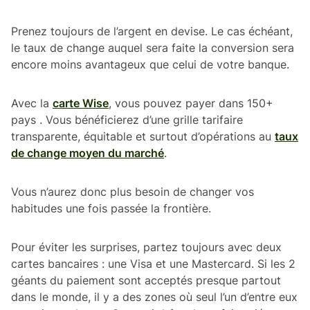
Prenez toujours de l’argent en devise. Le cas échéant,
le taux de change auquel sera faite la conversion sera
encore moins avantageux que celui de votre banque.
Avec la
carte Wise
, vous pouvez payer dans 150+
pays . Vous bénéficierez d’une grille tarifaire
transparente, équitable et surtout d’opérations au
taux
de change moyen du marché
.
Vous n’aurez donc plus besoin de changer vos
habitudes une fois passée la frontière.
Pour éviter les surprises, partez toujours avec deux
cartes bancaires : une Visa et une Mastercard. Si les 2
géants du paiement sont acceptés presque partout
dans le monde, il y a des zones où seul l’un d’entre eux