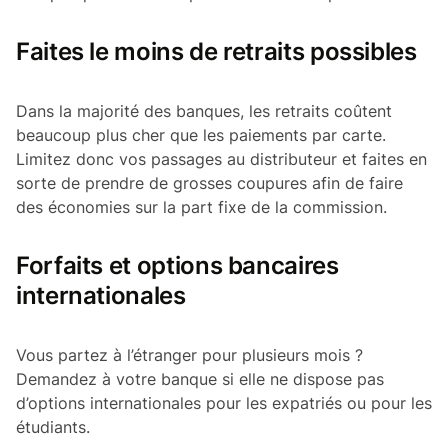
Faites le moins de retraits possibles
Dans la majorité des banques, les retraits coûtent
beaucoup plus cher que les paiements par carte.
Limitez donc vos passages au distributeur et faites en
sorte de prendre de grosses coupures afin de faire
des économies sur la part fixe de la commission.
Forfaits et options bancaires
internationales
Vous partez à l’étranger pour plusieurs mois ?
Demandez à votre banque si elle ne dispose pas
d’options internationales pour les expatriés ou pour les
étudiants.