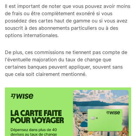
Il est important de noter que vous pouvez avoir moins
de frais ou être complètement exonéré si vous
possédez des cartes haut de gamme ou si vous avez
souscrit à des abonnements particuliers ou à des
options internationales.
De plus, ces commissions ne tiennent pas compte de
l'éventuelle majoration du taux de change que
certaines banques peuvent appliquer, souvent sans
que cela soit clairement mentionné.