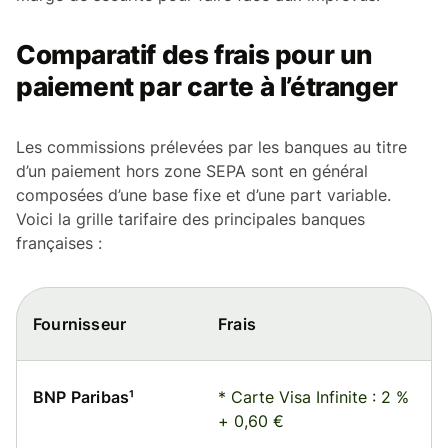
Comparatif des frais pour un
paiement par carte à l’étranger
Les commissions prélevées par les banques au titre
d’un paiement hors zone SEPA sont en général
composées d’une base fixe et d’une part variable.
Voici la grille tarifaire des principales banques
françaises :
Fournisseur
Frais
BNP Paribas¹
* Carte Visa Infinite : 2 %
+ 0,60 €