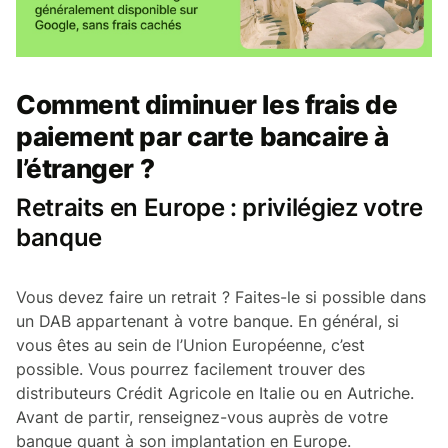
Comment diminuer les frais de
paiement par carte bancaire à
l’étranger ?
Retraits en Europe : privilégiez votre
banque
Vous devez faire un retrait ? Faites-le si possible dans
un DAB appartenant à votre banque. En général, si
vous êtes au sein de l’Union Européenne, c’est
possible. Vous pourrez facilement trouver des
distributeurs Crédit Agricole en Italie ou en Autriche.
Avant de partir, renseignez-vous auprès de votre
banque quant à son implantation en Europe.