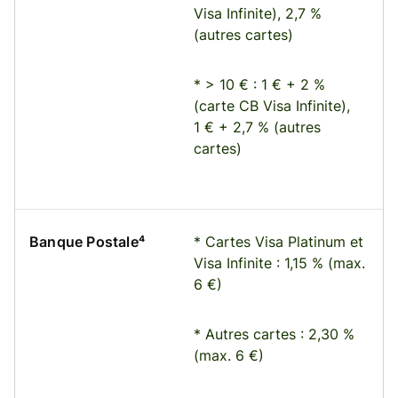
Visa Infinite), 2,7 %
(autres cartes)
* > 10 € : 1 € + 2 %
(carte CB Visa Infinite),
1 € + 2,7 % (autres
cartes)
Banque Postale⁴
* Cartes Visa Platinum et
Visa Infinite : 1,15 % (max.
6 €)
* Autres cartes : 2,30 %
(max. 6 €)