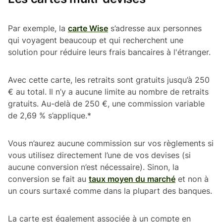
Par exemple, la
carte Wise
s’adresse aux personnes
qui voyagent beaucoup et qui recherchent une
solution pour réduire leurs frais bancaires à l'étranger.
Avec cette carte, les retraits sont gratuits jusqu’à 250
€ au total. Il n’y a aucune limite au nombre de retraits
gratuits. Au-delà de 250 €, une commission variable
de 2,69 % s’applique.*
Vous n’aurez aucune commission sur vos règlements si
vous utilisez directement l’une de vos devises (si
aucune conversion n’est nécessaire). Sinon, la
conversion se fait au
taux moyen du marché
et non à
un cours surtaxé comme dans la plupart des banques.
La carte est également associée à un compte en