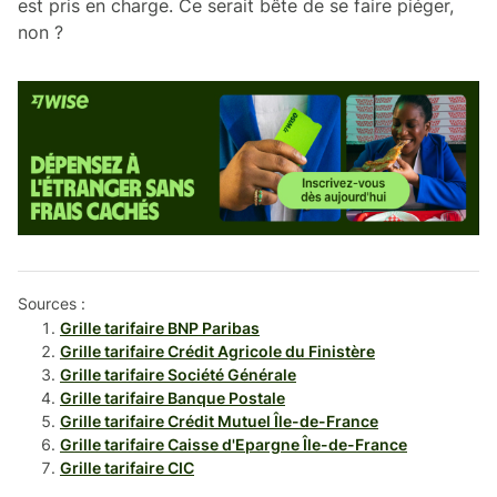
est pris en charge. Ce serait bête de se faire piéger,
non ?
Sources :
Grille tarifaire BNP Paribas
Grille tarifaire Crédit Agricole du Finistère
Grille tarifaire Société Générale
Grille tarifaire Banque Postale
Grille tarifaire Crédit Mutuel Île-de-France
Grille tarifaire Caisse d'Epargne Île-de-France
Grille tarifaire CIC