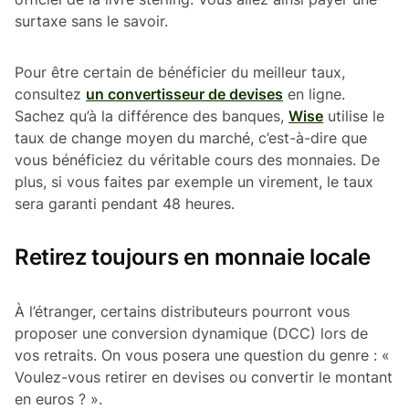
surtaxe sans le savoir.
Pour être certain de bénéficier du meilleur taux,
consultez
un convertisseur de devises
en ligne.
Sachez qu’à la différence des banques,
Wise
utilise le
taux de change moyen du marché, c’est-à-dire que
vous bénéficiez du véritable cours des monnaies. De
plus, si vous faites par exemple un virement, le taux
sera garanti pendant 48 heures.
Retirez toujours en monnaie locale
À l’étranger, certains distributeurs pourront vous
proposer une conversion dynamique (DCC) lors de
vos retraits. On vous posera une question du genre : «
Voulez-vous retirer en devises ou convertir le montant
en euros ? ».