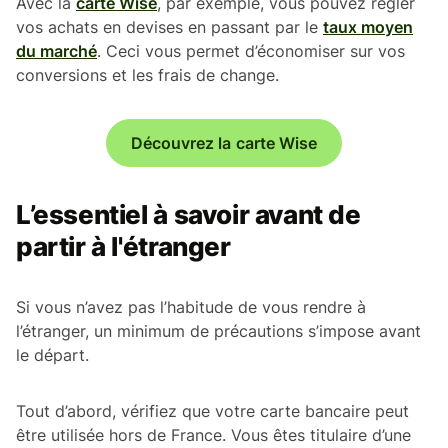
Avec la
carte Wise
, par exemple, vous pouvez régler
vos achats en devises en passant par le
taux moyen
du marché
. Ceci vous permet d’économiser sur vos
conversions et les frais de change.
Découvrez la carte Wise
L’essentiel à savoir avant de
partir à l'étranger
Si vous n’avez pas l’habitude de vous rendre à
l’étranger, un minimum de précautions s’impose avant
le départ.
Tout d’abord, vérifiez que votre carte bancaire peut
être utilisée hors de France. Vous êtes titulaire d’une