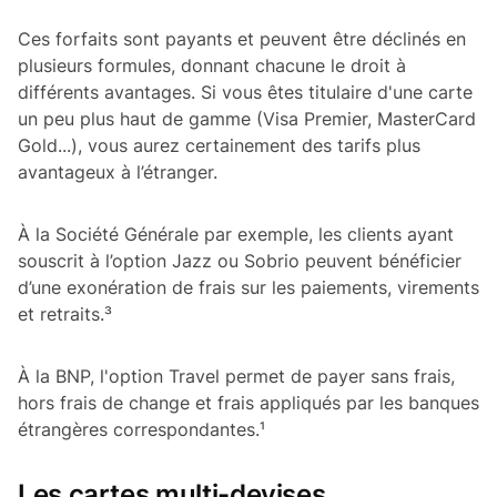
Ces forfaits sont payants et peuvent être déclinés en
plusieurs formules, donnant chacune le droit à
différents avantages. Si vous êtes titulaire d'une carte
un peu plus haut de gamme (Visa Premier, MasterCard
Gold...), vous aurez certainement des tarifs plus
avantageux à l’étranger.
À la Société Générale par exemple, les clients ayant
souscrit à l’option Jazz ou Sobrio peuvent bénéficier
d’une exonération de frais sur les paiements, virements
et retraits.³
À la BNP, l'option Travel permet de payer sans frais,
hors frais de change et frais appliqués par les banques
étrangères correspondantes.¹
Les cartes multi-devises