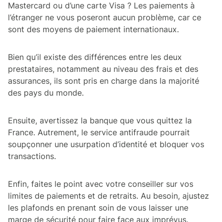
Mastercard ou d’une carte Visa ? Les paiements à
l’étranger ne vous poseront aucun problème, car ce
sont des moyens de paiement internationaux.
Bien qu’il existe des différences entre les deux
prestataires, notamment au niveau des frais et des
assurances, ils sont pris en charge dans la majorité
des pays du monde.
Ensuite, avertissez la banque que vous quittez la
France. Autrement, le service antifraude pourrait
soupçonner une usurpation d’identité et bloquer vos
transactions.
Enfin, faites le point avec votre conseiller sur vos
limites de paiements et de retraits. Au besoin, ajustez
les plafonds en prenant soin de vous laisser une
marge de sécurité pour faire face aux imprévus.