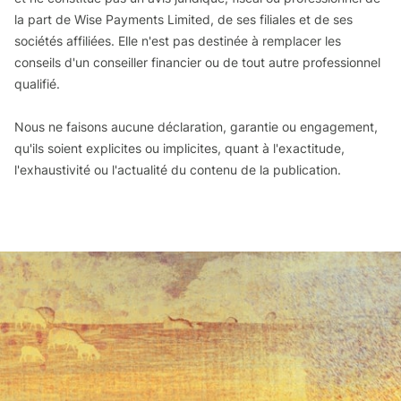
la part de Wise Payments Limited, de ses filiales et de ses
sociétés affiliées. Elle n'est pas destinée à remplacer les
conseils d'un conseiller financier ou de tout autre professionnel
qualifié.
Nous ne faisons aucune déclaration, garantie ou engagement,
qu'ils soient explicites ou implicites, quant à l'exactitude,
l'exhaustivité ou l'actualité du contenu de la publication.