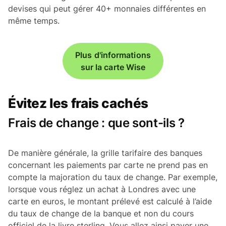
devises qui peut gérer 40+ monnaies différentes en
même temps.
Plus d'informations
sur la carte Wise
Évitez les frais cachés
Frais de change : que sont-ils ?
De manière générale, la grille tarifaire des banques
concernant les paiements par carte ne prend pas en
compte la majoration du taux de change. Par exemple,
lorsque vous réglez un achat à Londres avec une
carte en euros, le montant prélevé est calculé à l’aide
du taux de change de la banque et non du cours
officiel de la livre sterling. Vous allez ainsi payer une