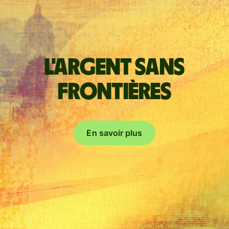
L'argent sans
frontières
En savoir plus