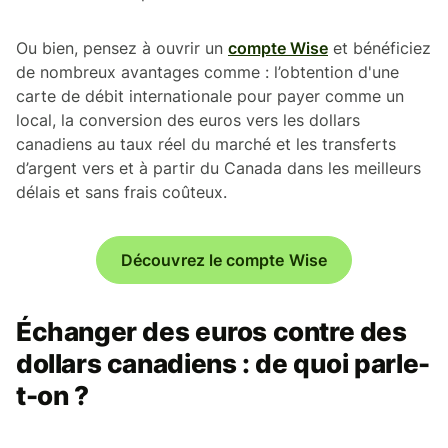
Ou bien, pensez à ouvrir un
compte Wise
et bénéficiez
de nombreux avantages comme : l’obtention d'une
carte de débit internationale pour payer comme un
local, la conversion des euros vers les dollars
canadiens au taux réel du marché et les transferts
d’argent vers et à partir du Canada dans les meilleurs
délais et sans frais coûteux.
Découvrez le compte Wise
Échanger des euros contre des
dollars canadiens : de quoi parle-
t-on ?