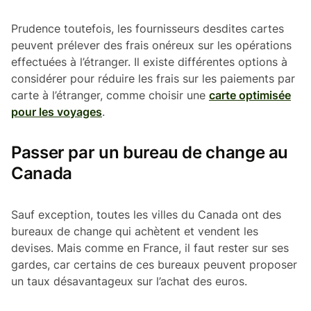
Prudence toutefois, les fournisseurs desdites cartes
peuvent prélever des frais onéreux sur les opérations
effectuées à l’étranger. Il existe différentes options à
considérer pour réduire les frais sur les paiements par
carte à l’étranger, comme choisir une
carte optimisée
pour les voyages
.
Passer par un bureau de change au
Canada
Sauf exception, toutes les villes du Canada ont des
bureaux de change qui achètent et vendent les
devises. Mais comme en France, il faut rester sur ses
gardes, car certains de ces bureaux peuvent proposer
un taux désavantageux sur l’achat des euros.