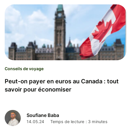
Conseils de voyage
Peut-on payer en euros au Canada : tout
savoir pour économiser
Soufiane Baba
14.05.24
Temps de lecture : 3 minutes