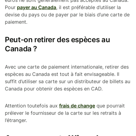
Pour
payer au Canada
, il est préférable d’utiliser la
devise du pays ou de payer par le biais d’une carte de
paiement.
Peut-on retirer des espèces au
Canada ?
Avec une carte de paiement internationale, retirer des
espèces au Canada est tout à fait envisageable. Il
suffit d’utiliser sa carte sur un distributeur de billets au
Canada pour obtenir des espèces en CAD.
Attention toutefois aux
frais de change
que pourrait
prélever le fournisseur de la carte sur les retraits à
l’étranger.