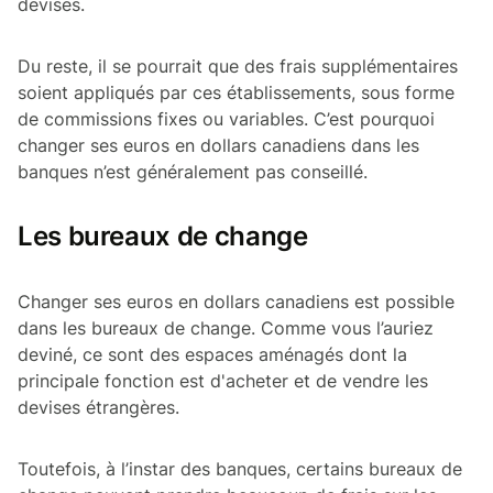
devises.
Du reste, il se pourrait que des frais supplémentaires
soient appliqués par ces établissements, sous forme
de commissions fixes ou variables. C’est pourquoi
changer ses euros en dollars canadiens dans les
banques n’est généralement pas conseillé.
Les bureaux de change
Changer ses euros en dollars canadiens est possible
dans les bureaux de change. Comme vous l’auriez
deviné, ce sont des espaces aménagés dont la
principale fonction est d'acheter et de vendre les
devises étrangères.
Toutefois, à l’instar des banques, certains bureaux de