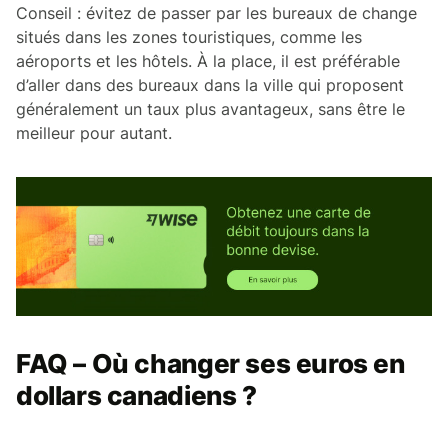
Conseil : évitez de passer par les bureaux de change
situés dans les zones touristiques, comme les
aéroports et les hôtels. À la place, il est préférable
d’aller dans des bureaux dans la ville qui proposent
généralement un taux plus avantageux, sans être le
meilleur pour autant.
FAQ – Où changer ses euros en
dollars canadiens ?