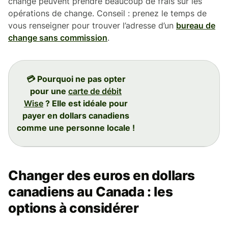
change peuvent prendre beaucoup de frais sur les
opérations de change. Conseil : prenez le temps de
vous renseigner pour trouver l’adresse d’un
bureau de
change sans commission
.
💳 Pourquoi ne pas opter
pour une
carte de débit
Wise
? Elle est idéale pour
payer en dollars canadiens
comme une personne locale !
Changer des euros en dollars
canadiens au Canada : les
options à considérer