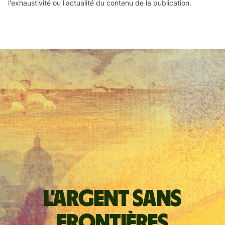
l'exhaustivité ou l'actualité du contenu de la publication.
L'argent sans
frontières