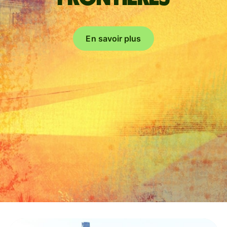
En savoir plus