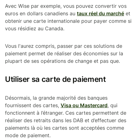
Avec Wise par exemple, vous pouvez convertir vos
euros en dollars canadiens au
taux réel du marché
et
obtenir une carte internationale pour payer comme si
vous résidiez au Canada.
Vous l'aurez compris, passer par ces solutions de
paiement permet de réaliser des économies sur la
plupart de ses opérations de change et pas que.
Utiliser sa carte de paiement
Désormais, la grande majorité des banques
fournissent des cartes,
Visa ou Mastercard
, qui
fonctionnent à l’étranger. Ces cartes permettent de
réaliser des retraits dans les DAB et d’effectuer des
paiements là où les cartes sont acceptées comme
mode de paiement.