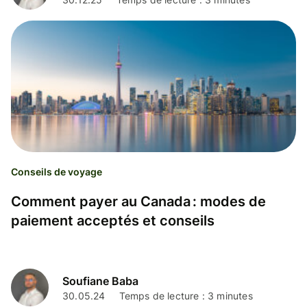
Conseils de voyage
Comment payer au Canada : modes de
paiement acceptés et conseils
Soufiane Baba
30.05.24
Temps de lecture : 3 minutes