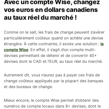
Avec un compte Wise, changez
vos euros en dollars canadiens
au taux réel du marché !
Comme on le sait, les frais de change peuvent s’avérer
particulièrement coûteux quand on achète une devise
étrangère. À cette contrainte, il existe une solution :
le
compte Wise
. En effet, il s’agit d’un compte multi-
devises permettant de détenir et de convertir 40+
devises dont le CAD et l’EUR, au taux réel du marché.
Autrement dit, vous n’aurez pas à payer ces frais de
change coûteux appliqués par la plupart des banques
et des bureaux de change.
Mieux encore, le compte Wise permet d’obtenir des
numéros de compte locaux dans 8+ devises, dont le