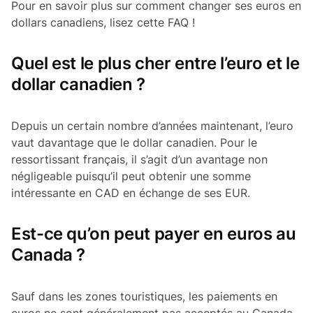
Pour en savoir plus sur comment changer ses euros en
dollars canadiens, lisez cette FAQ !
Quel est le plus cher entre l’euro et le
dollar canadien ?
Depuis un certain nombre d’années maintenant, l’euro
vaut davantage que le dollar canadien. Pour le
ressortissant français, il s’agit d’un avantage non
négligeable puisqu’il peut obtenir une somme
intéressante en CAD en échange de ses EUR.
Est-ce qu’on peut payer en euros au
Canada ?
Sauf dans les zones touristiques, les paiements en
euros ne sont généralement pas acceptés au Canada.