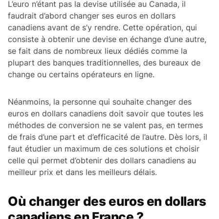
L’euro n’étant pas la devise utilisée au Canada, il
faudrait d’abord changer ses euros en dollars
canadiens avant de s’y rendre. Cette opération, qui
consiste à obtenir une devise en échange d’une autre,
se fait dans de nombreux lieux dédiés comme la
plupart des banques traditionnelles, des bureaux de
change ou certains opérateurs en ligne.
Néanmoins, la personne qui souhaite changer des
euros en dollars canadiens doit savoir que toutes les
méthodes de conversion ne se valent pas, en termes
de frais d’une part et d’efficacité de l’autre. Dès lors, il
faut étudier un maximum de ces solutions et choisir
celle qui permet d’obtenir des dollars canadiens au
meilleur prix et dans les meilleurs délais.
Où changer des euros en dollars
canadiens en France ?