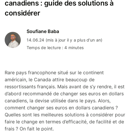
canadiens : guide des solutions à
considérer
Soufiane Baba
14.06.24 (mis à jour il y a plus d'un an)
Temps de lecture : 4 minutes
Rare pays francophone situé sur le continent
américain, le Canada attire beaucoup de
ressortissants français. Mais avant de s’y rendre, il est
d’abord recommandé de changer ses euros en dollars
canadiens, la devise utilisée dans le pays. Alors,
comment changer ses euros en dollars canadiens ?
Quelles sont les meilleures solutions à considérer pour
faire le change en termes d’efficacité, de facilité et de
frais ? On fait le point.