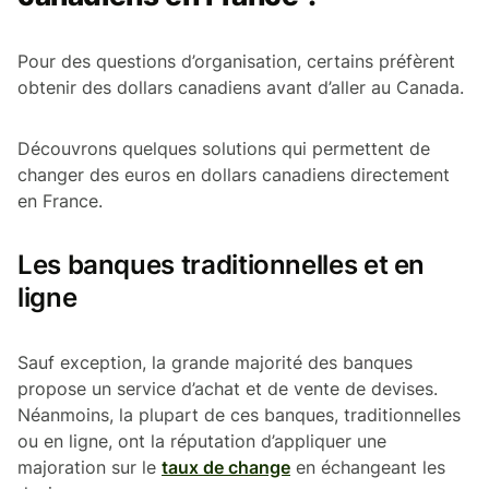
Pour des questions d’organisation, certains préfèrent
obtenir des dollars canadiens avant d’aller au Canada.
Découvrons quelques solutions qui permettent de
changer des euros en dollars canadiens directement
en France.
Les banques traditionnelles et en
ligne
Sauf exception, la grande majorité des banques
propose un service d’achat et de vente de devises.
Néanmoins, la plupart de ces banques, traditionnelles
ou en ligne, ont la réputation d’appliquer une
majoration sur le
taux de change
en échangeant les