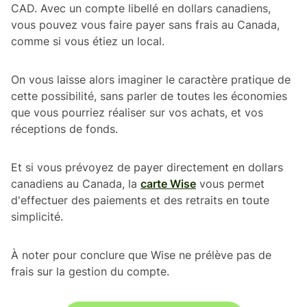
CAD. Avec un compte libellé en dollars canadiens,
vous pouvez vous faire payer sans frais au Canada,
comme si vous étiez un local.
On vous laisse alors imaginer le caractère pratique de
cette possibilité, sans parler de toutes les économies
que vous pourriez réaliser sur vos achats, et vos
réceptions de fonds.
Et si vous prévoyez de payer directement en dollars
canadiens au Canada, la
carte Wise
vous permet
d'effectuer des paiements et des retraits en toute
simplicité.
À noter pour conclure que Wise ne prélève pas de
frais sur la gestion du compte.