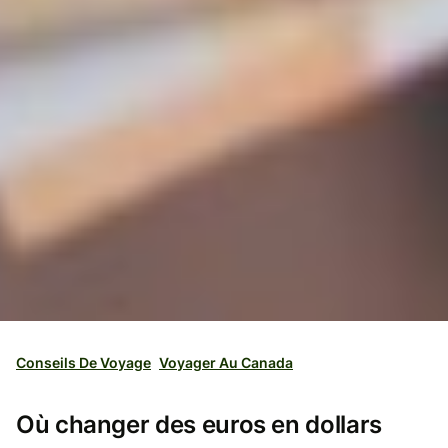
Conseils De Voyage
Voyager Au Canada
Où changer des euros en dollars