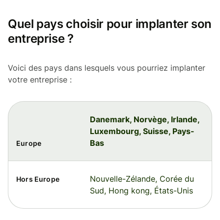
Quel pays choisir pour implanter son
entreprise ?
Voici des pays dans lesquels vous pourriez implanter
votre entreprise :
Danemark, Norvège, Irlande,
Luxembourg, Suisse, Pays-
Bas
Europe
Nouvelle-Zélande, Corée du
Hors Europe
Sud, Hong kong, États-Unis