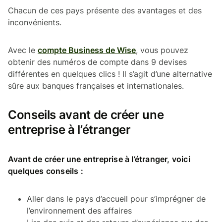
Chacun de ces pays présente des avantages et des
inconvénients.
Avec le
compte Business de Wise
, vous pouvez
obtenir des numéros de compte dans 9 devises
différentes en quelques clics ! Il s’agit d’une alternative
sûre aux banques françaises et internationales.
Conseils avant de créer une
entreprise à l’étranger
Avant de créer une entreprise à l’étranger, voici
quelques conseils :
Aller dans le pays d’accueil pour s’imprégner de
l’environnement des affaires