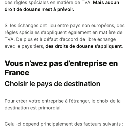
des règles spéciales en matière de TVA.
Mais aucun
droit de douane n’est à prévoir.
Si les échanges ont lieu entre pays non européens, des
règles spéciales s’appliquent également en matière de
TVA. De plus et à défaut d’accord de libre échange
avec le pays tiers,
des droits de douane s’appliquent
.
Vous n’avez pas d’entreprise en
France
Choisir le pays de destination
Pour créer votre entreprise à l’étranger, le choix de la
destination est primordial.
Celui-ci dépend principalement des facteurs suivants :