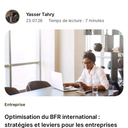
Yasser Tahry
23.07.26
Temps de lecture : 7 minutes
Entreprise
Optimisation du BFR international :
stratégies et leviers pour les entreprises