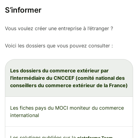
S’informer
Vous voulez créer une entreprise à l’étranger ?
Voici les dossiers que vous pouvez consulter :
Les dossiers du commerce extérieur par
l'intermédiaire du CNCCEF (comité national des
conseillers du commerce extérieur de la France)
Les fiches pays du MOCI moniteur du commerce
international
Les solutions publiées sur la
plateforme Team