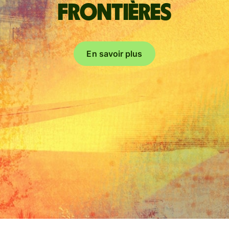
frontières
En savoir plus