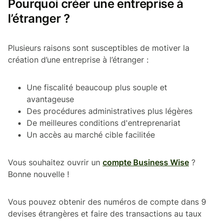
Pourquoi créer une entreprise à
l’étranger ?
Plusieurs raisons sont susceptibles de motiver la
création d’une entreprise à l’étranger :
Une fiscalité beaucoup plus souple et
avantageuse
Des procédures administratives plus légères
De meilleures conditions d'entreprenariat
Un accès au marché cible facilitée
Vous souhaitez ouvrir un
compte Business Wise
?
Bonne nouvelle !
Vous pouvez obtenir des numéros de compte dans 9
devises étrangères et faire des transactions au taux