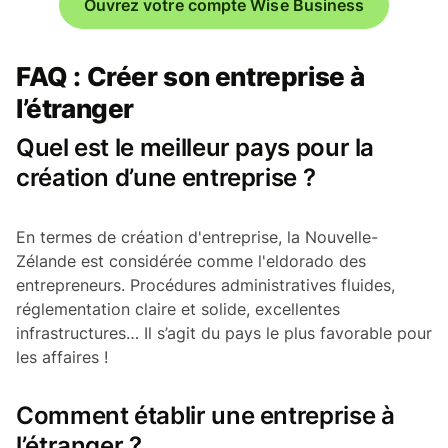
Ouvrez votre compte Wise Business
FAQ : Créer son entreprise à
l’étranger
Quel est le meilleur pays pour la
création d’une entreprise ?
En termes de création d'entreprise, la Nouvelle-
Zélande est considérée comme l'eldorado des
entrepreneurs. Procédures administratives fluides,
réglementation claire et solide, excellentes
infrastructures… Il s’agit du pays le plus favorable pour
les affaires !
Comment établir une entreprise à
l’étranger ?