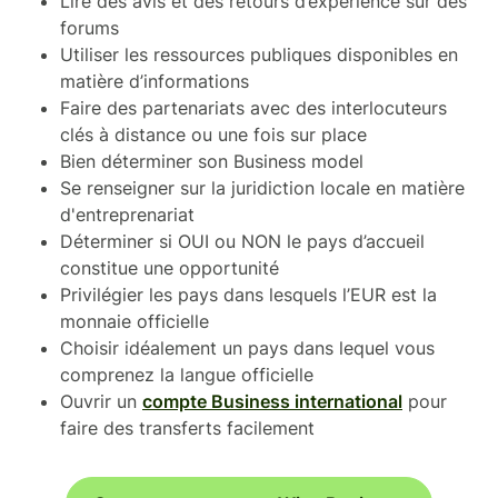
Lire des avis et des retours d’expérience sur des
forums
Utiliser les ressources publiques disponibles en
matière d’informations
Faire des partenariats avec des interlocuteurs
clés à distance ou une fois sur place
Bien déterminer son Business model
Se renseigner sur la juridiction locale en matière
d'entreprenariat
Déterminer si OUI ou NON le pays d’accueil
constitue une opportunité
Privilégier les pays dans lesquels l’EUR est la
monnaie officielle
Choisir idéalement un pays dans lequel vous
comprenez la langue officielle
Ouvrir un
compte Business international
pour
faire des transferts facilement