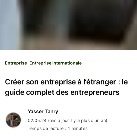
Entreprise
Entreprise Internationale
Créer son entreprise à l’étranger : le
guide complet des entrepreneurs
Yasser Tahry
02.05.24 (mis à jour il y a plus d'un an)
Temps de lecture : 4 minutes