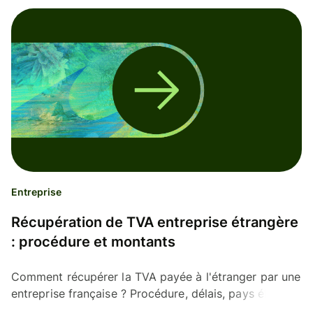
Entreprise
Récupération de TVA entreprise étrangère
: procédure et montants
Comment récupérer la TVA payée à l'étranger par une
entreprise française ? Procédure, délais, pays éligibles
et montants récupérables détaillés