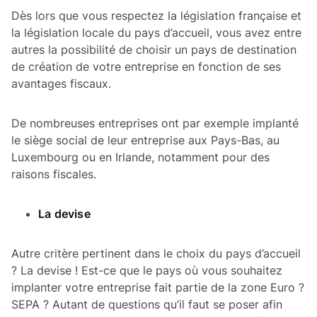
Dès lors que vous respectez la législation française et
la législation locale du pays d’accueil, vous avez entre
autres la possibilité de choisir un pays de destination
de création de votre entreprise en fonction de ses
avantages fiscaux.
De nombreuses entreprises ont par exemple implanté
le siège social de leur entreprise aux Pays-Bas, au
Luxembourg ou en Irlande, notamment pour des
raisons fiscales.
La devise
Autre critère pertinent dans le choix du pays d’accueil
? La devise ! Est-ce que le pays où vous souhaitez
implanter votre entreprise fait partie de la zone Euro ?
SEPA ? Autant de questions qu’il faut se poser afin