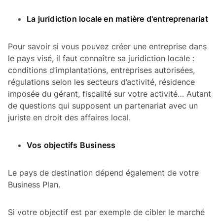
La juridiction locale en matière d'entreprenariat
Pour savoir si vous pouvez créer une entreprise dans
le pays visé, il faut connaître sa juridiction locale :
conditions d’implantations, entreprises autorisées,
régulations selon les secteurs d’activité, résidence
imposée du gérant, fiscalité sur votre activité… Autant
de questions qui supposent un partenariat avec un
juriste en droit des affaires local.
Vos objectifs Business
Le pays de destination dépend également de votre
Business Plan.
Si votre objectif est par exemple de cibler le marché