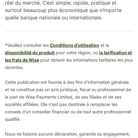
réel du marché. C’est simple, rapide, pratique et
surtout beaucoup plus économique que n’importe
quelle banque nationale ou internationale.
*Veuillez consulter les
Conditions d'utilisation
et la
disponibilité du produit
pour votre région, ou
la tarification et
les frais de Wise
pour obtenir les informations tarifaires les plus
récentes.
Cette publication est fournie à des fins d'information générale
et ne constitue pas un avis juridique, fiscal ou professionnel de
la part de Wise Payments Limited, de ses filiales et de ses
sociétés affiliées. Elle n'est pas destinée à remplacer les
conseils d'un conseiller financier ou de tout autre professionnel
qualifié.
Nous ne faisons aucune déclaration, garantie ou engagement,