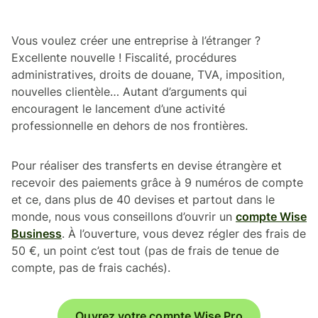
Vous voulez créer une entreprise à l’étranger ?
Excellente nouvelle ! Fiscalité, procédures
administratives, droits de douane, TVA, imposition,
nouvelles clientèle… Autant d’arguments qui
encouragent le lancement d’une activité
professionnelle en dehors de nos frontières.
Pour réaliser des transferts en devise étrangère et
recevoir des paiements grâce à 9 numéros de compte
et ce, dans plus de 40 devises et partout dans le
monde, nous vous conseillons d’ouvrir un
compte Wise
Business
. À l’ouverture, vous devez régler des frais de
50 €, un point c’est tout (pas de frais de tenue de
compte, pas de frais cachés).
Ouvrez votre compte Wise Pro