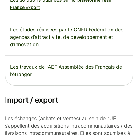
France Export
Les études réalisées par le CNER Fédération des
agences d’attractivité, de développement et
d’innovation
Les travaux de l’AEF Assemblée des Français de
l’étranger
Import / export
Les échanges (achats et ventes) au sein de l’UE
s’appellent des acquisitions intracommunautaires / des
livraisons intracommunautaires. Elles sont soumises à