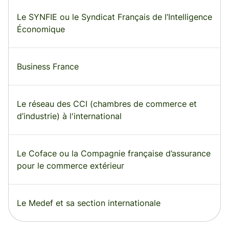
Le SYNFIE ou le Syndicat Français de l’Intelligence
Économique
Business France
Le réseau des CCI (chambres de commerce et
d’industrie) à l'international
Le Coface ou la Compagnie française d’assurance
pour le commerce extérieur
Le Medef et sa section internationale