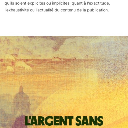
qu'ils soient explicites ou implicites, quant à l'exactitude,
l'exhaustivité ou l'actualité du contenu de la publication.
L'argent sans