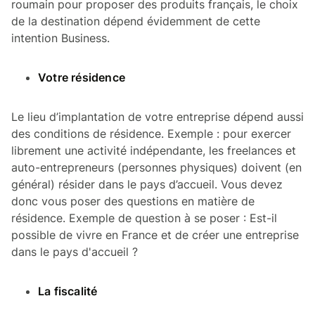
roumain pour proposer des produits français, le choix
de la destination dépend évidemment de cette
intention Business.
Votre résidence
Le lieu d’implantation de votre entreprise dépend aussi
des conditions de résidence. Exemple : pour exercer
librement une activité indépendante, les freelances et
auto-entrepreneurs (personnes physiques) doivent (en
général) résider dans le pays d’accueil. Vous devez
donc vous poser des questions en matière de
résidence. Exemple de question à se poser : Est-il
possible de vivre en France et de créer une entreprise
dans le pays d'accueil ?
La fiscalité