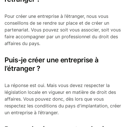
Pour créer une entreprise à l’étranger, nous vous
conseillons de se rendre sur place et de créer un
partenariat. Vous pouvez soit vous associer, soit vous
faire accompagner par un professionnel du droit des
affaires du pays.
Puis-je créer une entreprise à
l’étranger ?
La réponse est oui. Mais vous devez respecter la
législation locale en vigueur en matière de droit des
affaires. Vous pouvez donc, dès lors que vous
respectez les conditions du pays d'implantation, créer
un entreprise à l’étranger.