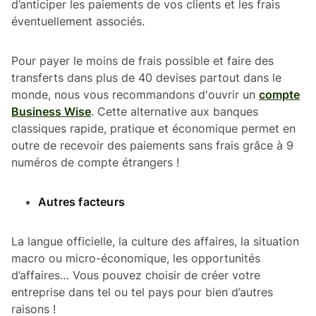
d’anticiper les paiements de vos clients et les frais
éventuellement associés.
Pour payer le moins de frais possible et faire des
transferts dans plus de 40 devises partout dans le
monde, nous vous recommandons d'ouvrir un
compte
Business Wise
. Cette alternative aux banques
classiques rapide, pratique et économique permet en
outre de recevoir des paiements sans frais grâce à 9
numéros de compte étrangers !
Autres facteurs
La langue officielle, la culture des affaires, la situation
macro ou micro-économique, les opportunités
d’affaires… Vous pouvez choisir de créer votre
entreprise dans tel ou tel pays pour bien d’autres
raisons !