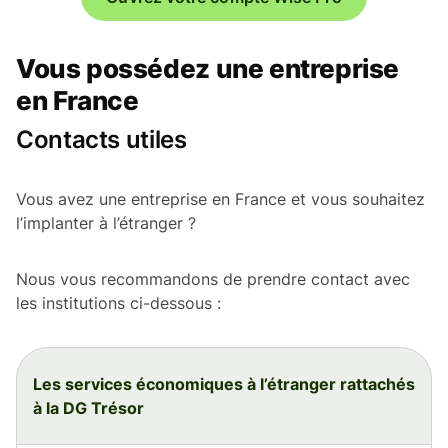
Vous possédez une entreprise
en France
Contacts utiles
Vous avez une entreprise en France et vous souhaitez
l’implanter à l’étranger ?
Nous vous recommandons de prendre contact avec
les institutions ci-dessous :
Les services économiques à l’étranger rattachés
à la DG Trésor