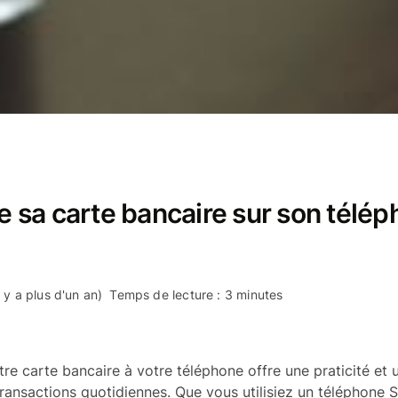
sa carte bancaire sur son téléph
l y a plus d'un an)
Temps de lecture : 3 minutes
tre carte bancaire à votre téléphone offre une praticité et 
ransactions quotidiennes. Que vous utilisiez un téléphone