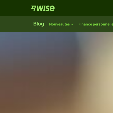
Blog
Nouveautés
Finance personnell