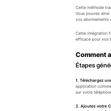
Cette méthode tran
Vous pouvez ainsi 
vos abonnements et
Cette intégration 
efficace pour vos 
Comment ajo
Étapes génér
1. Téléchargez une
application comme
sur votre téléphon
2. Ajoutez votre C