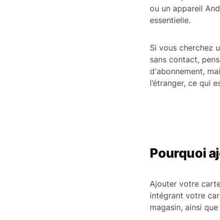
ou un appareil Andr
essentielle.
Si vous cherchez u
sans contact, pens
d'abonnement, mai
l’étranger, ce qui 
Pourquoi aj
Ajouter votre cart
intégrant votre car
magasin, ainsi que