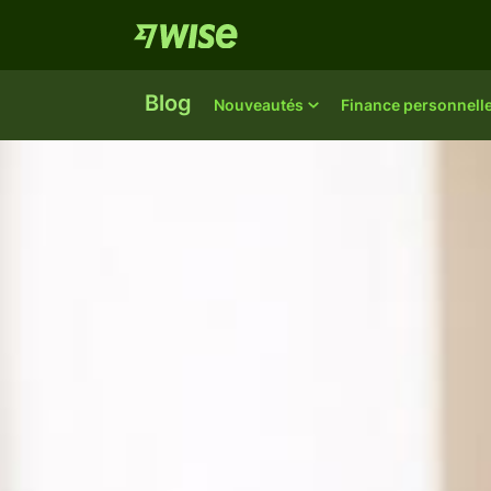
Blog
Nouveautés
Finance personnell