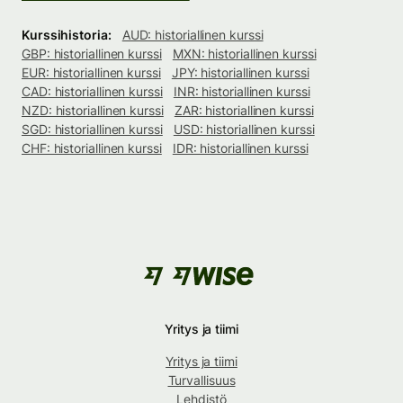
Kurssihistoria:
AUD: historiallinen kurssi
GBP: historiallinen kurssi
MXN: historiallinen kurssi
EUR: historiallinen kurssi
JPY: historiallinen kurssi
CAD: historiallinen kurssi
INR: historiallinen kurssi
NZD: historiallinen kurssi
ZAR: historiallinen kurssi
SGD: historiallinen kurssi
USD: historiallinen kurssi
CHF: historiallinen kurssi
IDR: historiallinen kurssi
Yritys ja tiimi
Yritys ja tiimi
Turvallisuus
Lehdistö