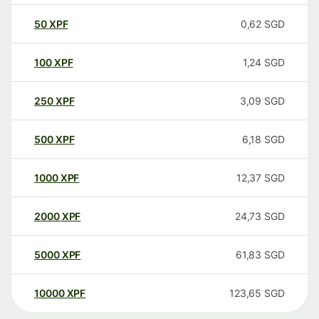
50
XPF
0,62
SGD
100
XPF
1,24
SGD
250
XPF
3,09
SGD
500
XPF
6,18
SGD
1000
XPF
12,37
SGD
2000
XPF
24,73
SGD
5000
XPF
61,83
SGD
10000
XPF
123,65
SGD