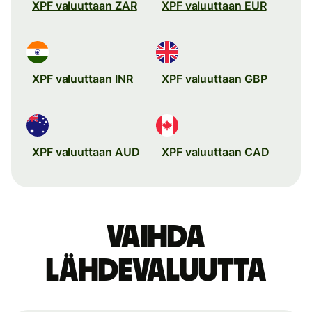
XPF valuuttaan ZAR
XPF valuuttaan EUR
XPF valuuttaan INR
XPF valuuttaan GBP
XPF valuuttaan AUD
XPF valuuttaan CAD
Vaihda
lähdevaluutta