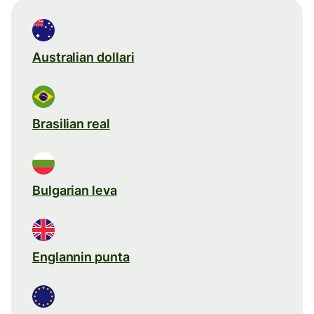
Australian dollari
Brasilian real
Bulgarian leva
Englannin punta