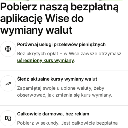
Pobierz naszą bezpłatną
aplikację Wise do
wymiany walut
Porównaj usługi przelewów pieniężnych
Bez ukrytych opłat – w Wise zawsze otrzymasz
uśredniony kurs wymiany
.
Śledź aktualne kursy wymiany walut
Zapamiętaj swoje ulubione waluty, żeby
obserwować, jak zmienia się kurs wymiany.
Całkowicie darmowa, bez reklam
Pobierz w sekundy. Jest całkowicie bezpłatna i