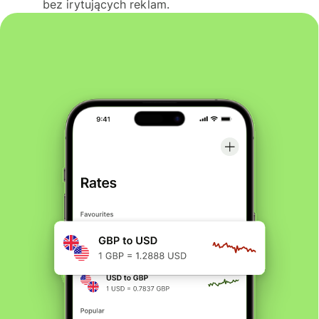
bez irytujących reklam.