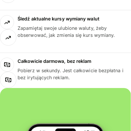
Śledź aktualne kursy wymiany walut
Zapamiętaj swoje ulubione waluty, żeby
obserwować, jak zmienia się kurs wymiany.
Całkowicie darmowa, bez reklam
Pobierz w sekundy. Jest całkowicie bezpłatna i
bez irytujących reklam.