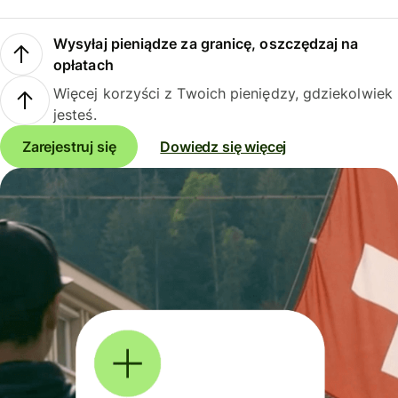
Wysyłaj pieniądze za granicę, oszczędzaj na
opłatach
Więcej korzyści z Twoich pieniędzy, gdziekolwiek
jesteś.
Zarejestruj się
Dowiedz się więcej