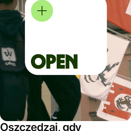
Oszczędzaj, gdy