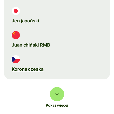
Jen japoński
Juan chiński RMB
Korona czeska
Pokaż więcej