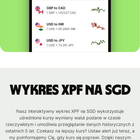
Wykres XPF na SGD
Nasz interaktywny wykres XPF na SGD wykorzystuje
uśrednione kursy wymiany walut podane w czasie
rzeczywistym i umożliwia przeglądanie danych historycznych z
ostatnich 5 lat. Czekasz na lepszy kurs? Ustaw alert już teraz, a
my poinformujemy Cię, gdy kurs się poprawi. Dzięki naszym