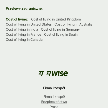
Przelewy zagraniczne:
Cost of living:
Cost of living in United Kingdom
Cost of living in United States
Cost of living in Australia
Cost of living in India
Cost of living in Germany
Cost of living in France
Cost of living in Spain
Cost of living in Canada
Firma i zespół
Firma i zespół
Bezpieczeństwo
Prasa