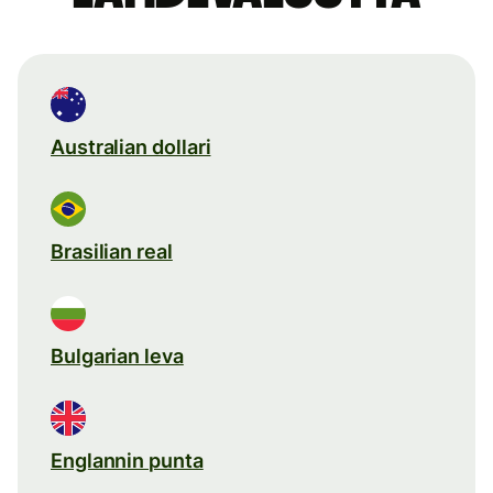
Australian dollari
Brasilian real
Bulgarian leva
Englannin punta