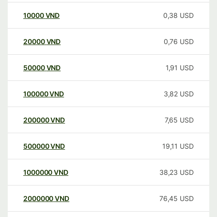
10000
VND
0,38
USD
20000
VND
0,76
USD
50000
VND
1,91
USD
100000
VND
3,82
USD
200000
VND
7,65
USD
500000
VND
19,11
USD
1000000
VND
38,23
USD
2000000
VND
76,45
USD