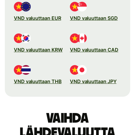
VND valuuttaan EUR
VND valuuttaan SGD
VND valuuttaan KRW
VND valuuttaan CAD
VND valuuttaan THB
VND valuuttaan JPY
Vaihda
lähdevaluutta