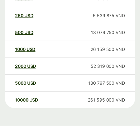
250
USD
6 539 875
VND
500
USD
13 079 750
VND
1000
USD
26 159 500
VND
2000
USD
52 319 000
VND
5000
USD
130 797 500
VND
10000
USD
261 595 000
VND