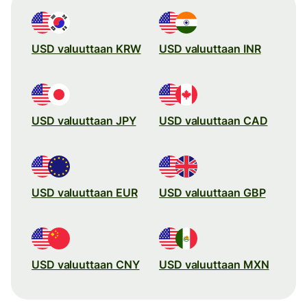
USD valuuttaan KRW
USD valuuttaan INR
USD valuuttaan JPY
USD valuuttaan CAD
USD valuuttaan EUR
USD valuuttaan GBP
USD valuuttaan CNY
USD valuuttaan MXN