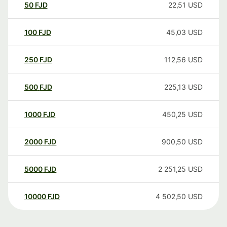
50
FJD
22,51
USD
100
FJD
45,03
USD
250
FJD
112,56
USD
500
FJD
225,13
USD
1000
FJD
450,25
USD
2000
FJD
900,50
USD
5000
FJD
2 251,25
USD
10000
FJD
4 502,50
USD