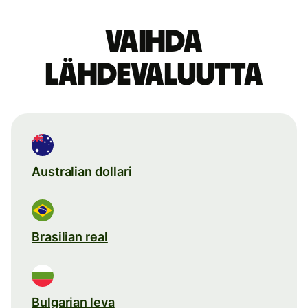
Vaihda
lähdevaluutta
Australian dollari
Brasilian real
Bulgarian leva