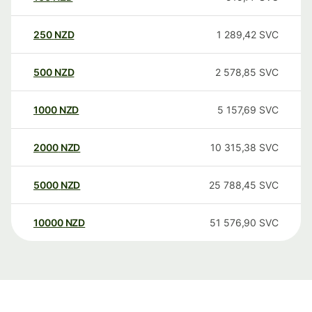
250
NZD
1 289,42
SVC
500
NZD
2 578,85
SVC
1000
NZD
5 157,69
SVC
2000
NZD
10 315,38
SVC
5000
NZD
25 788,45
SVC
10000
NZD
51 576,90
SVC