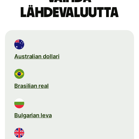
lähdevaluutta
Australian dollari
Brasilian real
Bulgarian leva