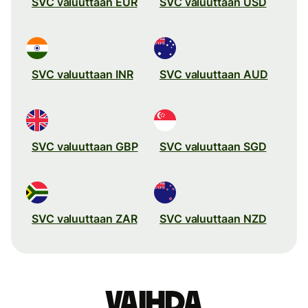
SVC valuuttaan EUR
SVC valuuttaan USD
SVC valuuttaan INR
SVC valuuttaan AUD
SVC valuuttaan GBP
SVC valuuttaan SGD
SVC valuuttaan ZAR
SVC valuuttaan NZD
Vaihda