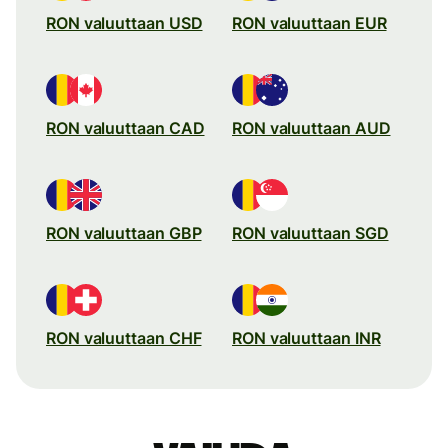
RON valuuttaan USD
RON valuuttaan EUR
RON valuuttaan CAD
RON valuuttaan AUD
RON valuuttaan GBP
RON valuuttaan SGD
RON valuuttaan CHF
RON valuuttaan INR