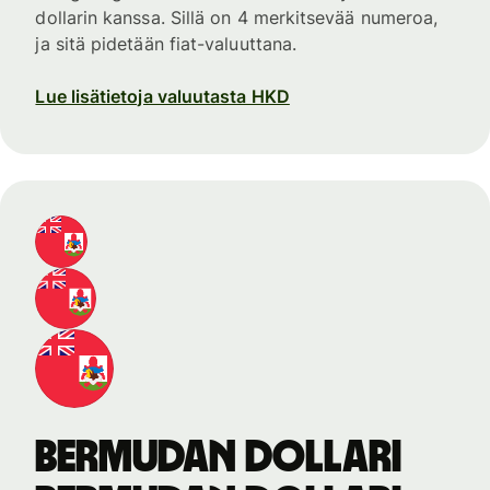
dollarin kanssa. Sillä on 4 merkitsevää numeroa,
ja sitä pidetään fiat-valuuttana.
Lue lisätietoja valuutasta HKD
Bermudan dollari