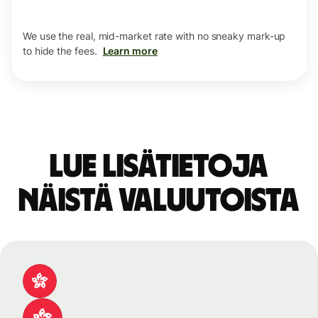
We use the real, mid-market rate with no sneaky mark-up
to hide the fees.
Learn more
Lue lisätietoja
näistä valuutoista