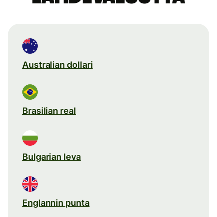
Australian dollari
Brasilian real
Bulgarian leva
Englannin punta