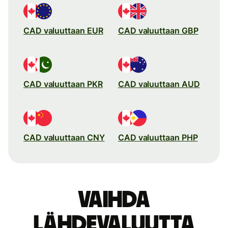
CAD valuuttaan EUR
CAD valuuttaan GBP
CAD valuuttaan PKR
CAD valuuttaan AUD
CAD valuuttaan CNY
CAD valuuttaan PHP
Vaihda
lähdevaluutta