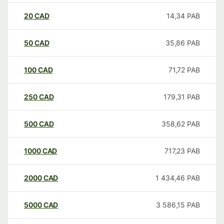
20
CAD
14,34
PAB
50
CAD
35,86
PAB
100
CAD
71,72
PAB
250
CAD
179,31
PAB
500
CAD
358,62
PAB
1000
CAD
717,23
PAB
2000
CAD
1 434,46
PAB
5000
CAD
3 586,15
PAB