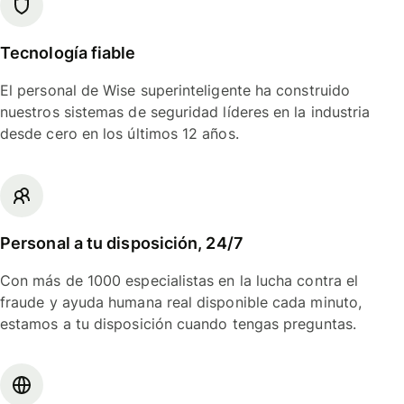
Tecnología fiable
El personal de Wise superinteligente ha construido
nuestros sistemas de seguridad líderes en la industria
desde cero en los últimos 12 años.
Personal a tu disposición, 24/7
Con más de 1000 especialistas en la lucha contra el
fraude y ayuda humana real disponible cada minuto,
estamos a tu disposición cuando tengas preguntas.