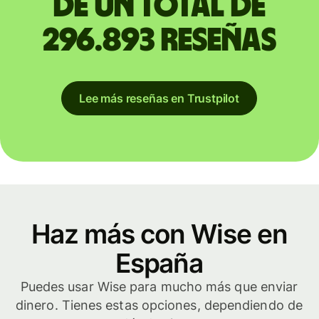
de un total de
296.893 reseñas
Lee más reseñas en Trustpilot
Haz más con Wise en
España
Puedes usar Wise para mucho más que enviar
dinero. Tienes estas opciones, dependiendo de