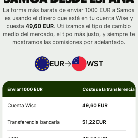
La forma más barata de enviar 1000 EUR a Samoa
es usando el dinero que está en tu cuenta Wise y
cuesta
49,60 EUR
. Utilizamos el tipo de cambio
medio del mercado, el tipo más justo, y siempre te
mostramos las comisiones por adelantado.
EUR
WST
Enviar 1000 EUR
Coste de la transferencia
Cuenta Wise
49,60 EUR
Transferencia bancaria
51,22 EUR