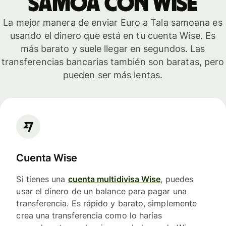
Samoa con Wise
La mejor manera de enviar Euro a Tala samoana es
usando el dinero que está en tu cuenta Wise. Es
más barato y suele llegar en segundos. Las
transferencias bancarias también son baratas, pero
pueden ser más lentas.
Cuenta Wise
Si tienes una
cuenta multidivisa Wise
, puedes
usar el dinero de un balance para pagar una
transferencia. Es rápido y barato, simplemente
crea una transferencia como lo harías