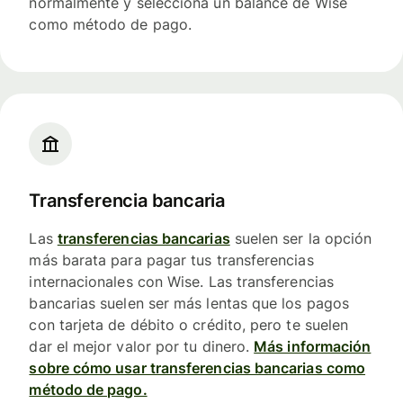
normalmente y selecciona un balance de Wise
como método de pago.
Transferencia bancaria
Las
transferencias bancarias
suelen ser la opción
más barata para pagar tus transferencias
internacionales con Wise. Las transferencias
bancarias suelen ser más lentas que los pagos
con tarjeta de débito o crédito, pero te suelen
dar el mejor valor por tu dinero.
Más información
sobre cómo usar transferencias bancarias como
método de pago.