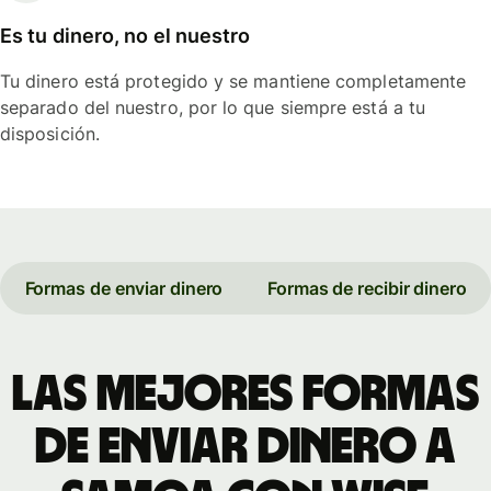
Es tu dinero, no el nuestro
Tu dinero está protegido y se mantiene completamente
separado del nuestro, por lo que siempre está a tu
disposición.
Formas de enviar dinero
Formas de recibir dinero
Las mejores formas
de enviar dinero a