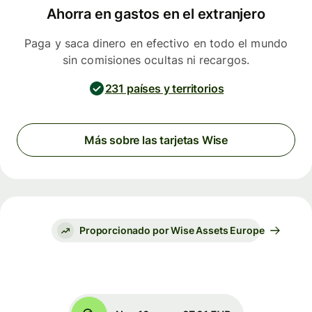
Ahorra en gastos en el extranjero
Paga y saca dinero en efectivo en todo el mundo
sin comisiones ocultas ni recargos.
231 países y territorios
Más sobre las tarjetas Wise
Proporcionado por Wise Assets Europe