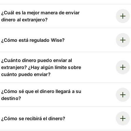
¿Cuál es la mejor manera de enviar
dinero al extranjero?
¿Cómo está regulado Wise?
¿Cuánto dinero puedo enviar al
extranjero? ¿Hay algún límite sobre
cuánto puedo enviar?
¿Cómo sé que el dinero llegará a su
destino?
¿Cómo se recibirá el dinero?