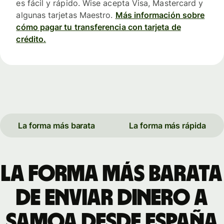
es fácil y rápido. Wise acepta Visa, Mastercard y
algunas tarjetas Maestro.
Más información sobre
cómo pagar tu transferencia con tarjeta de
crédito.
La forma más barata
La forma más rápida
La forma más barata
de enviar dinero a
Samoa desde España