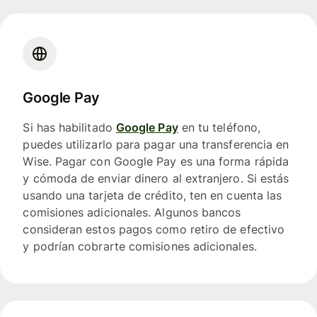
Google Pay
Si has habilitado
Google Pay
en tu teléfono,
puedes utilizarlo para pagar una transferencia en
Wise. Pagar con Google Pay es una forma rápida
y cómoda de enviar dinero al extranjero. Si estás
usando una tarjeta de crédito, ten en cuenta las
comisiones adicionales. Algunos bancos
consideran estos pagos como retiro de efectivo
y podrían cobrarte comisiones adicionales.