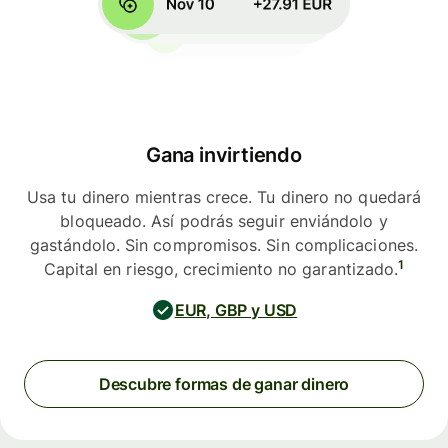
Gana invirtiendo
Usa tu dinero mientras crece. Tu dinero no quedará
bloqueado. Así podrás seguir enviándolo y
gastándolo. Sin compromisos. Sin complicaciones.
1
Capital en riesgo, crecimiento no garantizado.
EUR, GBP y USD
Descubre formas de ganar dinero