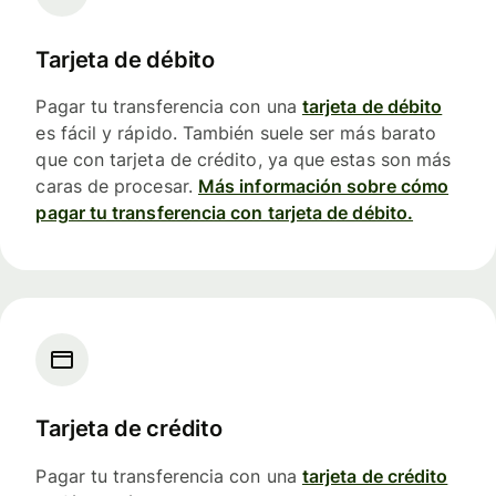
Tarjeta de débito
Pagar tu transferencia con una
tarjeta de débito
es fácil y rápido. También suele ser más barato
que con tarjeta de crédito, ya que estas son más
caras de procesar.
Más información sobre cómo
pagar tu transferencia con tarjeta de débito.
Tarjeta de crédito
Pagar tu transferencia con una
tarjeta de crédito