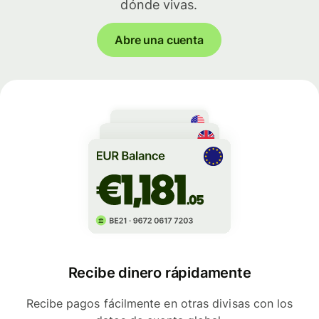
dónde vivas.
Abre una cuenta
Recibe dinero rápidamente
Recibe pagos fácilmente en otras divisas con los