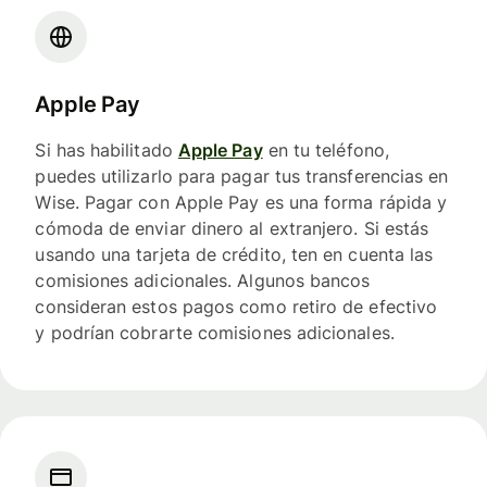
Apple Pay
Si has habilitado
Apple Pay
en tu teléfono,
puedes utilizarlo para pagar tus transferencias en
Wise. Pagar con Apple Pay es una forma rápida y
cómoda de enviar dinero al extranjero. Si estás
usando una tarjeta de crédito, ten en cuenta las
comisiones adicionales. Algunos bancos
consideran estos pagos como retiro de efectivo
y podrían cobrarte comisiones adicionales.