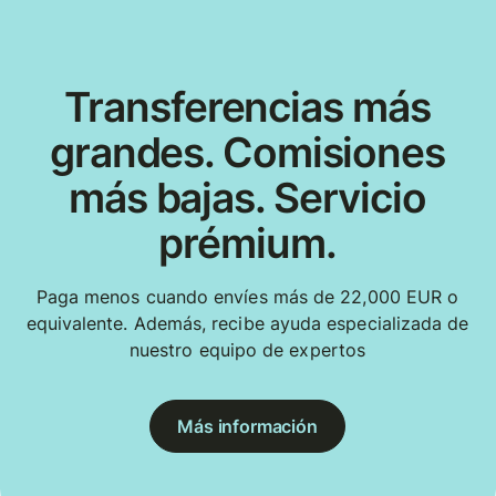
Transferencias más
grandes. Comisiones
más bajas. Servicio
prémium.
Paga menos cuando envíes más de 22,000 EUR o
equivalente. Además, recibe ayuda especializada de
nuestro equipo de expertos
Más información