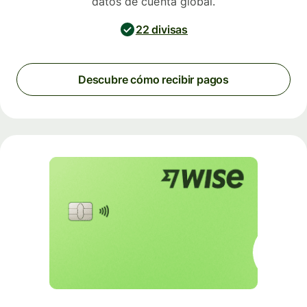
datos de cuenta global.
22 divisas
Descubre cómo recibir pagos