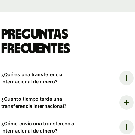
Preguntas
frecuentes
¿Qué es una transferencia
internacional de dinero?
¿Cuanto tiempo tarda una
transferencia internacional?
¿Cómo envío una transferencia
internacional de dinero?