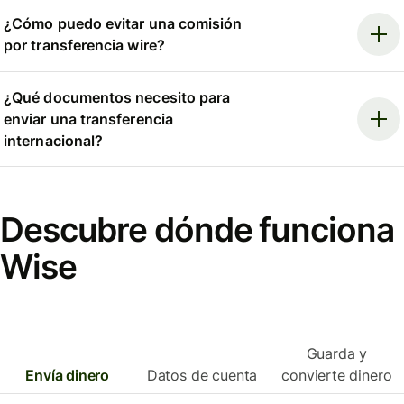
¿Cómo puedo evitar una comisión
por transferencia wire?
¿Qué documentos necesito para
enviar una transferencia
internacional?
Descubre dónde funciona
Wise
Guarda y
Envía dinero
Datos de cuenta
convierte dinero