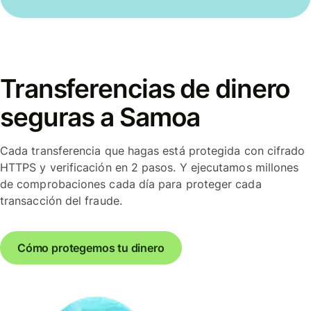
Transferencias de dinero
seguras a Samoa
Cada transferencia que hagas está protegida con cifrado
HTTPS y verificación en 2 pasos. Y ejecutamos millones
de comprobaciones cada día para proteger cada
transacción del fraude.
Cómo protegemos tu dinero