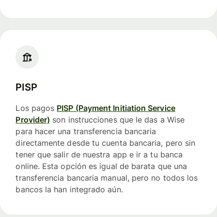
PISP
Los pagos
PISP (Payment Initiation Service
Provider)
son instrucciones que le das a Wise
para hacer una transferencia bancaria
directamente desde tu cuenta bancaria, pero sin
tener que salir de nuestra app e ir a tu banca
online. Esta opción es igual de barata que una
transferencia bancaria manual, pero no todos los
bancos la han integrado aún.