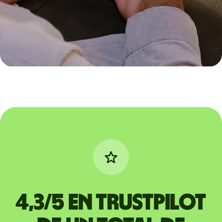
4,3/5 en Trustpilot