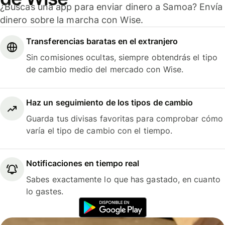
¿Buscas una app para enviar dinero a Samoa? Envía
dinero sobre la marcha con Wise.
Transferencias baratas en el extranjero
Sin comisiones ocultas, siempre obtendrás el tipo
de cambio medio del mercado con Wise.
Haz un seguimiento de los tipos de cambio
Guarda tus divisas favoritas para comprobar cómo
varía el tipo de cambio con el tiempo.
Notificaciones en tiempo real
Sabes exactamente lo que has gastado, en cuanto
lo gastes.