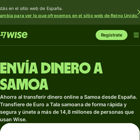
stás en el sitio web de España.
ambia para ver lo que ofrecemos en el sitio web de Reino Unido.
Regístrate
Envía dinero a
Samoa
Ahorra al transferir dinero online a Samoa desde España.
Transfiere de Euro a Tala samoana de forma rápida y
segura y únete a más de 14,8 millones de personas que
usan Wise.