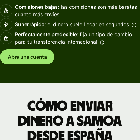
Comisiones bajas
: las comisiones son más baratas
cuanto más envíes
Superrápido
: el dinero suele llegar en segundos
Perfectamente predecible
: fija un tipo de cambio
para tu transferencia internacional
Abre una cuenta
Cómo enviar
dinero a Samoa
desde España