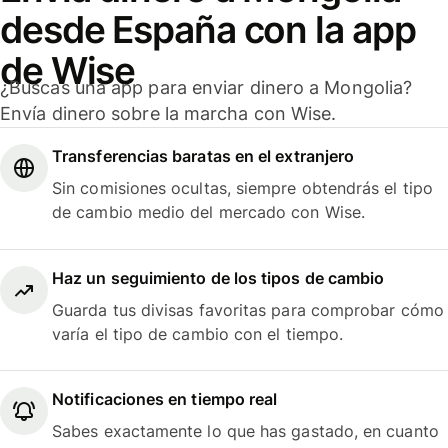
desde España con la app
de Wise
¿Buscas una app para enviar dinero a Mongolia?
Envía dinero sobre la marcha con Wise.
Transferencias baratas en el extranjero
Sin comisiones ocultas, siempre obtendrás el tipo
de cambio medio del mercado con Wise.
Haz un seguimiento de los tipos de cambio
Guarda tus divisas favoritas para comprobar cómo
varía el tipo de cambio con el tiempo.
Notificaciones en tiempo real
Sabes exactamente lo que has gastado, en cuanto