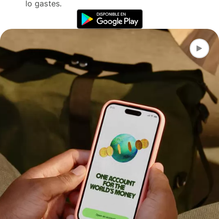
lo gastes.