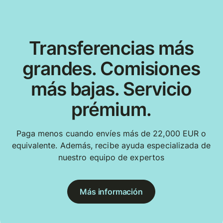
Transferencias más
grandes. Comisiones
más bajas. Servicio
prémium.
Paga menos cuando envíes más de 22,000 EUR o
equivalente. Además, recibe ayuda especializada de
nuestro equipo de expertos
Más información