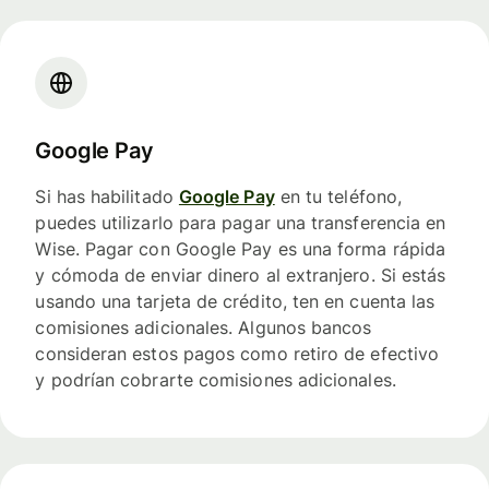
Google Pay
Si has habilitado
Google Pay
en tu teléfono,
puedes utilizarlo para pagar una transferencia en
Wise. Pagar con Google Pay es una forma rápida
y cómoda de enviar dinero al extranjero. Si estás
usando una tarjeta de crédito, ten en cuenta las
comisiones adicionales. Algunos bancos
consideran estos pagos como retiro de efectivo
y podrían cobrarte comisiones adicionales.