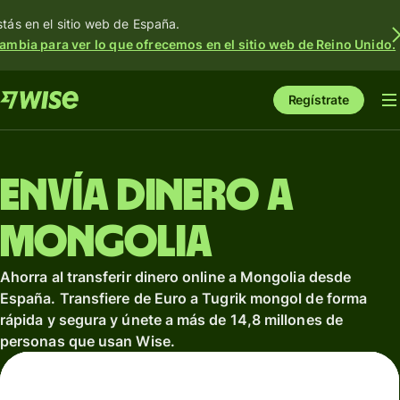
stás en el sitio web de España.
ambia para ver lo que ofrecemos en el sitio web de Reino Unido.
Regístrate
Envía dinero a
Mongolia
Ahorra al transferir dinero online a Mongolia desde
España. Transfiere de Euro a Tugrik mongol de forma
rápida y segura y únete a más de 14,8 millones de
personas que usan Wise.