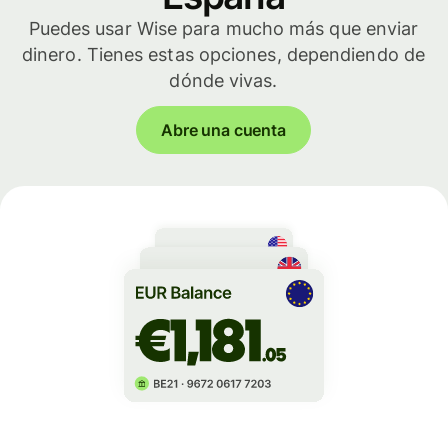
Puedes usar Wise para mucho más que enviar
dinero. Tienes estas opciones, dependiendo de
dónde vivas.
Abre una cuenta