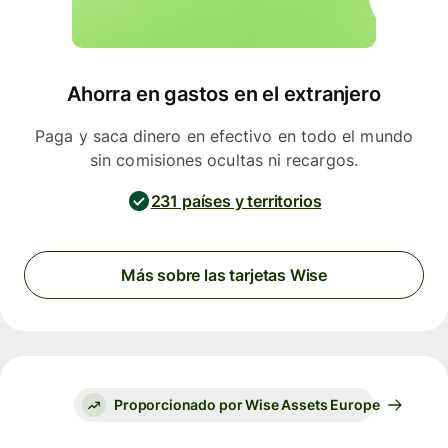
Ahorra en gastos en el extranjero
Paga y saca dinero en efectivo en todo el mundo
sin comisiones ocultas ni recargos.
231 países y territorios
Más sobre las tarjetas Wise
Proporcionado por Wise Assets Europe