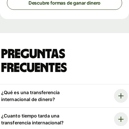
Descubre formas de ganar dinero
Preguntas
frecuentes
¿Qué es una transferencia
internacional de dinero?
¿Cuanto tiempo tarda una
transferencia internacional?