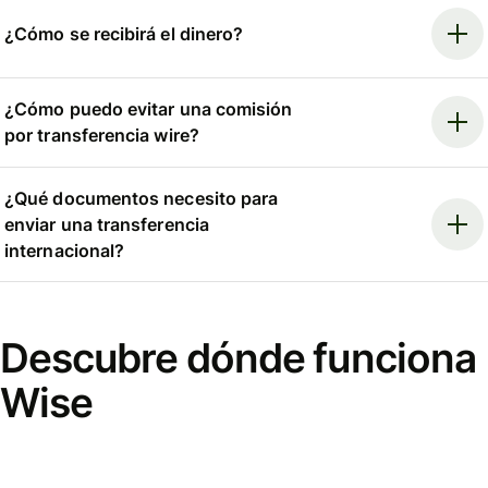
¿Cómo se recibirá el dinero?
¿Cómo puedo evitar una comisión
por transferencia wire?
¿Qué documentos necesito para
enviar una transferencia
internacional?
Descubre dónde funciona
Wise