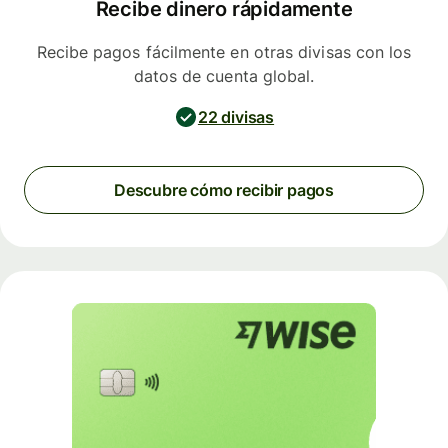
Recibe dinero rápidamente
Recibe pagos fácilmente en otras divisas con los
datos de cuenta global.
22 divisas
Descubre cómo recibir pagos