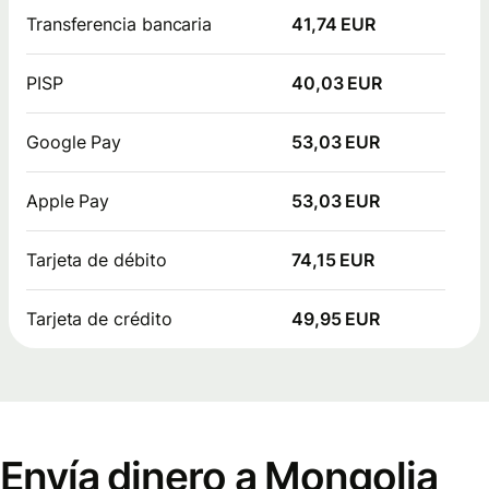
Transferencia bancaria
41,74 EUR
PISP
40,03 EUR
Google Pay
53,03 EUR
Apple Pay
53,03 EUR
Tarjeta de débito
74,15 EUR
Tarjeta de crédito
49,95 EUR
Envía dinero a Mongolia