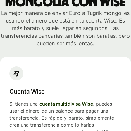
Mongolia con Wise
La mejor manera de enviar Euro a Tugrik mongol es
usando el dinero que está en tu cuenta Wise. Es
más barato y suele llegar en segundos. Las
transferencias bancarias también son baratas, pero
pueden ser más lentas.
Cuenta Wise
Si tienes una
cuenta multidivisa Wise
, puedes
usar el dinero de un balance para pagar una
transferencia. Es rápido y barato, simplemente
crea una transferencia como lo harías