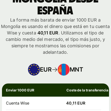
España
La forma más barata de enviar 1000 EUR a
Mongolia es usando el dinero que está en tu cuenta
Wise y cuesta
40,11 EUR
. Utilizamos el tipo de
cambio medio del mercado, el tipo más justo, y
siempre te mostramos las comisiones por
adelantado.
EUR
MNT
Enviar 1000 EUR
Coste de la transferencia
Cuenta Wise
40,11 EUR