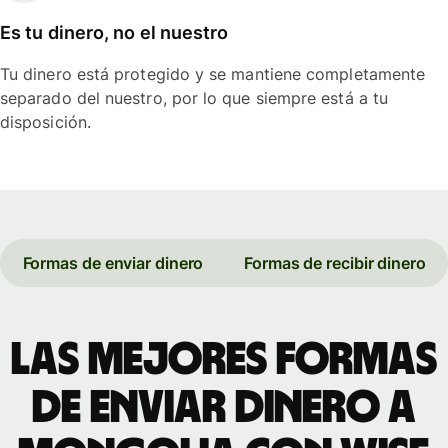
Es tu dinero, no el nuestro
Tu dinero está protegido y se mantiene completamente
separado del nuestro, por lo que siempre está a tu
disposición.
Formas de enviar dinero
Formas de recibir dinero
Las mejores formas
de enviar dinero a