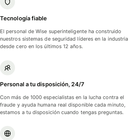
Tecnología fiable
El personal de Wise superinteligente ha construido
nuestros sistemas de seguridad líderes en la industria
desde cero en los últimos 12 años.
Personal a tu disposición, 24/7
Con más de 1000 especialistas en la lucha contra el
fraude y ayuda humana real disponible cada minuto,
estamos a tu disposición cuando tengas preguntas.