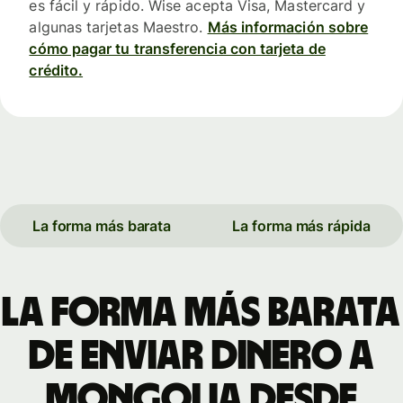
es fácil y rápido. Wise acepta Visa, Mastercard y
algunas tarjetas Maestro.
Más información sobre
cómo pagar tu transferencia con tarjeta de
crédito.
La forma más barata
La forma más rápida
La forma más barata
de enviar dinero a
Mongolia desde