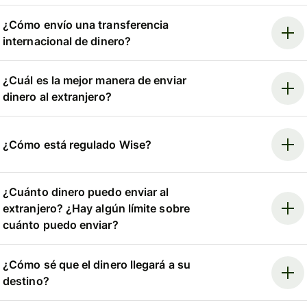
¿Cómo envío una transferencia
internacional de dinero?
¿Cuál es la mejor manera de enviar
dinero al extranjero?
¿Cómo está regulado Wise?
¿Cuánto dinero puedo enviar al
extranjero? ¿Hay algún límite sobre
cuánto puedo enviar?
¿Cómo sé que el dinero llegará a su
destino?