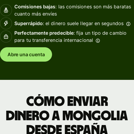
Comisiones bajas
: las comisiones son más baratas
cuanto más envíes
Superrápido
: el dinero suele llegar en segundos
Perfectamente predecible
: fija un tipo de cambio
para tu transferencia internacional
Abre una cuenta
Cómo enviar
dinero a Mongolia
desde España