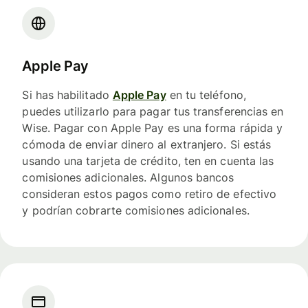
Apple Pay
Si has habilitado
Apple Pay
en tu teléfono,
puedes utilizarlo para pagar tus transferencias en
Wise. Pagar con Apple Pay es una forma rápida y
cómoda de enviar dinero al extranjero. Si estás
usando una tarjeta de crédito, ten en cuenta las
comisiones adicionales. Algunos bancos
consideran estos pagos como retiro de efectivo
y podrían cobrarte comisiones adicionales.