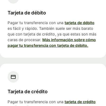
Tarjeta de débito
Pagar tu transferencia con una
tarjeta de débito
es fácil y rápido. También suele ser más barato
que con tarjeta de crédito, ya que estas son más
caras de procesar.
Más información sobre cómo
pagar tu transferencia con tarjeta de débito.
Tarjeta de crédito
Pagar tu transferencia con una
tarjeta de crédito