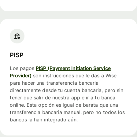
PISP
Los pagos
PISP (Payment Initiation Service
Provider)
son instrucciones que le das a Wise
para hacer una transferencia bancaria
directamente desde tu cuenta bancaria, pero sin
tener que salir de nuestra app e ir a tu banca
online. Esta opción es igual de barata que una
transferencia bancaria manual, pero no todos los
bancos la han integrado aún.