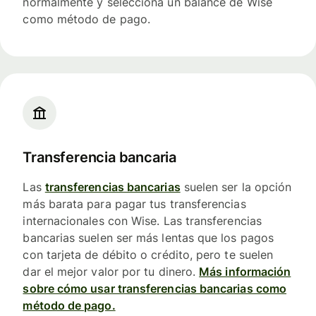
normalmente y selecciona un balance de Wise
como método de pago.
Transferencia bancaria
Las
transferencias bancarias
suelen ser la opción
más barata para pagar tus transferencias
internacionales con Wise. Las transferencias
bancarias suelen ser más lentas que los pagos
con tarjeta de débito o crédito, pero te suelen
dar el mejor valor por tu dinero.
Más información
sobre cómo usar transferencias bancarias como
método de pago.