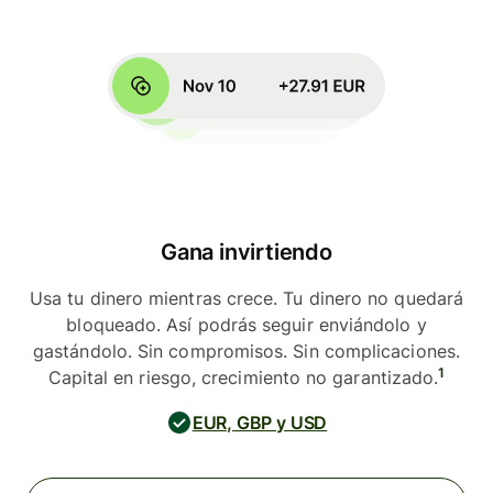
Gana invirtiendo
Usa tu dinero mientras crece. Tu dinero no quedará
bloqueado. Así podrás seguir enviándolo y
gastándolo. Sin compromisos. Sin complicaciones.
1
Capital en riesgo, crecimiento no garantizado.
EUR, GBP y USD