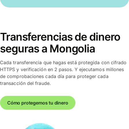
Transferencias de dinero
seguras a Mongolia
Cada transferencia que hagas está protegida con cifrado
HTTPS y verificación en 2 pasos. Y ejecutamos millones
de comprobaciones cada día para proteger cada
transacción del fraude.
Cómo protegemos tu dinero