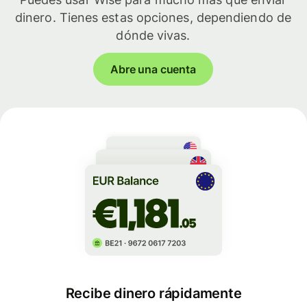
dinero. Tienes estas opciones, dependiendo de
dónde vivas.
Abre una cuenta
Recibe dinero rápidamente