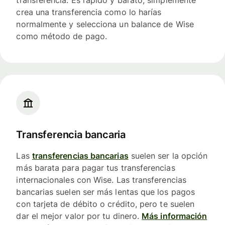
transferencia. Es rápido y barato, simplemente
crea una transferencia como lo harías
normalmente y selecciona un balance de Wise
como método de pago.
Transferencia bancaria
Las
transferencias bancarias
suelen ser la opción
más barata para pagar tus transferencias
internacionales con Wise. Las transferencias
bancarias suelen ser más lentas que los pagos
con tarjeta de débito o crédito, pero te suelen
dar el mejor valor por tu dinero.
Más información