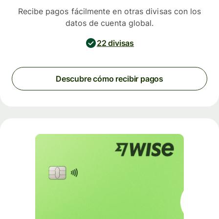
Recibe pagos fácilmente en otras divisas con los
datos de cuenta global.
22 divisas
Descubre cómo recibir pagos