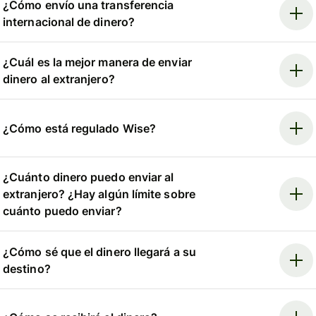
¿Cómo envío una transferencia
internacional de dinero?
¿Cuál es la mejor manera de enviar
dinero al extranjero?
¿Cómo está regulado Wise?
¿Cuánto dinero puedo enviar al
extranjero? ¿Hay algún límite sobre
cuánto puedo enviar?
¿Cómo sé que el dinero llegará a su
destino?