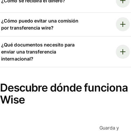
¿Cómo se recibirá el dinero?
¿Cómo puedo evitar una comisión
por transferencia wire?
¿Qué documentos necesito para
enviar una transferencia
internacional?
Descubre dónde funciona
Wise
Guarda y