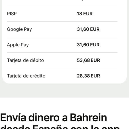
PISP
18 EUR
Google Pay
31,60 EUR
Apple Pay
31,60 EUR
Tarjeta de débito
53,68 EUR
Tarjeta de crédito
28,38 EUR
Envía dinero a Bahrein