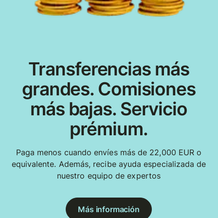
Transferencias más
grandes. Comisiones
más bajas. Servicio
prémium.
Paga menos cuando envíes más de 22,000 EUR o
equivalente. Además, recibe ayuda especializada de
nuestro equipo de expertos
Más información