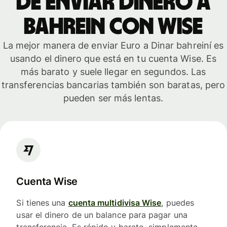
de enviar dinero a
Bahrein con Wise
La mejor manera de enviar Euro a Dinar bahreiní es
usando el dinero que está en tu cuenta Wise. Es
más barato y suele llegar en segundos. Las
transferencias bancarias también son baratas, pero
pueden ser más lentas.
Cuenta Wise
Si tienes una
cuenta multidivisa Wise
, puedes
usar el dinero de un balance para pagar una