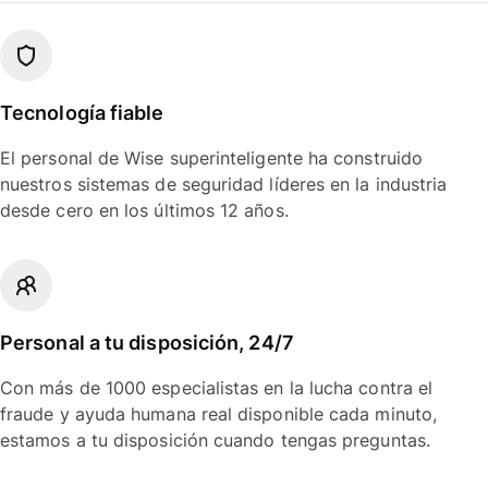
Tecnología fiable
El personal de Wise superinteligente ha construido
nuestros sistemas de seguridad líderes en la industria
desde cero en los últimos 12 años.
Personal a tu disposición, 24/7
Con más de 1000 especialistas en la lucha contra el
fraude y ayuda humana real disponible cada minuto,
estamos a tu disposición cuando tengas preguntas.