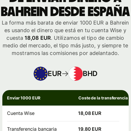
Bahrein desde España
La forma más barata de enviar 1000 EUR a Bahrein
es usando el dinero que está en tu cuenta Wise y
cuesta
18,08 EUR
. Utilizamos el tipo de cambio
medio del mercado, el tipo más justo, y siempre te
mostramos las comisiones por adelantado.
EUR
BHD
Enviar 1000 EUR
Coste de la transferencia
Cuenta Wise
18,08 EUR
Transferencia bancaria
19,80 EUR