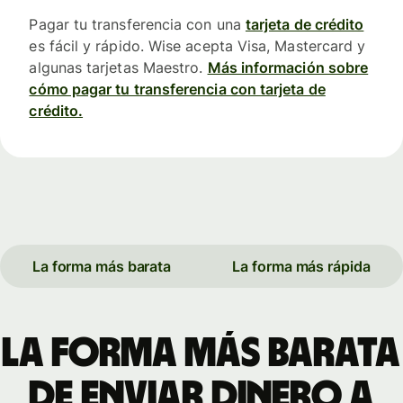
Pagar tu transferencia con una
tarjeta de crédito
es fácil y rápido. Wise acepta Visa, Mastercard y
algunas tarjetas Maestro.
Más información sobre
cómo pagar tu transferencia con tarjeta de
crédito.
La forma más barata
La forma más rápida
La forma más barata
de enviar dinero a