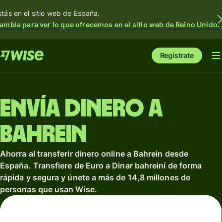
stás en el sitio web de España.
ambia para ver lo que ofrecemos en el sitio web de Reino Unido.
Regístrate
Envía dinero a
Bahrein
Ahorra al transferir dinero online a Bahrein desde
España. Transfiere de Euro a Dinar bahreiní de forma
rápida y segura y únete a más de 14,8 millones de
personas que usan Wise.