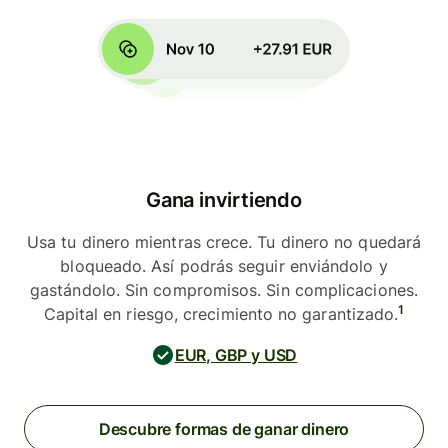
Gana invirtiendo
Usa tu dinero mientras crece. Tu dinero no quedará
bloqueado. Así podrás seguir enviándolo y
gastándolo. Sin compromisos. Sin complicaciones.
1
Capital en riesgo, crecimiento no garantizado.
EUR, GBP y USD
Descubre formas de ganar dinero