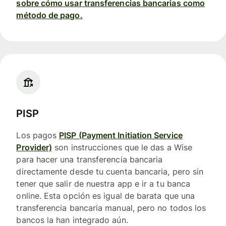
sobre cómo usar transferencias bancarias como
método de pago.
PISP
Los pagos
PISP (Payment Initiation Service
Provider)
son instrucciones que le das a Wise
para hacer una transferencia bancaria
directamente desde tu cuenta bancaria, pero sin
tener que salir de nuestra app e ir a tu banca
online. Esta opción es igual de barata que una
transferencia bancaria manual, pero no todos los
bancos la han integrado aún.