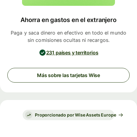
Ahorra en gastos en el extranjero
Paga y saca dinero en efectivo en todo el mundo
sin comisiones ocultas ni recargos.
231 países y territorios
Más sobre las tarjetas Wise
Proporcionado por Wise Assets Europe