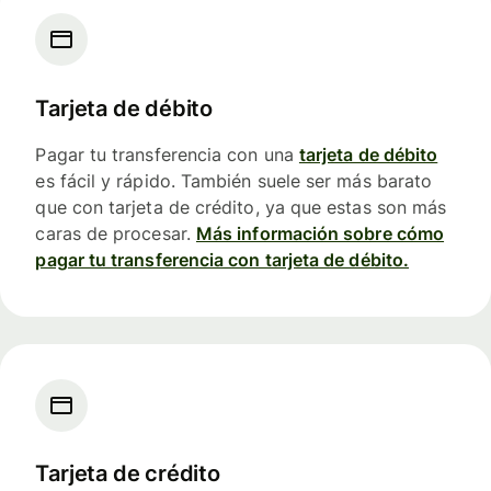
Tarjeta de débito
Pagar tu transferencia con una
tarjeta de débito
es fácil y rápido. También suele ser más barato
que con tarjeta de crédito, ya que estas son más
caras de procesar.
Más información sobre cómo
pagar tu transferencia con tarjeta de débito.
Tarjeta de crédito