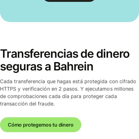
Transferencias de dinero
seguras a Bahrein
Cada transferencia que hagas está protegida con cifrado
HTTPS y verificación en 2 pasos. Y ejecutamos millones
de comprobaciones cada día para proteger cada
transacción del fraude.
Cómo protegemos tu dinero