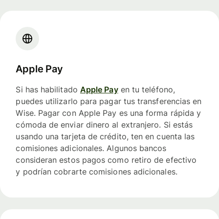
Apple Pay
Si has habilitado
Apple Pay
en tu teléfono,
puedes utilizarlo para pagar tus transferencias en
Wise. Pagar con Apple Pay es una forma rápida y
cómoda de enviar dinero al extranjero. Si estás
usando una tarjeta de crédito, ten en cuenta las
comisiones adicionales. Algunos bancos
consideran estos pagos como retiro de efectivo
y podrían cobrarte comisiones adicionales.