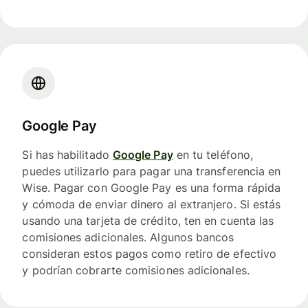
Google Pay
Si has habilitado
Google Pay
en tu teléfono,
puedes utilizarlo para pagar una transferencia en
Wise. Pagar con Google Pay es una forma rápida
y cómoda de enviar dinero al extranjero. Si estás
usando una tarjeta de crédito, ten en cuenta las
comisiones adicionales. Algunos bancos
consideran estos pagos como retiro de efectivo
y podrían cobrarte comisiones adicionales.