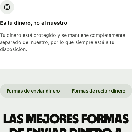
Es tu dinero, no el nuestro
Tu dinero está protegido y se mantiene completamente
separado del nuestro, por lo que siempre está a tu
disposición.
Formas de enviar dinero
Formas de recibir dinero
Las mejores formas