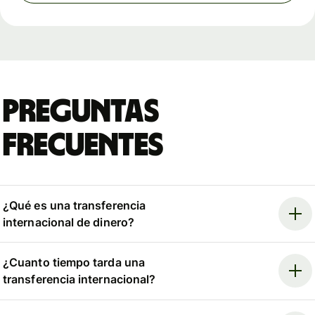
Preguntas
frecuentes
¿Qué es una transferencia
internacional de dinero?
¿Cuanto tiempo tarda una
transferencia internacional?