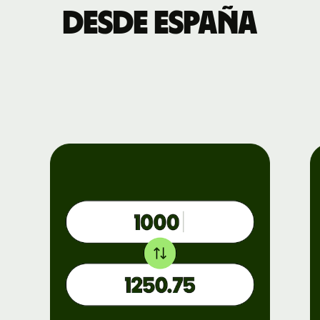
desde España