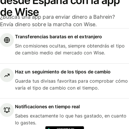
desde España con la app
de Wise
¿Buscas una app para enviar dinero a Bahrein?
Envía dinero sobre la marcha con Wise.
Transferencias baratas en el extranjero
Sin comisiones ocultas, siempre obtendrás el tipo
de cambio medio del mercado con Wise.
Haz un seguimiento de los tipos de cambio
Guarda tus divisas favoritas para comprobar cómo
varía el tipo de cambio con el tiempo.
Notificaciones en tiempo real
Sabes exactamente lo que has gastado, en cuanto
lo gastes.