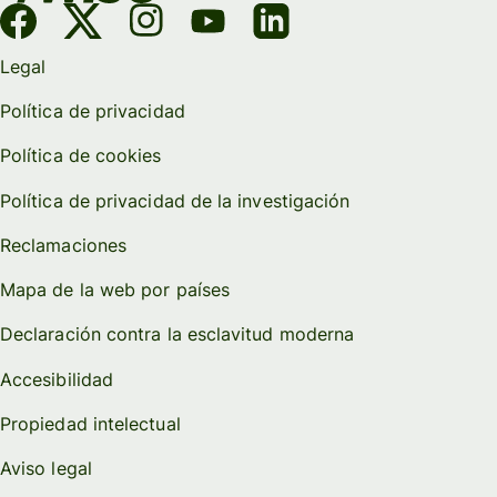
Legal
Política de privacidad
Política de cookies
Política de privacidad de la investigación
Reclamaciones
Mapa de la web por países
Declaración contra la esclavitud moderna
Accesibilidad
Propiedad intelectual
Aviso legal