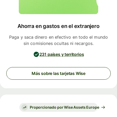
Ahorra en gastos en el extranjero
Paga y saca dinero en efectivo en todo el mundo
sin comisiones ocultas ni recargos.
231 países y territorios
Más sobre las tarjetas Wise
Proporcionado por Wise Assets Europe