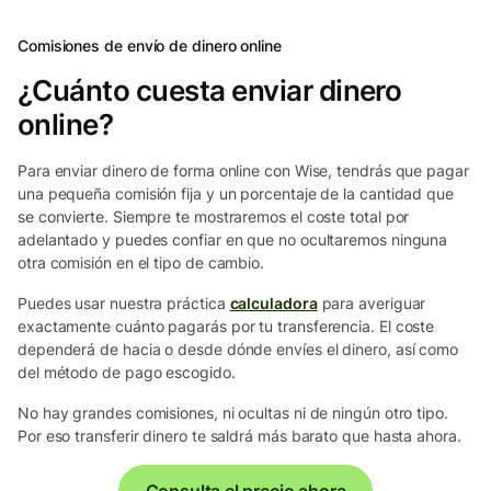
Comisiones de envío de dinero online
¿Cuánto cuesta enviar dinero
online?
Para enviar dinero de forma online con Wise, tendrás que pagar
una pequeña comisión fija y un porcentaje de la cantidad que
se convierte. Siempre te mostraremos el coste total por
adelantado y puedes confiar en que no ocultaremos ninguna
otra comisión en el tipo de cambio.
Puedes usar nuestra práctica
calculadora
para averiguar
exactamente cuánto pagarás por tu transferencia. El coste
dependerá de hacia o desde dónde envíes el dinero, así como
del método de pago escogido.
No hay grandes comisiones, ni ocultas ni de ningún otro tipo.
Por eso transferir dinero te saldrá más barato que hasta ahora.