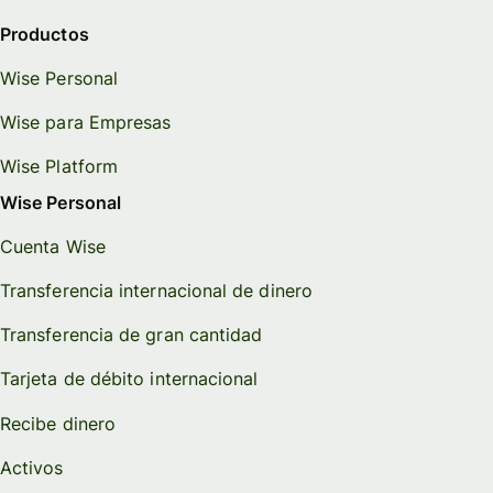
Productos
Wise Personal
Wise para Empresas
Wise Platform
Wise Personal
Cuenta Wise
Transferencia internacional de dinero
Transferencia de gran cantidad
Tarjeta de débito internacional
Recibe dinero
Activos