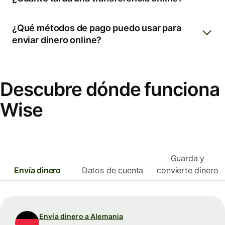
¿Qué métodos de pago puedo usar para
enviar dinero online?
Descubre dónde funciona
Wise
Guarda y
Envía dinero
Datos de cuenta
convierte dinero
Envía dinero a Alemania