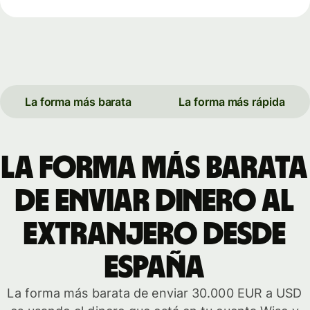
La forma más barata
La forma más rápida
La forma más barata
de enviar dinero al
extranjero desde
España
La forma más barata de enviar 30.000 EUR a USD