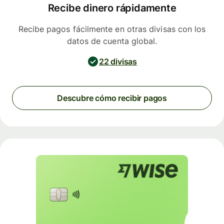
Recibe dinero rápidamente
Recibe pagos fácilmente en otras divisas con los
datos de cuenta global.
22 divisas
Descubre cómo recibir pagos