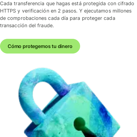
Cada transferencia que hagas está protegida con cifrado
HTTPS y verificación en 2 pasos. Y ejecutamos millones
de comprobaciones cada día para proteger cada
transacción del fraude.
Cómo protegemos tu dinero