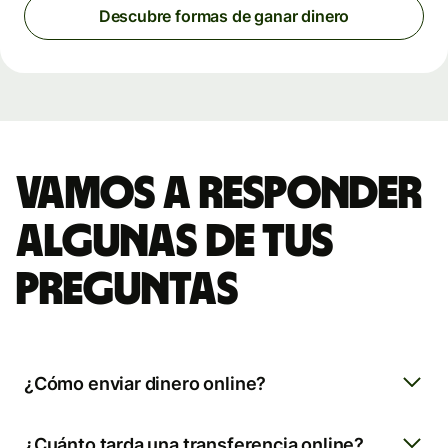
Descubre formas de ganar dinero
Vamos a responder
algunas de tus
preguntas
¿Cómo enviar dinero online?
¿Cuánto tarda una transferencia online?