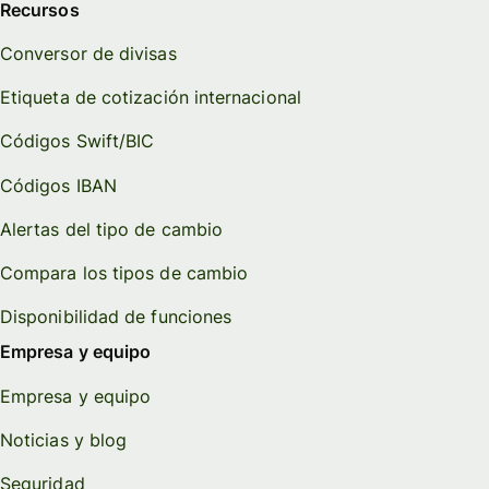
Recursos
Conversor de divisas
Etiqueta de cotización internacional
Códigos Swift/BIC
Códigos IBAN
Alertas del tipo de cambio
Compara los tipos de cambio
Disponibilidad de funciones
Empresa y equipo
Empresa y equipo
Noticias y blog
Seguridad