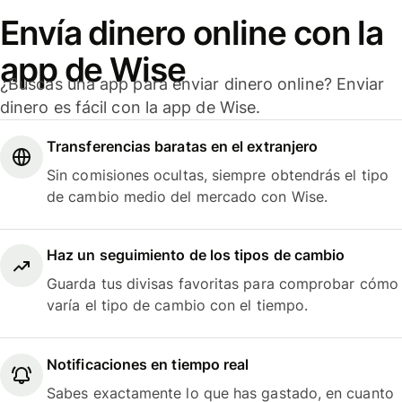
Envía dinero online con la
app de Wise
¿Buscas una app para enviar dinero online? Enviar
dinero es fácil con la app de Wise.
Transferencias baratas en el extranjero
Sin comisiones ocultas, siempre obtendrás el tipo
de cambio medio del mercado con Wise.
Haz un seguimiento de los tipos de cambio
Guarda tus divisas favoritas para comprobar cómo
varía el tipo de cambio con el tiempo.
Notificaciones en tiempo real
Sabes exactamente lo que has gastado, en cuanto