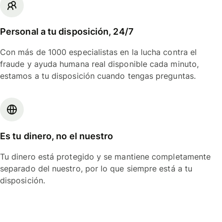
Personal a tu disposición, 24/7
Con más de 1000 especialistas en la lucha contra el
fraude y ayuda humana real disponible cada minuto,
estamos a tu disposición cuando tengas preguntas.
Es tu dinero, no el nuestro
Tu dinero está protegido y se mantiene completamente
separado del nuestro, por lo que siempre está a tu
disposición.