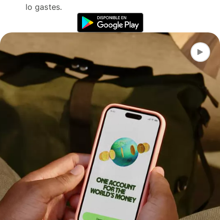
lo gastes.