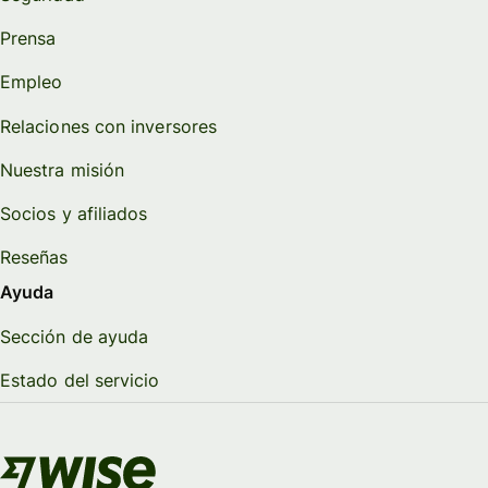
Prensa
Empleo
Relaciones con inversores
Nuestra misión
Socios y afiliados
Reseñas
Ayuda
Sección de ayuda
Estado del servicio