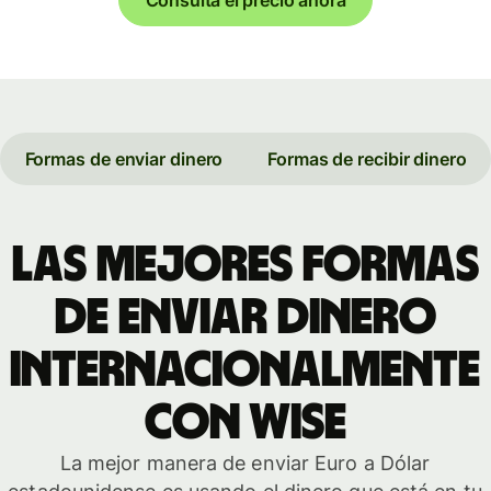
Consulta el precio ahora
Formas de enviar dinero
Formas de recibir dinero
Las mejores formas
de enviar dinero
internacionalmente
con Wise
La mejor manera de enviar Euro a Dólar