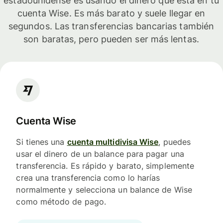
estadounidense es usando el dinero que está en tu
cuenta Wise. Es más barato y suele llegar en
segundos. Las transferencias bancarias también
son baratas, pero pueden ser más lentas.
Cuenta Wise
Si tienes una
cuenta multidivisa Wise
, puedes
usar el dinero de un balance para pagar una
transferencia. Es rápido y barato, simplemente
crea una transferencia como lo harías
normalmente y selecciona un balance de Wise
como método de pago.