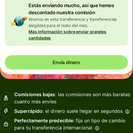
Estás enviando mucho, así que hemos
descontado nuestra comisión
Ahorros en esta transferencia y transferencias
elegibles para el resto del mes.
Más información sobre enviar grandes
cantidades
Envía dinero
Comisiones bajas
: las comisiones son más baratas
cuanto más envíes
Superrápido
: el dinero suele llegar en segundos
Perfectamente predecible
: fija un tipo de cambio
para tu transferencia internacional