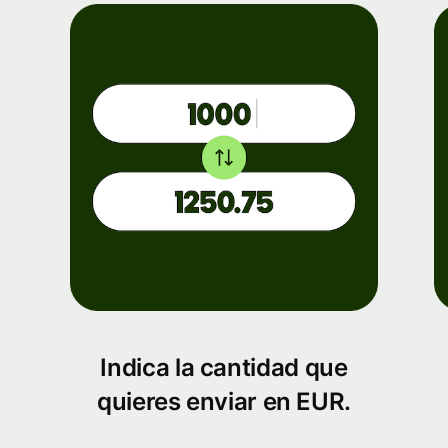
Indica la cantidad que
quieres enviar en EUR.