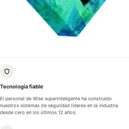
Tecnología fiable
El personal de Wise superinteligente ha construido
nuestros sistemas de seguridad líderes en la industria
desde cero en los últimos 12 años.