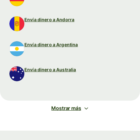
Envía dinero a Andorra
Envía dinero a Argentina
Envía dinero a Australia
Mostrar más