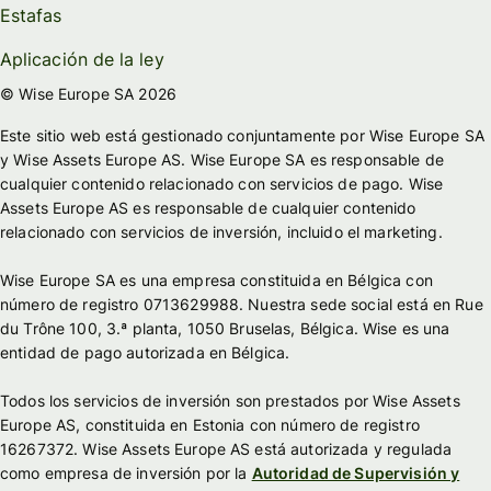
Estafas
Aplicación de la ley
© Wise Europe SA 2026
Este sitio web está gestionado conjuntamente por Wise Europe SA
y Wise Assets Europe AS. Wise Europe SA es responsable de
cualquier contenido relacionado con servicios de pago. Wise
Assets Europe AS es responsable de cualquier contenido
relacionado con servicios de inversión, incluido el marketing.
Wise Europe SA es una empresa constituida en Bélgica con
número de registro 0713629988. Nuestra sede social está en Rue
du Trône 100, 3.ª planta, 1050 Bruselas, Bélgica. Wise es una
entidad de pago autorizada en Bélgica.
Todos los servicios de inversión son prestados por Wise Assets
Europe AS, constituida en Estonia con número de registro
16267372. Wise Assets Europe AS está autorizada y regulada
como empresa de inversión por la
Autoridad de Supervisión y