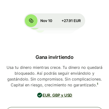
Gana invirtiendo
Usa tu dinero mientras crece. Tu dinero no quedará
bloqueado. Así podrás seguir enviándolo y
gastándolo. Sin compromisos. Sin complicaciones.
1
Capital en riesgo, crecimiento no garantizado.
EUR, GBP y USD