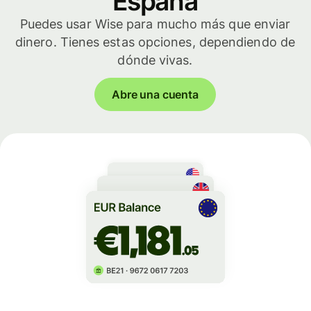
España
Puedes usar Wise para mucho más que enviar
dinero. Tienes estas opciones, dependiendo de
dónde vivas.
Abre una cuenta