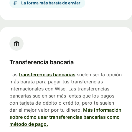
La forma más barata de enviar
Transferencia bancaria
Las
transferencias bancarias
suelen ser la opción
más barata para pagar tus transferencias
internacionales con Wise. Las transferencias
bancarias suelen ser más lentas que los pagos
con tarjeta de débito o crédito, pero te suelen
dar el mejor valor por tu dinero.
Más información
sobre cómo usar transferencias bancarias como
método de pago.