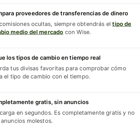
para proveedores de transferencias de dinero
 comisiones ocultas, siempre obtendrás el
tipo de
bio medio del mercado
con Wise.
ue los tipos de cambio en tiempo real
rda tus divisas favoritas para comprobar cómo
ía el tipo de cambio con el tiempo.
pletamente gratis, sin anuncios
carga en segundos. Es completamente gratis y no
 anuncios molestos.