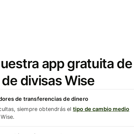
uestra app gratuita de
 de divisas Wise
ores de transferencias de dinero
cultas, siempre obtendrás el
tipo de cambio medio
Wise.