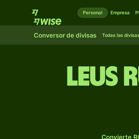
Personal
Empresa
P
Conversor de divisas
Todas las divisa
Leus 
Convierte R