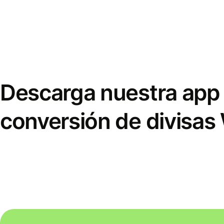
Descarga nuestra app 
conversión de divisas