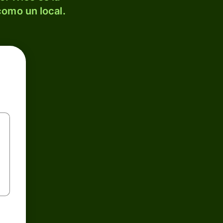
como un local.