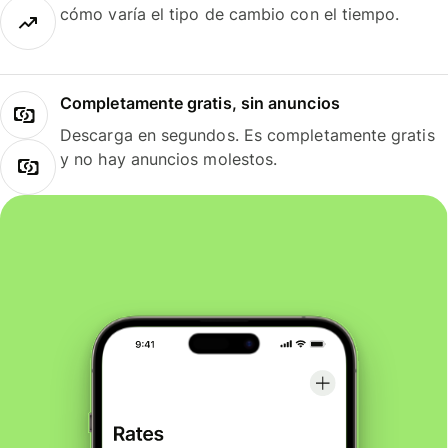
cómo varía el tipo de cambio con el tiempo.
Completamente gratis, sin anuncios
Descarga en segundos. Es completamente gratis
y no hay anuncios molestos.