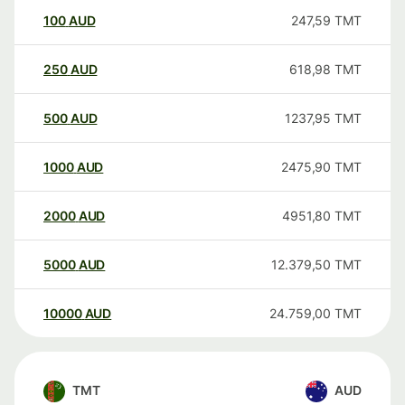
100
AUD
247,59
TMT
250
AUD
618,98
TMT
500
AUD
1237,95
TMT
1000
AUD
2475,90
TMT
2000
AUD
4951,80
TMT
5000
AUD
12.379,50
TMT
10000
AUD
24.759,00
TMT
TMT
AUD