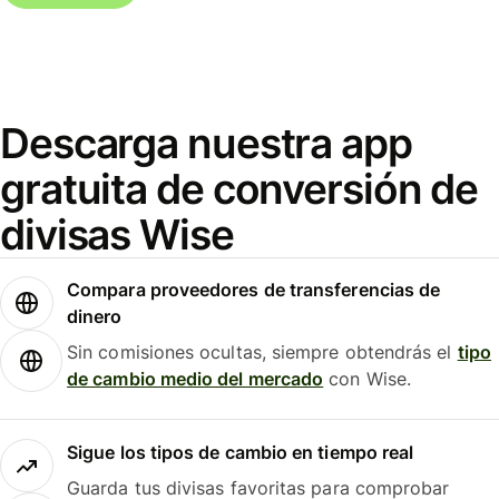
Descarga nuestra app
gratuita de conversión de
divisas Wise
Compara proveedores de transferencias de
dinero
Sin comisiones ocultas, siempre obtendrás el
tipo
de cambio medio del mercado
con Wise.
Sigue los tipos de cambio en tiempo real
Guarda tus divisas favoritas para comprobar