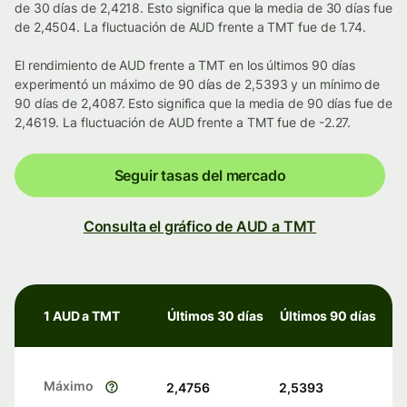
de 30 días de 2,4218. Esto significa que la media de 30 días fue
de 2,4504. La fluctuación de AUD frente a TMT fue de 1.74.
El rendimiento de AUD frente a TMT en los últimos 90 días
experimentó un máximo de 90 días de 2,5393 y un mínimo de
90 días de 2,4087. Esto significa que la media de 90 días fue de
2,4619. La fluctuación de AUD frente a TMT fue de -2.27.
Seguir tasas del mercado
Consulta el gráfico de AUD a TMT
1 AUD a TMT
Últimos 30 días
Últimos 90 días
Máximo
2,4756
2,5393