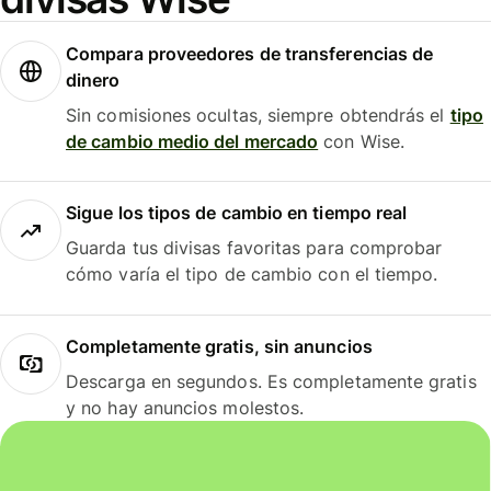
Compara proveedores de transferencias de
dinero
Sin comisiones ocultas, siempre obtendrás el
tipo
de cambio medio del mercado
con Wise.
Sigue los tipos de cambio en tiempo real
Guarda tus divisas favoritas para comprobar
cómo varía el tipo de cambio con el tiempo.
Completamente gratis, sin anuncios
Descarga en segundos. Es completamente gratis
y no hay anuncios molestos.