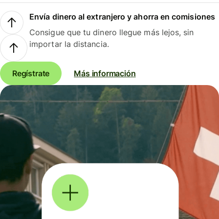
Envía dinero al extranjero y ahorra en comisiones
Consigue que tu dinero llegue más lejos, sin
importar la distancia.
Regístrate
Más información