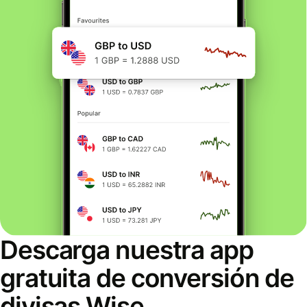
Descarga nuestra app
gratuita de conversión de
divisas Wise