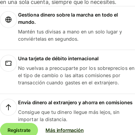
en una sola cuenta, siempre que lo necesites.
Gestiona dinero sobre la marcha en todo el
mundo.
Mantén tus divisas a mano en un solo lugar y
conviértelas en segundos.
Una tarjeta de débito internacional
No vuelvas a preocuparte por los sobreprecios en
el tipo de cambio o las altas comisiones por
transacción cuando gastes en el extranjero.
Envía dinero al extranjero y ahorra en comisiones
Consigue que tu dinero llegue más lejos, sin
importar la distancia.
Regístrate
Más información