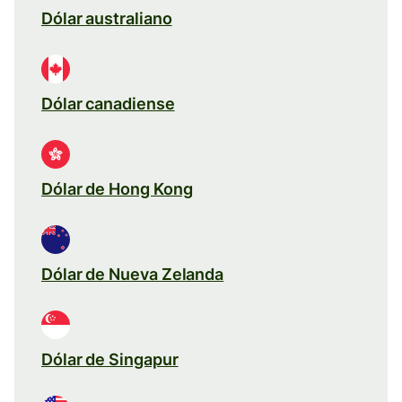
Dólar australiano
Dólar canadiense
Dólar de Hong Kong
Dólar de Nueva Zelanda
Dólar de Singapur