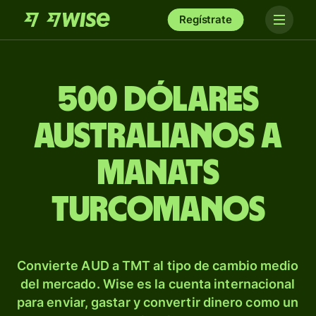
Regístrate
500 dólares
australianos a
manats
turcomanos
Convierte AUD a TMT al tipo de cambio medio
del mercado. Wise es la cuenta internacional
para enviar, gastar y convertir dinero como un