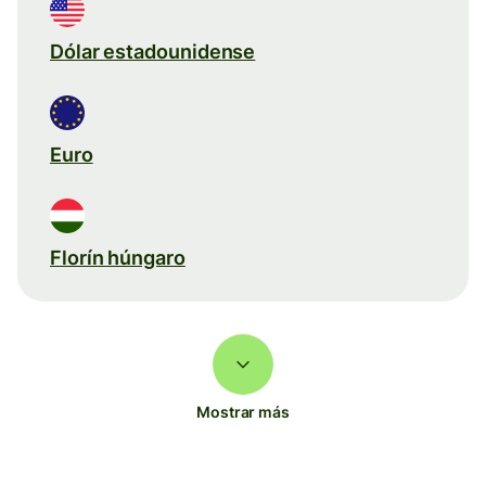
Dólar estadounidense
Euro
Florín húngaro
Mostrar más