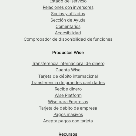
Estado del servicio
Relaciones con inversores
Socios y afiliados
Sección de Ayuda
Comentarios
Accesibilidad
Comprobador de disponibilidad de funciones
Productos Wise
Transferencia internacional de dinero
Cuenta Wise
Tarjeta de débito internacional
Transferencia de grandes cantidades
Recibe dinero
Wise Platform
Wise para Empresas
Tarjeta de débito de empresa
Pagos masivos
Acepta pagos con tarjeta
Recursos