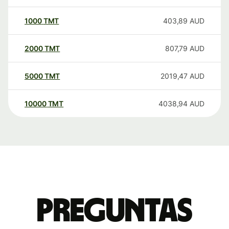
1000
TMT
403,89
AUD
2000
TMT
807,79
AUD
5000
TMT
2019,47
AUD
10000
TMT
4038,94
AUD
Preguntas