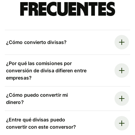
frecuentes
¿Cómo convierto divisas?
¿Por qué las comisiones por
conversión de divisa difieren entre
empresas?
¿Cómo puedo convertir mi
dinero?
¿Entre qué divisas puedo
convertir con este conversor?