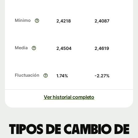
Mínimo
2,4218
2,4087
Media
2,4504
2,4619
Fluctuación
1.74
%
-2.27
%
Ver historial completo
Tipos de cambio de