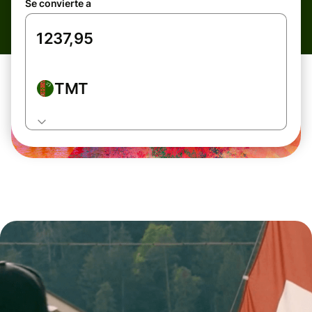
Se convierte a
TMT