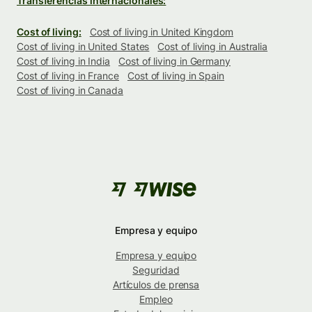
Transferencias internacionales:
Cost of living:
Cost of living in United Kingdom
Cost of living in United States
Cost of living in Australia
Cost of living in India
Cost of living in Germany
Cost of living in France
Cost of living in Spain
Cost of living in Canada
Empresa y equipo
Empresa y equipo
Seguridad
Artículos de prensa
Empleo