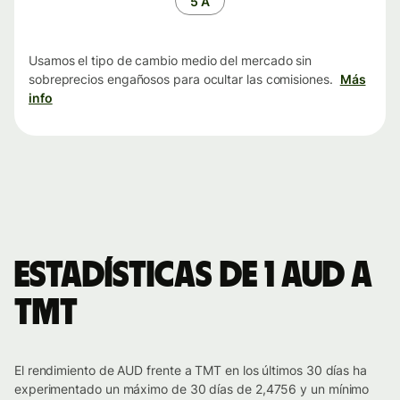
5 A
Usamos el tipo de cambio medio del mercado sin
sobreprecios engañosos para ocultar las comisiones.
Más
info
Estadísticas de 1 AUD a
TMT
El rendimiento de AUD frente a TMT en los últimos 30 días ha
experimentado un máximo de 30 días de 2,4756 y un mínimo