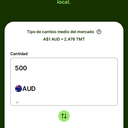
local.
Tipo de cambio medio del mercado
A$1 AUD = 2,476 TMT
Cantidad
AUD