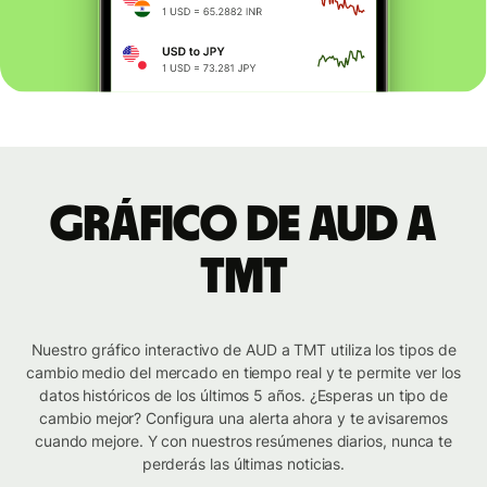
Gráfico de AUD a
TMT
Nuestro gráfico interactivo de AUD a TMT utiliza los tipos de
cambio medio del mercado en tiempo real y te permite ver los
datos históricos de los últimos 5 años. ¿Esperas un tipo de
cambio mejor? Configura una alerta ahora y te avisaremos
cuando mejore. Y con nuestros resúmenes diarios, nunca te
perderás las últimas noticias.