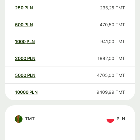
250
PLN
235,25
TMT
500
PLN
470,50
TMT
1000
PLN
941,00
TMT
2000
PLN
1882,00
TMT
5000
PLN
4705,00
TMT
10000
PLN
9409,99
TMT
TMT
PLN