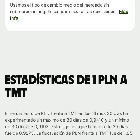
Usamos el tipo de cambio medio del mercado sin
sobreprecios engañosos para ocultar las comisiones.
Más
info
Estadísticas de 1 PLN a
TMT
El rendimiento de PLN frente a TMT en los últimos 30 días ha
experimentado un máximo de 30 días de 0,9410 y un mínimo
de 30 días de 0,9193. Esto significa que la media de 30 días
fue de 0,9273. La fluctuación de PLN frente a TMT fue de 1.85.