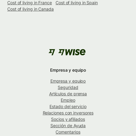
Cost of living in France
Cost of living in Spain
Cost of living in Canada
Empresa y equipo
Empresa y equipo
Seguridad
Artículos de prensa
Empleo
Estado del servicio
Relaciones con inversores
Socios y afiliados
Sección de Ayuda
Comentarios