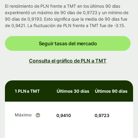
El rendimiento de PLN frente a TMT en los últimos 90 días
experimentó un máximo de 90 días de 0,9723 y un mínimo de
90 días de 0,9193. Esto significa que la media de 90 días fue
de 0,9421. La fluctuación de PLN frente a TMT fue de -3.15.
Seguir tasas del mercado
Consulta el gráfico de PLN a TMT
1 PLN a TMT
Últimos 30 días
Últimos 90 días
Máximo
0,9410
0,9723