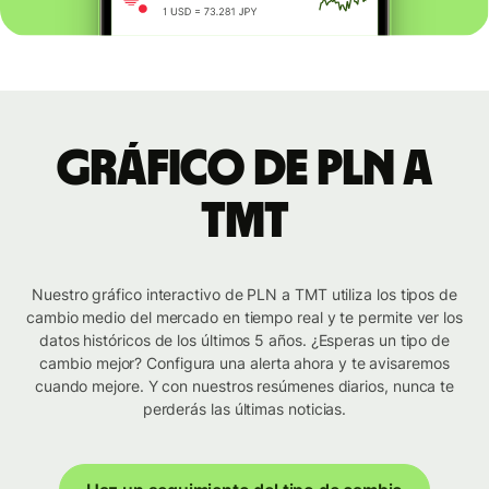
Gráfico de PLN a
TMT
Nuestro gráfico interactivo de PLN a TMT utiliza los tipos de
cambio medio del mercado en tiempo real y te permite ver los
datos históricos de los últimos 5 años. ¿Esperas un tipo de
cambio mejor? Configura una alerta ahora y te avisaremos
cuando mejore. Y con nuestros resúmenes diarios, nunca te
perderás las últimas noticias.