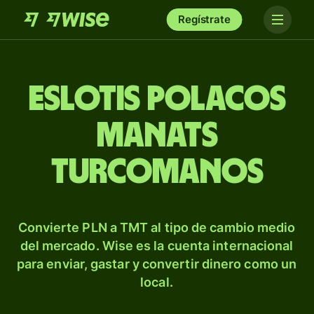
Regístrate
Eslotis polacos
manats
turcomanos
Convierte PLN a TMT al tipo de cambio medio
del mercado. Wise es la cuenta internacional
para enviar, gastar y convertir dinero como un
local.