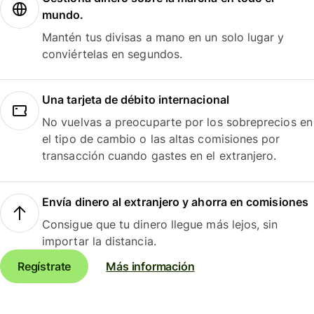
mundo.
Mantén tus divisas a mano en un solo lugar y
conviértelas en segundos.
Una tarjeta de débito internacional
No vuelvas a preocuparte por los sobreprecios en
el tipo de cambio o las altas comisiones por
transacción cuando gastes en el extranjero.
Envía dinero al extranjero y ahorra en comisiones
Consigue que tu dinero llegue más lejos, sin
importar la distancia.
Regístrate
Más información