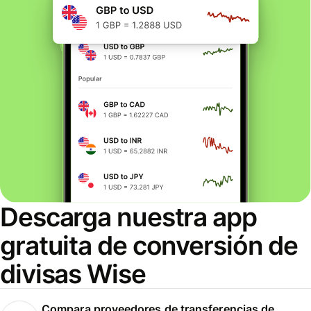
Descarga nuestra app
gratuita de conversión de
divisas Wise
Compara proveedores de transferencias de