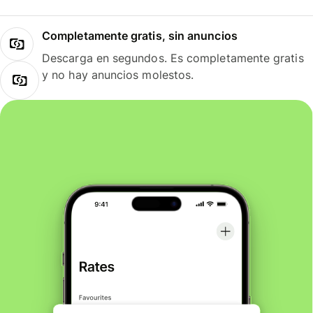
Completamente gratis, sin anuncios
Descarga en segundos. Es completamente gratis
y no hay anuncios molestos.