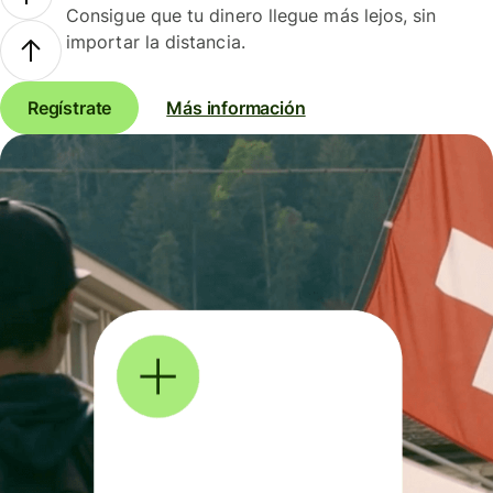
Consigue que tu dinero llegue más lejos, sin
importar la distancia.
Regístrate
Más información