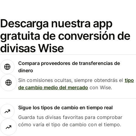
Descarga nuestra app
gratuita de conversión de
divisas Wise
Compara proveedores de transferencias de
dinero
Sin comisiones ocultas, siempre obtendrás el
tipo
de cambio medio del mercado
con Wise.
Sigue los tipos de cambio en tiempo real
Guarda tus divisas favoritas para comprobar
cómo varía el tipo de cambio con el tiempo.