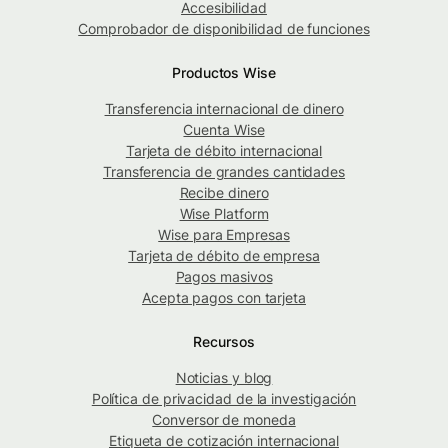
Accesibilidad
Comprobador de disponibilidad de funciones
Productos Wise
Transferencia internacional de dinero
Cuenta Wise
Tarjeta de débito internacional
Transferencia de grandes cantidades
Recibe dinero
Wise Platform
Wise para Empresas
Tarjeta de débito de empresa
Pagos masivos
Acepta pagos con tarjeta
Recursos
Noticias y blog
Política de privacidad de la investigación
Conversor de moneda
Etiqueta de cotización internacional