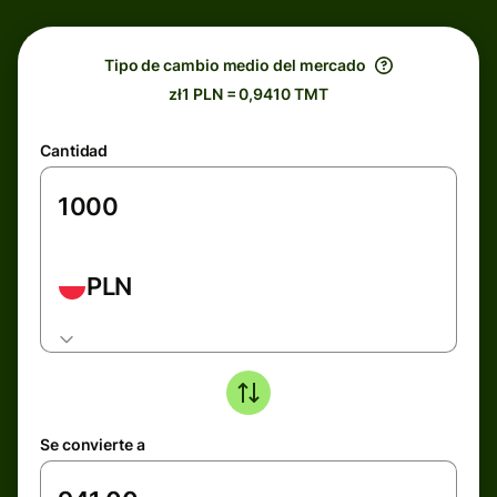
Tipo de cambio medio del mercado
zł1 PLN = 0,9410 TMT
Cantidad
PLN
Se convierte a