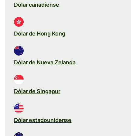
Dólar canadiense
Dólar de Hong Kong
Dólar de Nueva Zelanda
Dólar de Singapur
Dólar estadounidense