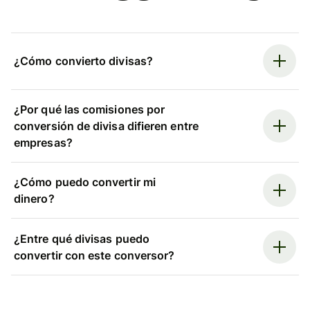
¿Cómo convierto divisas?
¿Por qué las comisiones por
conversión de divisa difieren entre
empresas?
¿Cómo puedo convertir mi
dinero?
¿Entre qué divisas puedo
convertir con este conversor?