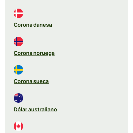
Corona danesa
Corona noruega
Corona sueca
Dólar australiano