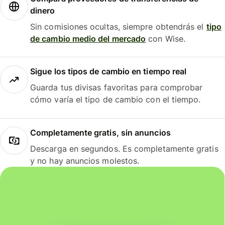
dinero
Sin comisiones ocultas, siempre obtendrás el
tipo
de cambio medio del mercado
con Wise.
Sigue los tipos de cambio en tiempo real
Guarda tus divisas favoritas para comprobar
cómo varía el tipo de cambio con el tiempo.
Completamente gratis, sin anuncios
Descarga en segundos. Es completamente gratis
y no hay anuncios molestos.