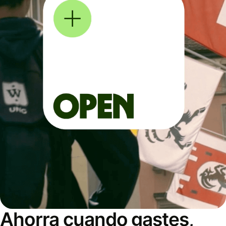
Ahorra cuando gastes,