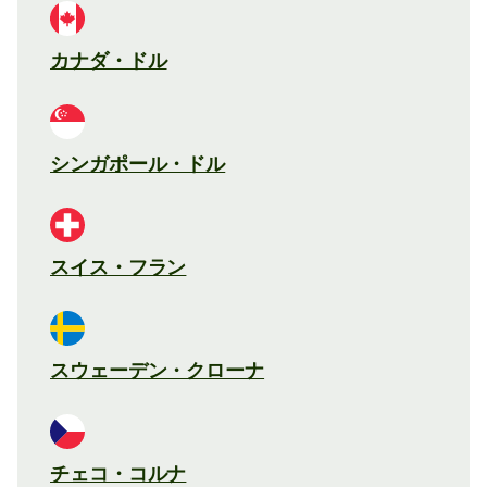
カナダ・ドル
シンガポール・ドル
スイス・フラン
スウェーデン・クローナ
チェコ・コルナ