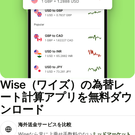
Wise（ワイズ）の為替レ
ート計算アプリを無料ダウ
ンロード
海外送金サービスを比較
Wiseなら常に上乗せ手数料のない
ミッドマーケット