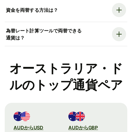
資金を両替する方法は？
為替レート計算ツールで両替できる
通貨は？
オーストラリア・ド
ルのトップ通貨ペア
AUDからUSD
AUDからGBP