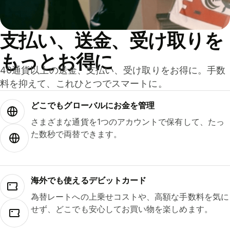
支払い、送金、受け取りを
もっとお得に
40通貨以上の送金、支払い、受け取りをお得に。手数
料を抑えて、これひとつでスマートに。
どこでもグ⁠ロ⁠ー⁠バ⁠ルにお金を管理
さまざまな通貨を1つのアカウントで保有して、たっ
た数秒で両替できます。
海外でも使えるデビットカード
為替レートへの上乗せコストや、高額な手数料を気に
せず、どこでも安心してお買い物を楽しめます。