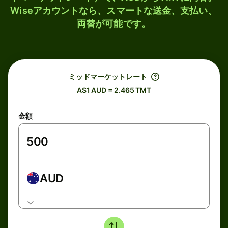
Wiseアカウントなら、スマートな送金、支払い、
両替が可能です。
ミッドマーケットレート
A$1 AUD = 2.465 TMT
金額
AUD