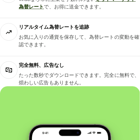
為替レート
で、お得に送金できます。
リアルタイム為替レートを追跡
お気に入りの通貨を保存して、為替レートの変動を確
認できます。
完全無料、広告なし
たった数秒でダウンロードできます。完全に無料で、
煩わしい広告もありません。