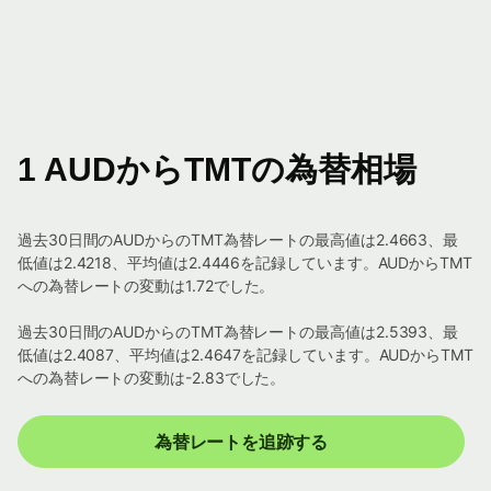
1 AUDからTMTの為替相場
過去30日間のAUDからのTMT為替レートの最高値は2.4663、最
低値は2.4218、平均値は2.4446を記録しています。AUDからTMT
への為替レートの変動は1.72でした。
過去30日間のAUDからのTMT為替レートの最高値は2.5393、最
低値は2.4087、平均値は2.4647を記録しています。AUDからTMT
への為替レートの変動は-2.83でした。
為替レートを追跡する