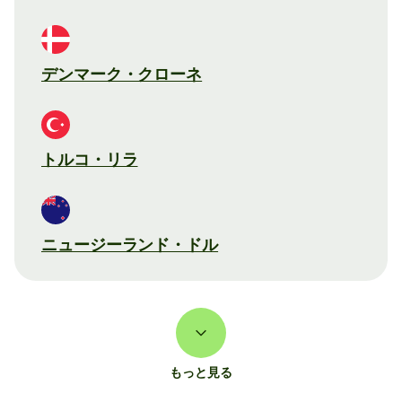
デンマーク・クローネ
トルコ・リラ
ニュージーランド・ドル
もっと見る