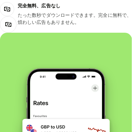
完全無料、広告なし
たった数秒でダウンロードできます。完全に無料で、
煩わしい広告もありません。