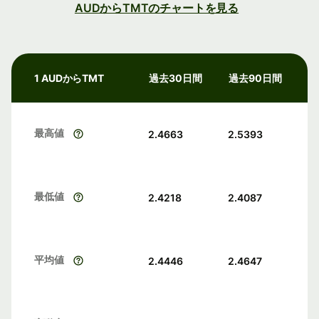
AUDからTMTのチャートを見る
1 AUDからTMT
過去30日間
過去90日間
最高値
2.4663
2.5393
最低値
2.4218
2.4087
平均値
2.4446
2.4647