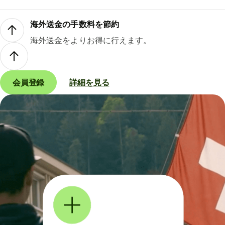
海外送金の手数料を節約
海外送金をよりお得に行えます。
会員登録
詳細を見る