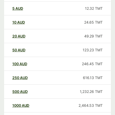
5
AUD
12.32
TMT
10
AUD
24.65
TMT
20
AUD
49.29
TMT
50
AUD
123.23
TMT
100
AUD
246.45
TMT
250
AUD
616.13
TMT
500
AUD
1,232.26
TMT
1000
AUD
2,464.53
TMT