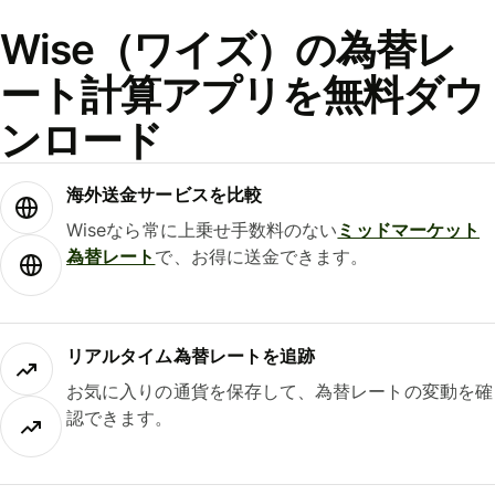
Wise（ワイズ）の為替レ
ート計算アプリを無料ダウ
ンロード
海外送金サービスを比較
Wiseなら常に上乗せ手数料のない
ミッドマーケット
為替レート
で、お得に送金できます。
リアルタイム為替レートを追跡
お気に入りの通貨を保存して、為替レートの変動を確
認できます。