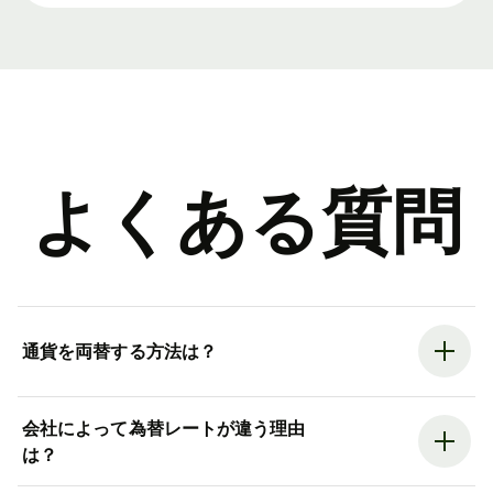
よくある質問
通貨を両替する方法は？
会社によって為替レートが違う理由
は？