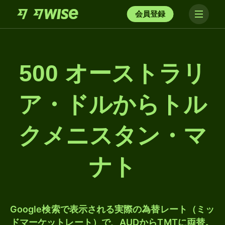
会員登録
500 オーストラリ
ア・ドルからトル
クメニスタン・マ
ナト
Google検索で表示される実際の為替レート（ミッ
ドマーケットレート）で、AUDからTMTに両替。