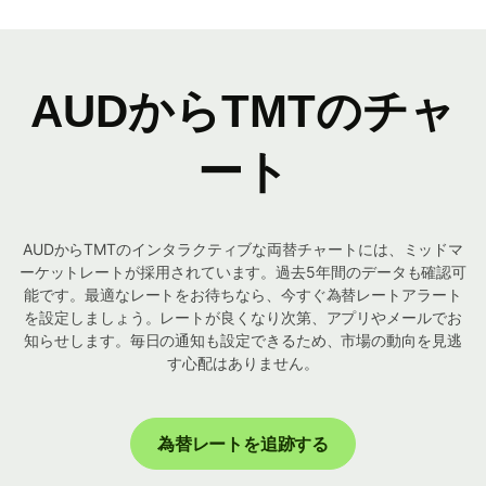
AUDからTMTのチャ
ート
AUDからTMTのインタラクティブな両替チャートには、ミッドマ
ーケットレートが採用されています。過去5年間のデータも確認可
能です。最適なレートをお待ちなら、今すぐ為替レートアラート
を設定しましょう。レートが良くなり次第、アプリやメールでお
知らせします。毎日の通知も設定できるため、市場の動向を見逃
す心配はありません。
為替レートを追跡する