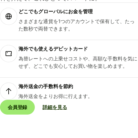
どこでもグ⁠ロ⁠ー⁠バ⁠ルにお金を管理
さまざまな通貨を1つのアカウントで保有して、たっ
た数秒で両替できます。
海外でも使えるデビットカード
為替レートへの上乗せコストや、高額な手数料を気に
せず、どこでも安心してお買い物を楽しめます。
海外送金の手数料を節約
海外送金をよりお得に行えます。
会員登録
詳細を見る