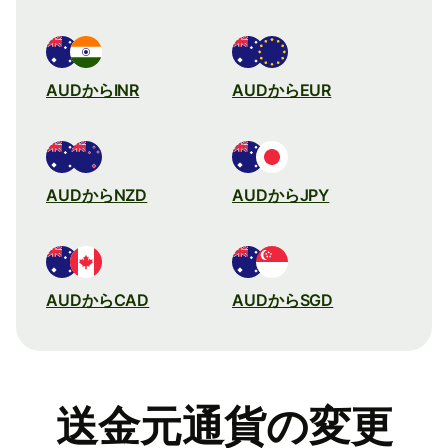
AUDからINR
AUDからEUR
AUDからNZD
AUDからJPY
AUDからCAD
AUDからSGD
送金元通貨の変更