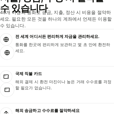
수 있습니다
40개 이상의 통화로 송금, 지출, 정산 시 비용을 절약하
세요. 필요한 모든 것을 하나의 계좌에서 언제든 이용할
수 있습니다.
전 세계 어디서든 편리하게 자금을 관리하세요.
통화를 한곳에 편리하게 보관하고 몇 초 만에 환전하
세요.
국제 직불 카드
해외 결제 시 환전 마진이나 높은 거래 수수료를 걱정
할 필요가 없습니다.
해외 송금하고 수수료를 절약하세요