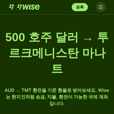
등록
500 호주 달러 → 투
르크메니스탄 마나
트
AUD → TMT 환전을 기준 환율로 받아보세요. Wise
는 현지인처럼 송금, 지불, 환전이 가능한 국제 계좌
입니다.