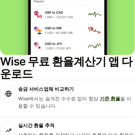
Wise 무료 환율계산기 앱 다
운로드
송금 서비스업체 비교하기
Wise에서는 숨겨진 수수료 없이 항상
기준 환율
을 이
용할 수 있습니다.
실시간 환율 추적