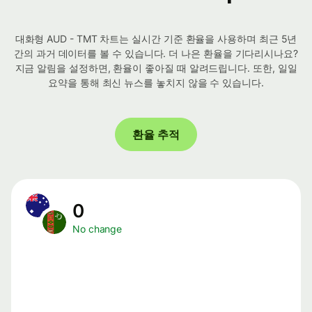
대화형 AUD - TMT 차트는 실시간 기준 환율을 사용하며 최근 5년
간의 과거 데이터를 볼 수 있습니다. 더 나은 환율을 기다리시나요?
지금 알림을 설정하면, 환율이 좋아질 때 알려드립니다. 또한, 일일
요약을 통해 최신 뉴스를 놓치지 않을 수 있습니다.
환율 추적
0
No change