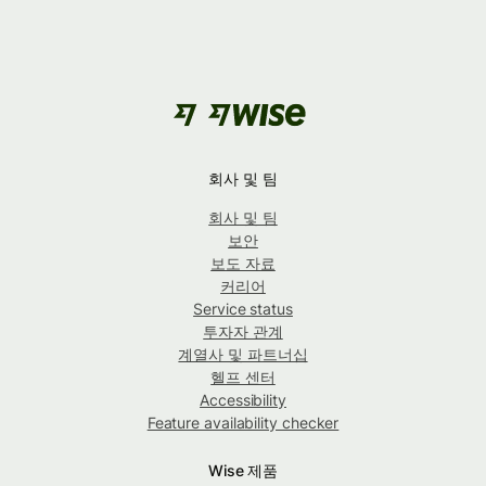
회사 및 팀
회사 및 팀
보안
보도 자료
커리어
Service status
투자자 관계
계열사 및 파트너십
헬프 센터
Accessibility
Feature availability checker
Wise 제품