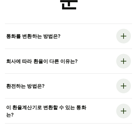
문
통화를 변환하는 방법은?
회사에 따라 환율이 다른 이유는?
환전하는 방법은?
이 환율계산기로 변환할 수 있는 통화
는?