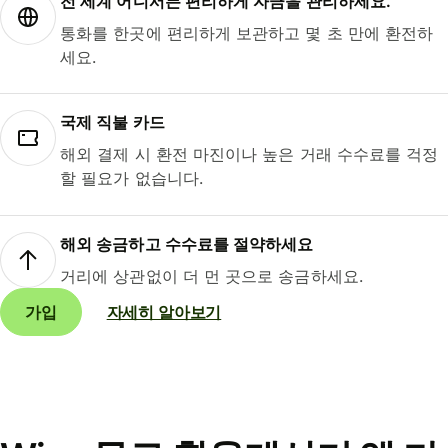
전 세계 어디서든 편리하게 자금을 관리하세요.
통화를 한곳에 편리하게 보관하고 몇 초 만에 환전하
세요.
국제 직불 카드
해외 결제 시 환전 마진이나 높은 거래 수수료를 걱정
할 필요가 없습니다.
해외 송금하고 수수료를 절약하세요
거리에 상관없이 더 먼 곳으로 송금하세요.
가입
자세히 알아보기