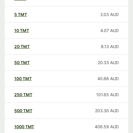
5
TMT
2.03
AUD
10
TMT
4.07
AUD
20
TMT
8.13
AUD
50
TMT
20.33
AUD
100
TMT
40.66
AUD
250
TMT
101.65
AUD
500
TMT
203.30
AUD
1000
TMT
406.59
AUD