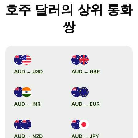
호주 달러의 상위 통화
쌍
AUD → USD
AUD → GBP
AUD → INR
AUD → EUR
AUD → NZD
AUD → JPY