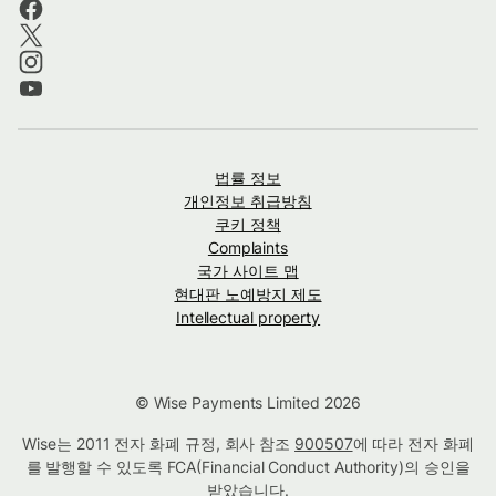
법률 정보
개인정보 취급방침
쿠키 정책
Complaints
국가 사이트 맵
현대판 노예방지 제도
Intellectual property
© Wise Payments Limited 2026
Wise는 2011 전자 화폐 규정, 회사 참조
900507
에 따라 전자 화폐
를 발행할 수 있도록 FCA(Financial Conduct Authority)의 승인을
받았습니다.