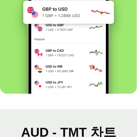
AUD - TMT 차트