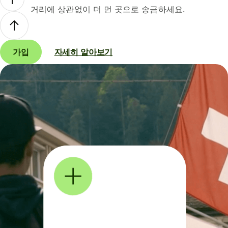
거리에 상관없이 더 먼 곳으로 송금하세요.
가입
자세히 알아보기