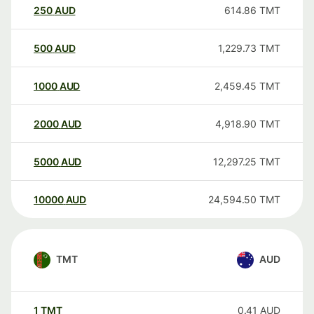
250
AUD
614.86
TMT
500
AUD
1,229.73
TMT
1000
AUD
2,459.45
TMT
2000
AUD
4,918.90
TMT
5000
AUD
12,297.25
TMT
10000
AUD
24,594.50
TMT
TMT
AUD
1
TMT
0.41
AUD