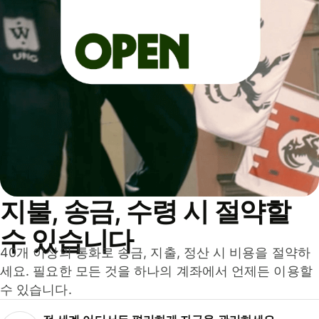
지불, 송금, 수령 시 절약할
수 있습니다
40개 이상의 통화로 송금, 지출, 정산 시 비용을 절약하
세요. 필요한 모든 것을 하나의 계좌에서 언제든 이용할
수 있습니다.