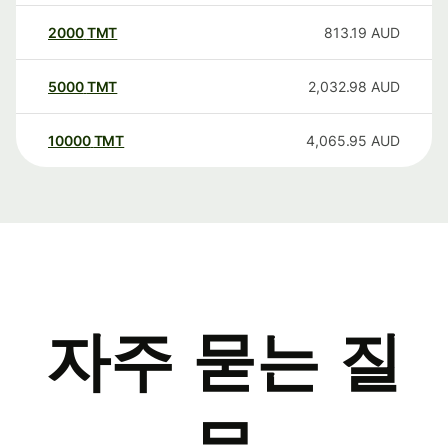
2000
TMT
813.19
AUD
5000
TMT
2,032.98
AUD
10000
TMT
4,065.95
AUD
자주 묻는 질