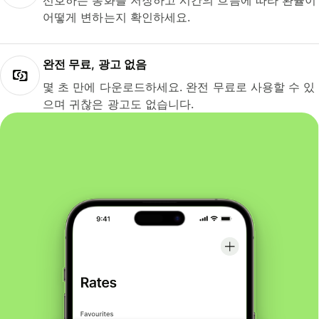
선호하는 통화를 저장하고 시간의 흐름에 따라 환율이
어떻게 변하는지 확인하세요.
완전 무료, 광고 없음
몇 초 만에 다운로드하세요. 완전 무료로 사용할 수 있
으며 귀찮은 광고도 없습니다.