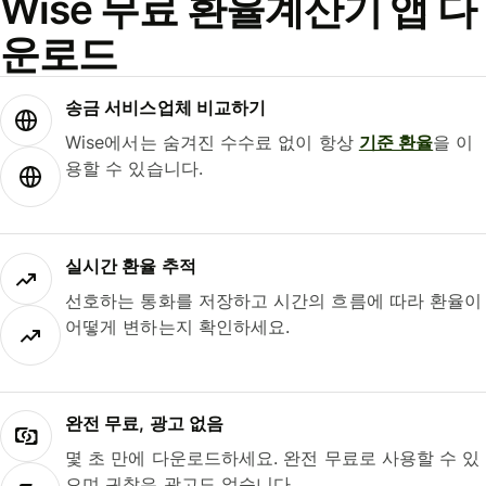
Wise 무료 환율계산기 앱 다
운로드
송금 서비스업체 비교하기
Wise에서는 숨겨진 수수료 없이 항상
기준 환율
을 이
용할 수 있습니다.
실시간 환율 추적
선호하는 통화를 저장하고 시간의 흐름에 따라 환율이
어떻게 변하는지 확인하세요.
완전 무료, 광고 없음
몇 초 만에 다운로드하세요. 완전 무료로 사용할 수 있
으며 귀찮은 광고도 없습니다.