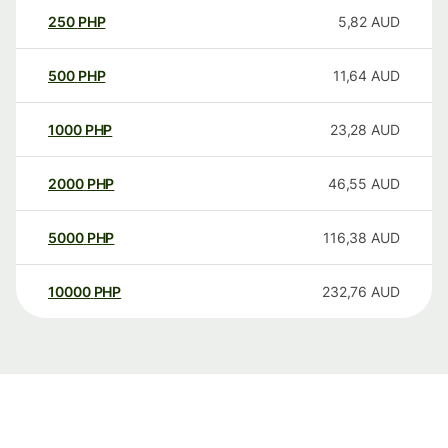
250
PHP
5,82
AUD
500
PHP
11,64
AUD
1000
PHP
23,28
AUD
2000
PHP
46,55
AUD
5000
PHP
116,38
AUD
10000
PHP
232,76
AUD