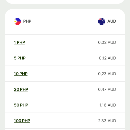
PHP
AUD
1
PHP
0,02
AUD
5
PHP
0,12
AUD
10
PHP
0,23
AUD
20
PHP
0,47
AUD
50
PHP
1,16
AUD
100
PHP
2,33
AUD