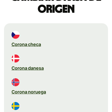
origen
Corona checa
Corona danesa
Corona noruega