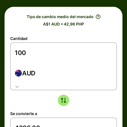
Tipo de cambio medio del mercado
A$1 AUD = 42,96 PHP
Cantidad
AUD
Se convierte a