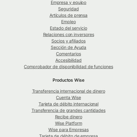
Empresa y equipo
Seguridad
Artículos de prensa
Empleo
Estado del servicio
Relaciones con inversores
Socios y afiliados
Sección de Ayuda
Comentarios
Accesibilidad
Comprobador de disponibilidad de funciones
Productos Wise
Transferencia internacional de dinero
Cuenta Wise
Tarjeta de débito internacional
Transferencia de grandes cantidades
Recibe dinero
Wise Platform
Wise para Empresas
Tarjeta de débito de empresa