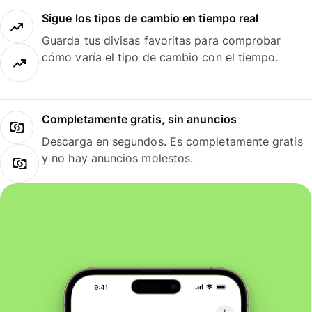
Sigue los tipos de cambio en tiempo real
Guarda tus divisas favoritas para comprobar
cómo varía el tipo de cambio con el tiempo.
Completamente gratis, sin anuncios
Descarga en segundos. Es completamente gratis
y no hay anuncios molestos.