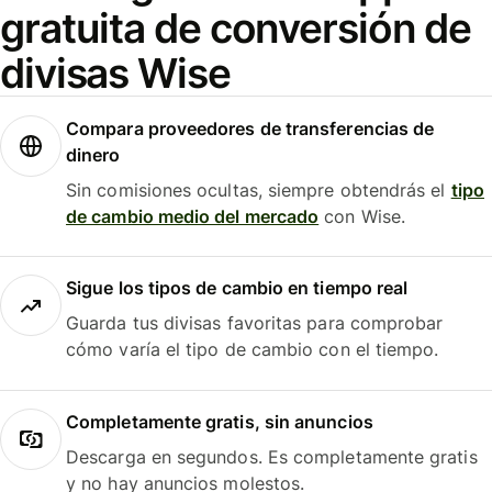
gratuita de conversión de
divisas Wise
Compara proveedores de transferencias de
dinero
Sin comisiones ocultas, siempre obtendrás el
tipo
de cambio medio del mercado
con Wise.
Sigue los tipos de cambio en tiempo real
Guarda tus divisas favoritas para comprobar
cómo varía el tipo de cambio con el tiempo.
Completamente gratis, sin anuncios
Descarga en segundos. Es completamente gratis
y no hay anuncios molestos.