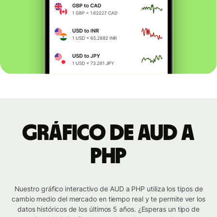
Gráfico de AUD a
PHP
Nuestro gráfico interactivo de AUD a PHP utiliza los tipos de
cambio medio del mercado en tiempo real y te permite ver los
datos históricos de los últimos 5 años. ¿Esperas un tipo de