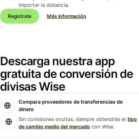
importar la distancia.
Regístrate
Más información
Descarga nuestra app
gratuita de conversión de
divisas Wise
Compara proveedores de transferencias de
dinero
Sin comisiones ocultas, siempre obtendrás el
tipo
de cambio medio del mercado
con Wise.