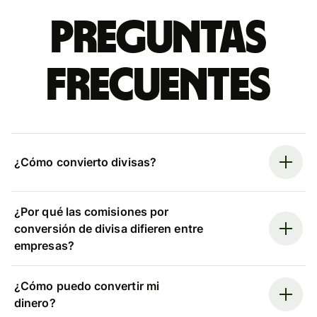
Preguntas
frecuentes
¿Cómo convierto divisas?
¿Por qué las comisiones por
conversión de divisa difieren entre
empresas?
¿Cómo puedo convertir mi
dinero?