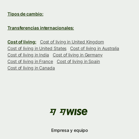
Tipos de cambio:
Transferencias internacionales:
Cost of living:
Cost of living in United Kingdom
Cost of living in United States
Cost of living in Australia
Cost of living in India
Cost of living in Germany
Cost of living in France
Cost of living in Spain
Cost of living in Canada
Empresa y equipo