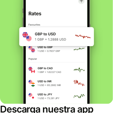
Descarga nuestra app