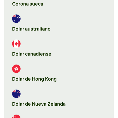
Corona sueca
Dólar australiano
Dólar canadiense
Dólar de Hong Kong
Dólar de Nueva Zelanda