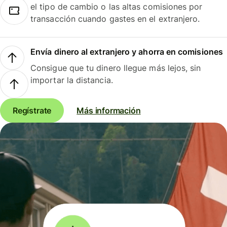
el tipo de cambio o las altas comisiones por
transacción cuando gastes en el extranjero.
Envía dinero al extranjero y ahorra en comisiones
Consigue que tu dinero llegue más lejos, sin
importar la distancia.
Regístrate
Más información