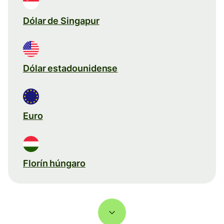
Dólar de Singapur
Dólar estadounidense
Euro
Florín húngaro