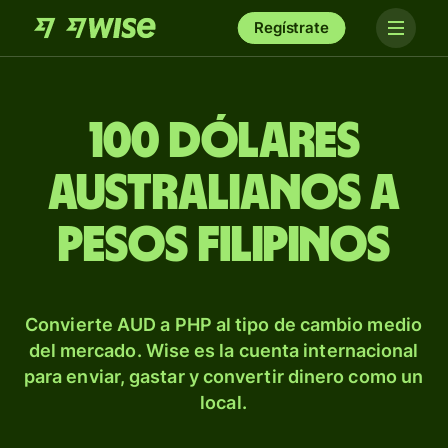
Regístrate
100 dólares
australianos a
pesos filipinos
Convierte AUD a PHP al tipo de cambio medio
del mercado. Wise es la cuenta internacional
para enviar, gastar y convertir dinero como un
local.