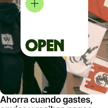
Ahorra cuando gastes,