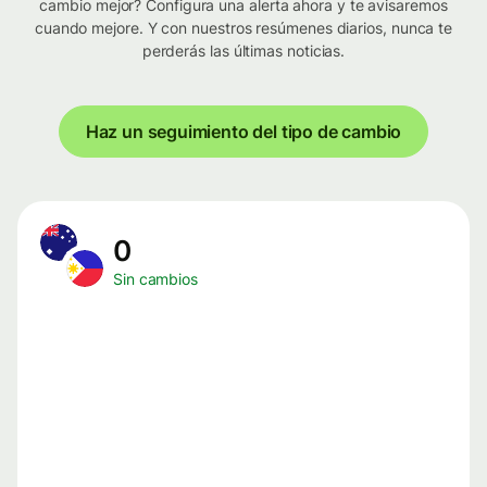
cambio mejor? Configura una alerta ahora y te avisaremos
cuando mejore. Y con nuestros resúmenes diarios, nunca te
perderás las últimas noticias.
Haz un seguimiento del tipo de cambio
0
Sin cambios