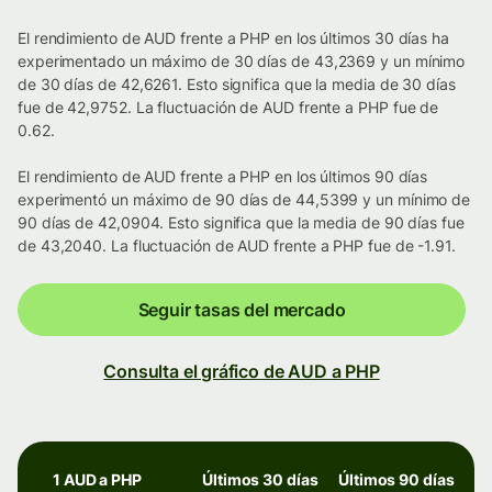
El rendimiento de AUD frente a PHP en los últimos 30 días ha
experimentado un máximo de 30 días de 43,2369 y un mínimo
de 30 días de 42,6261. Esto significa que la media de 30 días
fue de 42,9752. La fluctuación de AUD frente a PHP fue de
0.62.
El rendimiento de AUD frente a PHP en los últimos 90 días
experimentó un máximo de 90 días de 44,5399 y un mínimo de
90 días de 42,0904. Esto significa que la media de 90 días fue
de 43,2040. La fluctuación de AUD frente a PHP fue de -1.91.
Seguir tasas del mercado
Consulta el gráfico de AUD a PHP
1 AUD a PHP
Últimos 30 días
Últimos 90 días