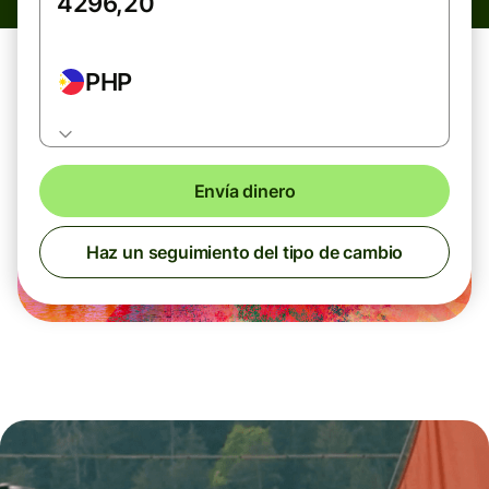
PHP
Envía dinero
Haz un seguimiento del tipo de cambio