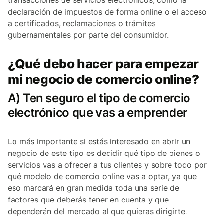
transacciones de servicios electrónicos, como la
declaración de impuestos de forma online o el acceso
a certificados, reclamaciones o trámites
gubernamentales por parte del consumidor.
¿Qué debo hacer para empezar
mi negocio de comercio online?
A) Ten seguro el tipo de comercio
electrónico que vas a emprender
Lo más importante si estás interesado en abrir un
negocio de este tipo es decidir qué tipo de bienes o
servicios vas a ofrecer a tus clientes y sobre todo por
qué modelo de comercio online vas a optar, ya que
eso marcará en gran medida toda una serie de
factores que deberás tener en cuenta y que
dependerán del mercado al que quieras dirigirte.