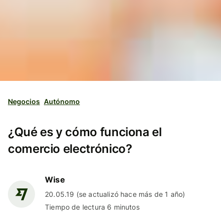
Negocios
Autónomo
¿Qué es y cómo funciona el
comercio electrónico?
Wise
20.05.19 (se actualizó hace más de 1 año)
Tiempo de lectura 6 minutos