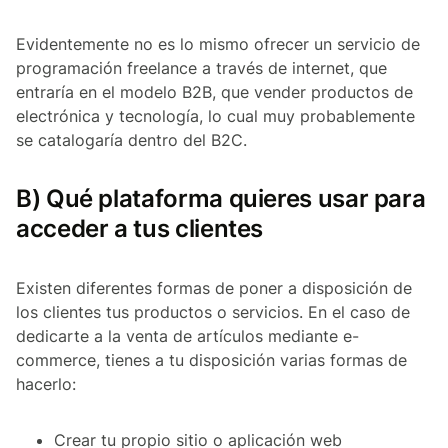
Evidentemente no es lo mismo ofrecer un servicio de
programación freelance a través de internet, que
entraría en el modelo B2B, que vender productos de
electrónica y tecnología, lo cual muy probablemente
se catalogaría dentro del B2C.
B) Qué plataforma quieres usar para
acceder a tus clientes
Existen diferentes formas de poner a disposición de
los clientes tus productos o servicios. En el caso de
dedicarte a la venta de artículos mediante e-
commerce, tienes a tu disposición varias formas de
hacerlo:
Crear tu propio sitio o aplicación web