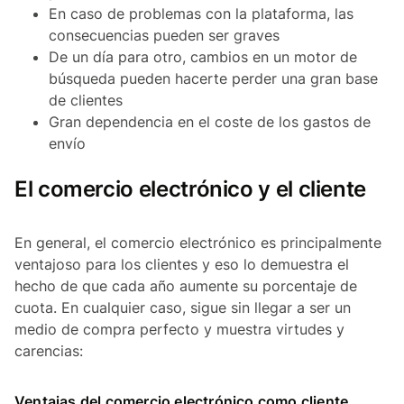
En caso de problemas con la plataforma, las
consecuencias pueden ser graves
De un día para otro, cambios en un motor de
búsqueda pueden hacerte perder una gran base
de clientes
Gran dependencia en el coste de los gastos de
envío
El comercio electrónico y el cliente
En general, el comercio electrónico es principalmente
ventajoso para los clientes y eso lo demuestra el
hecho de que cada año aumente su porcentaje de
cuota. En cualquier caso, sigue sin llegar a ser un
medio de compra perfecto y muestra virtudes y
carencias:
Ventajas del comercio electrónico como cliente