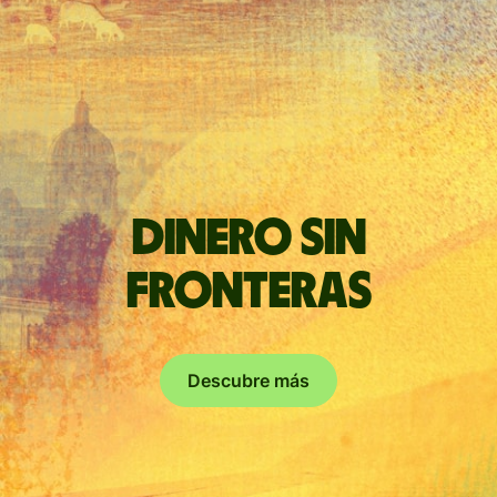
Dinero sin
fronteras
Descubre más