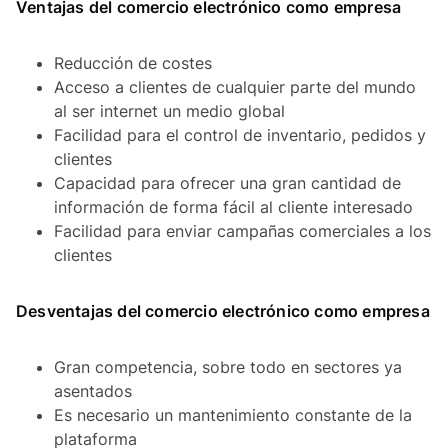
Ventajas del comercio electrónico como empresa
Reducción de costes
Acceso a clientes de cualquier parte del mundo
al ser internet un medio global
Facilidad para el control de inventario, pedidos y
clientes
Capacidad para ofrecer una gran cantidad de
información de forma fácil al cliente interesado
Facilidad para enviar campañas comerciales a los
clientes
Desventajas del comercio electrónico como empresa
Gran competencia, sobre todo en sectores ya
asentados
Es necesario un mantenimiento constante de la
plataforma