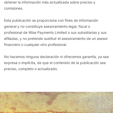
obtener la información más actualizada sobre precios y
comisiones.
Esta publicación se proporciona con fines de información
general y no constituye asesoramiento legal, fiscal o
profesional de Wise Payments Limited o sus subsidiarias y sus
afiliadas, y no pretende sustituir el asesoramiento de un asesor
financiero o cualquier otro profesional.
No hacemos ninguna declaración ni ofrecemos garantía, ya sea
expresa o implícita, de que el contenido de la publicación sea
preciso, completo o actualizado.