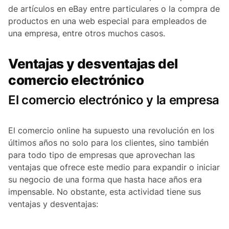
de artículos en eBay entre particulares o la compra de
productos en una web especial para empleados de
una empresa, entre otros muchos casos.
Ventajas y desventajas del
comercio electrónico
El comercio electrónico y la empresa
El comercio online ha supuesto una revolución en los
últimos años no solo para los clientes, sino también
para todo tipo de empresas que aprovechan las
ventajas que ofrece este medio para expandir o iniciar
su negocio de una forma que hasta hace años era
impensable. No obstante, esta actividad tiene sus
ventajas y desventajas: