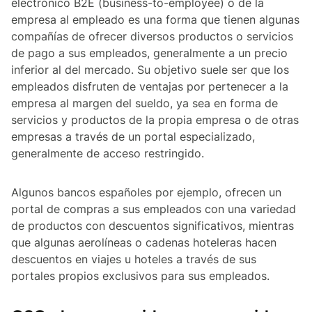
electrónico B2E (business-to-employee) o de la
empresa al empleado es una forma que tienen algunas
compañías de ofrecer diversos productos o servicios
de pago a sus empleados, generalmente a un precio
inferior al del mercado. Su objetivo suele ser que los
empleados disfruten de ventajas por pertenecer a la
empresa al margen del sueldo, ya sea en forma de
servicios y productos de la propia empresa o de otras
empresas a través de un portal especializado,
generalmente de acceso restringido.
Algunos bancos españoles por ejemplo, ofrecen un
portal de compras a sus empleados con una variedad
de productos con descuentos significativos, mientras
que algunas aerolíneas o cadenas hoteleras hacen
descuentos en viajes u hoteles a través de sus
portales propios exclusivos para sus empleados.