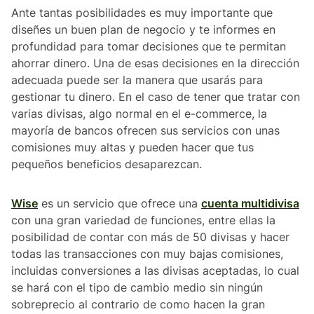
Ante tantas posibilidades es muy importante que
diseñes un buen plan de negocio y te informes en
profundidad para tomar decisiones que te permitan
ahorrar dinero. Una de esas decisiones en la dirección
adecuada puede ser la manera que usarás para
gestionar tu dinero. En el caso de tener que tratar con
varias divisas, algo normal en el e-commerce, la
mayoría de bancos ofrecen sus servicios con unas
comisiones muy altas y pueden hacer que tus
pequeños beneficios desaparezcan.
Wise
es un servicio que ofrece una
cuenta multidivisa
con una gran variedad de funciones, entre ellas la
posibilidad de contar con más de 50 divisas y hacer
todas las transacciones con muy bajas comisiones,
incluidas conversiones a las divisas aceptadas, lo cual
se hará con el tipo de cambio medio sin ningún
sobreprecio al contrario de como hacen la gran