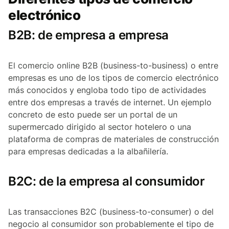
electrónico
B2B: de empresa a empresa
El comercio online B2B (business-to-business) o entre
empresas es uno de los tipos de comercio electrónico
más conocidos y engloba todo tipo de actividades
entre dos empresas a través de internet. Un ejemplo
concreto de esto puede ser un portal de un
supermercado dirigido al sector hotelero o una
plataforma de compras de materiales de construcción
para empresas dedicadas a la albañilería.
B2C: de la empresa al consumidor
Las transacciones B2C (business-to-consumer) o del
negocio al consumidor son probablemente el tipo de