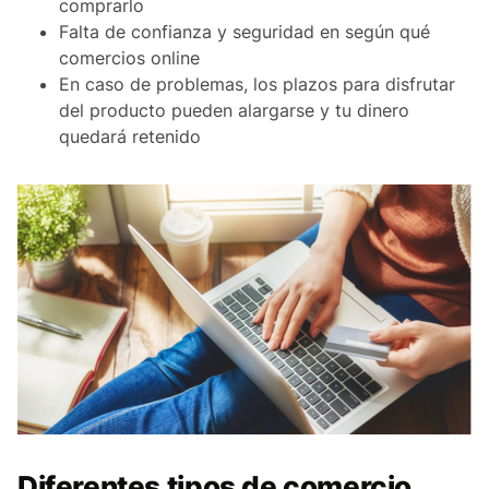
comprarlo
Falta de confianza y seguridad en según qué
comercios online
En caso de problemas, los plazos para disfrutar
del producto pueden alargarse y tu dinero
quedará retenido
Diferentes tipos de comercio