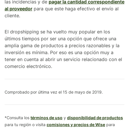
las incidencias y de
pagar la cantidad correspondiente
al proveedor
para que este haga efectivo el envío al
cliente.
El dropshipping se ha vuelto muy popular en los
últimos tiempos por ser una opción que ofrece una
amplia gama de productos a precios razonables y la
inversión es mínima. Por eso es una opción muy a
tener en cuenta al abrir un servicio relacionado con el
comercio electrónico.
Comprobado por última vez el 15 de mayo de 2019.
*Consulta los
términos de uso
y
disponibilidad de productos
para tu región o visita
comisiones y precios de Wise
para