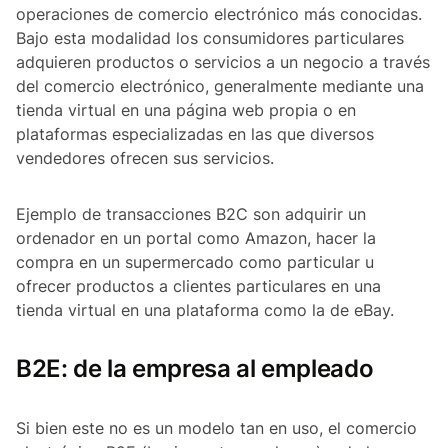
operaciones de comercio electrónico más conocidas.
Bajo esta modalidad los consumidores particulares
adquieren productos o servicios a un negocio a través
del comercio electrónico, generalmente mediante una
tienda virtual en una página web propia o en
plataformas especializadas en las que diversos
vendedores ofrecen sus servicios.
Ejemplo de transacciones B2C son adquirir un
ordenador en un portal como Amazon, hacer la
compra en un supermercado como particular u
ofrecer productos a clientes particulares en una
tienda virtual en una plataforma como la de eBay.
B2E: de la empresa al empleado
Si bien este no es un modelo tan en uso, el comercio