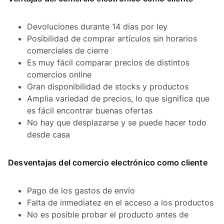
Devoluciones durante 14 días por ley
Posibilidad de comprar artículos sin horarios
comerciales de cierre
Es muy fácil comparar precios de distintos
comercios online
Gran disponibilidad de stocks y productos
Amplia variedad de precios, lo que significa que
es fácil encontrar buenas ofertas
No hay que desplazarse y se puede hacer todo
desde casa
Desventajas del comercio electrónico como cliente
Pago de los gastos de envío
Falta de inmediatez en el acceso a los productos
No es posible probar el producto antes de