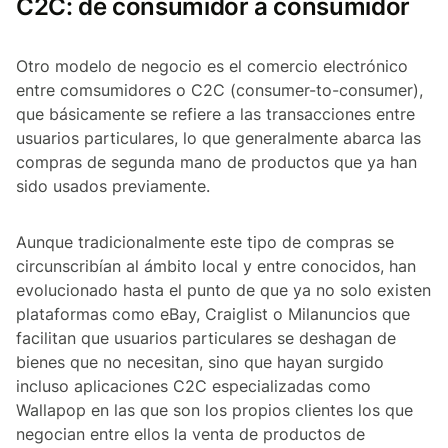
C2C: de consumidor a consumidor
Otro modelo de negocio es el comercio electrónico
entre comsumidores o C2C (consumer-to-consumer),
que básicamente se refiere a las transacciones entre
usuarios particulares, lo que generalmente abarca las
compras de segunda mano de productos que ya han
sido usados previamente.
Aunque tradicionalmente este tipo de compras se
circunscribían al ámbito local y entre conocidos, han
evolucionado hasta el punto de que ya no solo existen
plataformas como eBay, Craiglist o Milanuncios que
facilitan que usuarios particulares se deshagan de
bienes que no necesitan, sino que hayan surgido
incluso aplicaciones C2C especializadas como
Wallapop en las que son los propios clientes los que
negocian entre ellos la venta de productos de