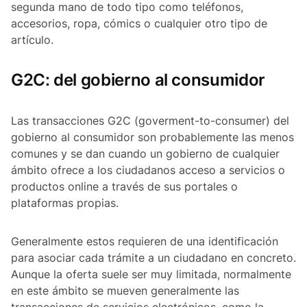
segunda mano de todo tipo como teléfonos,
accesorios, ropa, cómics o cualquier otro tipo de
artículo.
G2C: del gobierno al consumidor
Las transacciones G2C (goverment-to-consumer) del
gobierno al consumidor son probablemente las menos
comunes y se dan cuando un gobierno de cualquier
ámbito ofrece a los ciudadanos acceso a servicios o
productos online a través de sus portales o
plataformas propias.
Generalmente estos requieren de una identificación
para asociar cada trámite a un ciudadano en concreto.
Aunque la oferta suele ser muy limitada, normalmente
en este ámbito se mueven generalmente las