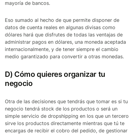
mayoría de bancos.
Eso sumado al hecho de que permite disponer de
datos de cuenta reales en algunas divisas como
dólares hará que disfrutes de todas las ventajas de
administrar pagos en dólares, una moneda aceptada
internacionalmente, y de tener siempre el cambio
medio garantizado para convertir a otras monedas.
D) Cómo quieres organizar tu
negocio
Otra de las decisiones que tendrás que tomar es si tu
negocio tendrá stock de los productos o será un
simple servicio de dropshipping en los que un tercero
sirve los productos directamente mientras que tú te
encargas de recibir el cobro del pedido, de gestionar