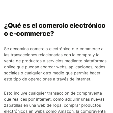
¿Qué es el comercio electrónico
o e-commerce?
Se denomina comercio electrónico o e-commerce a
las transacciones relacionadas con la compra y la
venta de productos y servicios mediante plataformas
online que puedan abarcar webs, aplicaciones, redes
sociales o cualquier otro medio que permita hacer
este tipo de operaciones a través de internet.
Esto incluye cualquier transacción de compraventa
que realices por internet, como adquirir unas nuevas
zapatillas en una web de ropa, comprar productos
electrónicos en webs como Amazon, la compraventa