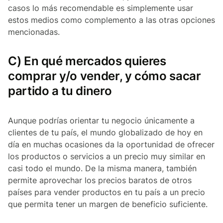
casos lo más recomendable es simplemente usar
estos medios como complemento a las otras opciones
mencionadas.
C) En qué mercados quieres
comprar y/o vender, y cómo sacar
partido a tu dinero
Aunque podrías orientar tu negocio únicamente a
clientes de tu país, el mundo globalizado de hoy en
día en muchas ocasiones da la oportunidad de ofrecer
los productos o servicios a un precio muy similar en
casi todo el mundo. De la misma manera, también
permite aprovechar los precios baratos de otros
países para vender productos en tu país a un precio
que permita tener un margen de beneficio suficiente.