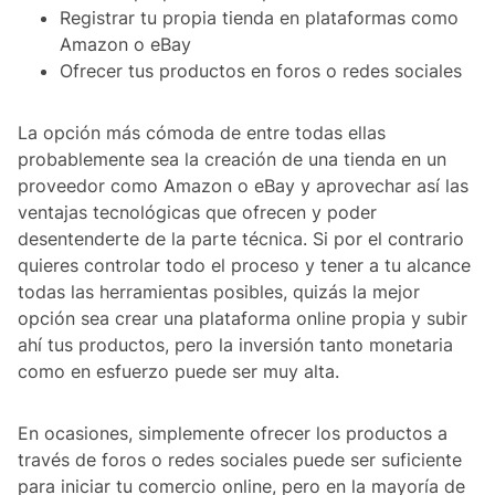
Registrar tu propia tienda en plataformas como
Amazon o eBay
Ofrecer tus productos en foros o redes sociales
La opción más cómoda de entre todas ellas
probablemente sea la creación de una tienda en un
proveedor como Amazon o eBay y aprovechar así las
ventajas tecnológicas que ofrecen y poder
desentenderte de la parte técnica. Si por el contrario
quieres controlar todo el proceso y tener a tu alcance
todas las herramientas posibles, quizás la mejor
opción sea crear una plataforma online propia y subir
ahí tus productos, pero la inversión tanto monetaria
como en esfuerzo puede ser muy alta.
En ocasiones, simplemente ofrecer los productos a
través de foros o redes sociales puede ser suficiente
para iniciar tu comercio online, pero en la mayoría de