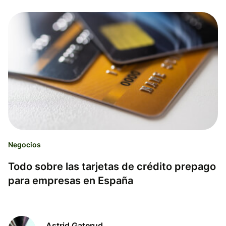
Negocios
Todo sobre las tarjetas de crédito prepago
para empresas en España
Astrid Gaterud