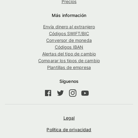
Precios
Más información
Envía dinero al extranjero
Códigos SWIFT/BIC
Conversor de moneda
Códigos IBAN
Alertas del tipo de cambio
Comparar los tipos de cambio
Plantillas de empresa
Síguenos
Legal
Política de privacidad