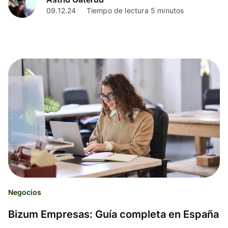
09.12.24
Tiempo de lectura 5 minutos
Negocios
Bizum Empresas: Guía completa en España