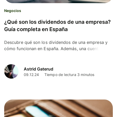
Negocios
¿Qué son los dividendos de una empresa?
Guía completa en España
Descubre qué son los dividendos de una empresa y
cómo funcionan en España. Además, una cuenta de
empresas con las mejores comisiones.
Astrid Gaterud
09.12.24
Tiempo de lectura 3 minutos