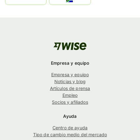
Empresa y equipo
Empresa y equipo
Noticias y blog
Artículos de prensa
Empleo
Socios y afiliados
Ayuda
Centro de ayuda
Tipo de cambio medio del mercado