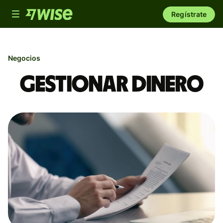
Toggle
Regístrate
navigation
Negocios
Gestionar dinero