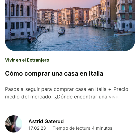
Vivir en el Extranjero
Cómo comprar una casa en Italia
Pasos a seguir para comprar casa en Italia + Precio
medio del mercado. ¿Dónde encontrar una vivienda?
¿Cuáles son los requisitos que tienes que cumplir?
Astrid Gaterud
17.02.23
Tiempo de lectura 4 minutos