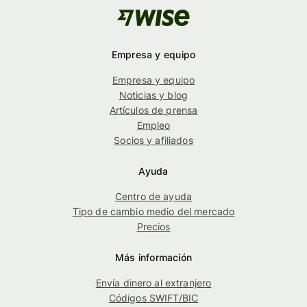
Empresa y equipo
Empresa y equipo
Noticias y blog
Artículos de prensa
Empleo
Socios y afiliados
Ayuda
Centro de ayuda
Tipo de cambio medio del mercado
Precios
Más información
Envía dinero al extranjero
Códigos SWIFT/BIC