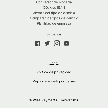
Conversor de moneda
Códigos IBAN
Alertas del tipo de cambio
Comparar los tipos de cambio
Plantillas de empresa
Síguenos
Legal
Política de privacidad
Mapa de la web por países
© Wise Payments Limited
2026