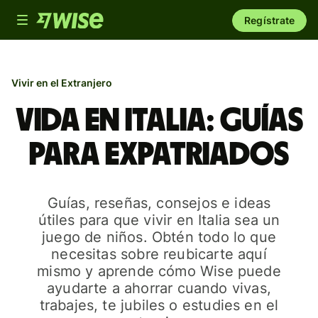
Toggle
Regístrate
navigation
Vivir en el Extranjero
Vida en Italia: guías
para expatriados
Guías, reseñas, consejos e ideas
útiles para que vivir en Italia sea un
juego de niños. Obtén todo lo que
necesitas sobre reubicarte aquí
mismo y aprende cómo Wise puede
ayudarte a ahorrar cuando vivas,
trabajes, te jubiles o estudies en el