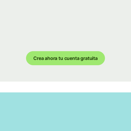
Crea ahora tu cuenta gratuita