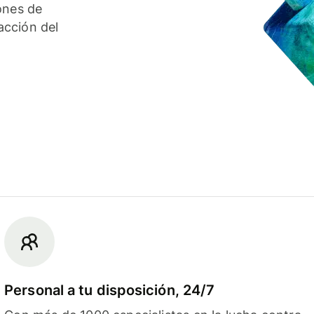
ones de
acción del
Personal a tu disposición, 24/7