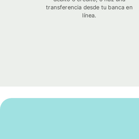
transferencia desde tu banca en
línea.