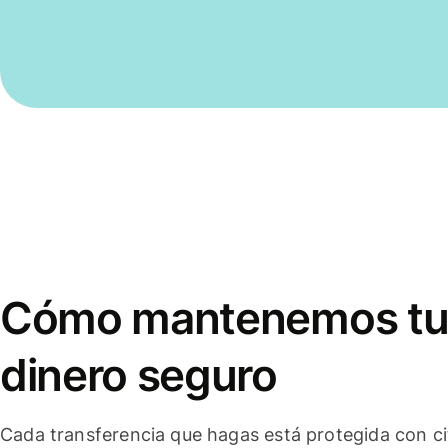
Cómo mantenemos t
dinero seguro
Cada transferencia que hagas está protegida con c