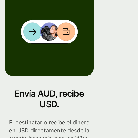
Envía AUD, recibe
USD.
El destinatario recibe el dinero
en USD directamente desde la