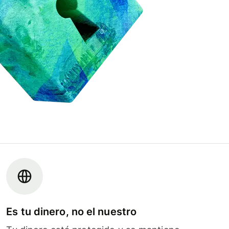
Es tu dinero, no el nuestro