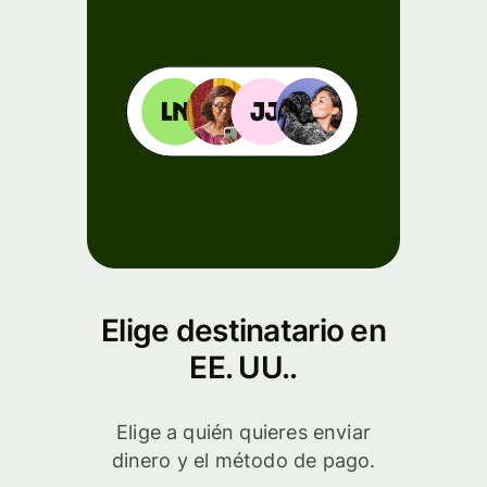
Elige destinatario en
EE. UU..
Elige a quién quieres enviar
dinero y el método de pago.