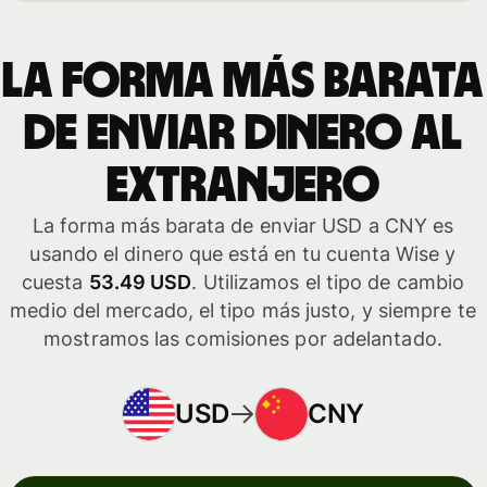
La forma más barata
de enviar dinero al
extranjero
La forma más barata de enviar USD a CNY es
usando el dinero que está en tu cuenta Wise y
cuesta
53.49 USD
. Utilizamos el tipo de cambio
medio del mercado, el tipo más justo, y siempre te
mostramos las comisiones por adelantado.
USD
CNY