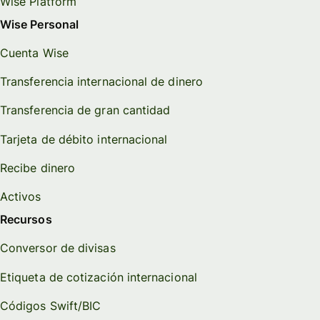
Wise Platform
Wise Personal
Cuenta Wise
Transferencia internacional de dinero
Transferencia de gran cantidad
Tarjeta de débito internacional
Recibe dinero
Activos
Recursos
Conversor de divisas
Etiqueta de cotización internacional
Códigos Swift/BIC