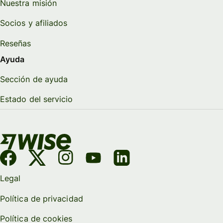
Nuestra misión
Socios y afiliados
Reseñas
Ayuda
Sección de ayuda
Estado del servicio
Legal
Política de privacidad
Política de cookies