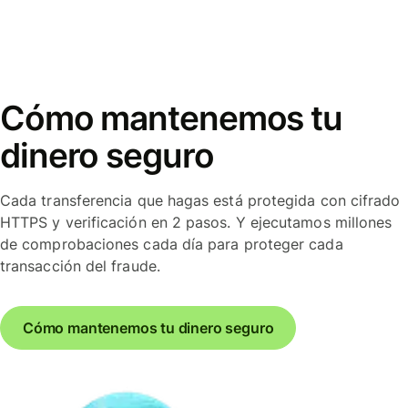
Cómo mantenemos tu
dinero seguro
Cada transferencia que hagas está protegida con cifrado
HTTPS y verificación en 2 pasos. Y ejecutamos millones
de comprobaciones cada día para proteger cada
transacción del fraude.
Cómo mantenemos tu dinero seguro