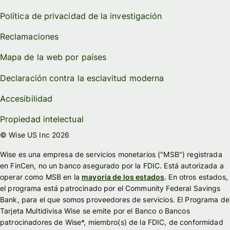
Política de privacidad de la investigación
Reclamaciones
Mapa de la web por países
Declaración contra la esclavitud moderna
Accesibilidad
Propiedad intelectual
© Wise US Inc 2026
Wise es una empresa de servicios monetarios ("MSB") registrada
en FinCen, no un banco asegurado por la FDIC. Está autorizada a
operar como MSB en la
mayoría de los estados
. En otros estados,
el programa está patrocinado por el Community Federal Savings
Bank, para el que somos proveedores de servicios. El Programa de
Tarjeta Multidivisa Wise se emite por el Banco o Bancos
patrocinadores de Wise*, miembro(s) de la FDIC, de conformidad