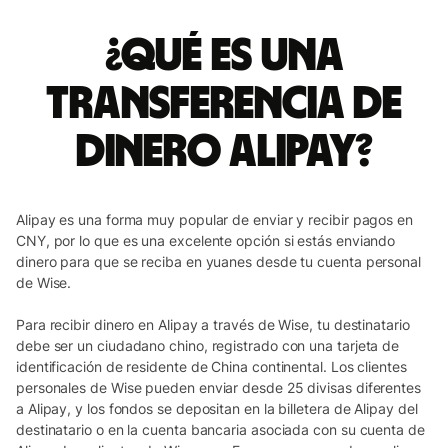
¿Qué es una
transferencia de
dinero Alipay?
Alipay es una forma muy popular de enviar y recibir pagos en
CNY, por lo que es una excelente opción si estás enviando
dinero para que se reciba en yuanes desde tu cuenta personal
de Wise.
Para recibir dinero en Alipay a través de Wise, tu destinatario
debe ser un ciudadano chino, registrado con una tarjeta de
identificación de residente de China continental. Los clientes
personales de Wise pueden enviar desde 25 divisas diferentes
a Alipay, y los fondos se depositan en la billetera de Alipay del
destinatario o en la cuenta bancaria asociada con su cuenta de