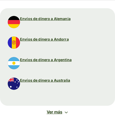
Envíos de dinero a Alemania
Envíos de dinero a Andorra
Envíos de dinero a Argentina
Envíos de dinero a Australia
Ver más