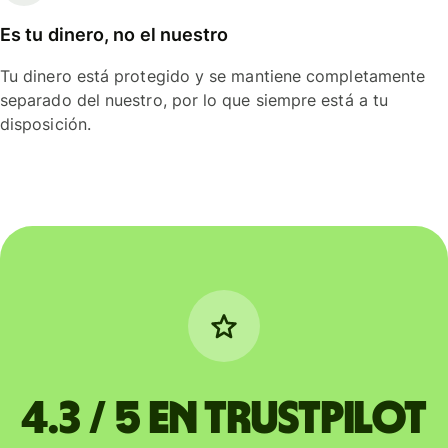
Es tu dinero, no el nuestro
Tu dinero está protegido y se mantiene completamente
separado del nuestro, por lo que siempre está a tu
disposición.
4.3 / 5 en Trustpilot