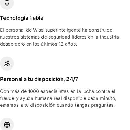
Tecnología fiable
El personal de Wise superinteligente ha construido
nuestros sistemas de seguridad líderes en la industria
desde cero en los últimos 12 años.
Personal a tu disposición, 24/7
Con más de 1000 especialistas en la lucha contra el
fraude y ayuda humana real disponible cada minuto,
estamos a tu disposición cuando tengas preguntas.