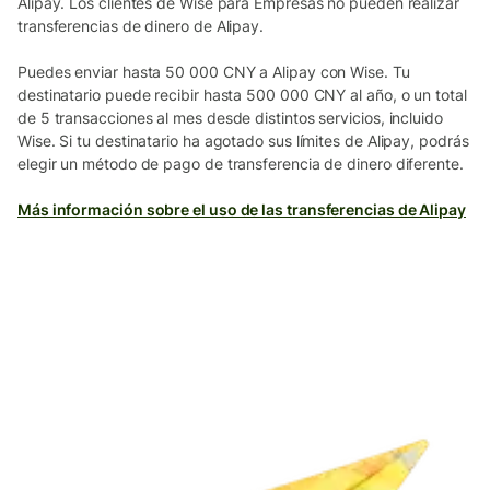
Alipay. Los clientes de Wise para Empresas no pueden realizar
transferencias de dinero de Alipay.
Puedes enviar hasta 50 000 CNY a Alipay con Wise. Tu
destinatario puede recibir hasta 500 000 CNY al año, o un total
de 5 transacciones al mes desde distintos servicios, incluido
Wise. Si tu destinatario ha agotado sus límites de Alipay, podrás
elegir un método de pago de transferencia de dinero diferente.
Más información sobre el uso de las transferencias de Alipay