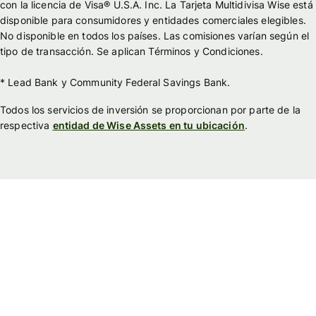
con la licencia de Visa® U.S.A. Inc. La Tarjeta Multidivisa Wise está
disponible para consumidores y entidades comerciales elegibles.
No disponible en todos los países. Las comisiones varían según el
tipo de transacción. Se aplican Términos y Condiciones.
* Lead Bank y Community Federal Savings Bank.
Todos los servicios de inversión se proporcionan por parte de la
respectiva
entidad de Wise Assets en tu ubicación
.