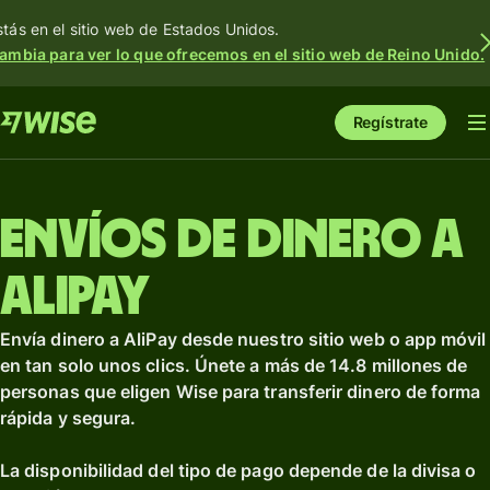
stás en el sitio web de Estados Unidos.
ambia para ver lo que ofrecemos en el sitio web de Reino Unido.
Regístrate
Envíos de dinero a
AliPay
Envía dinero a AliPay desde nuestro sitio web o app móvil
en tan solo unos clics. Únete a más de 14.8 millones de
personas que eligen Wise para transferir dinero de forma
rápida y segura.
La disponibilidad del tipo de pago depende de la divisa o