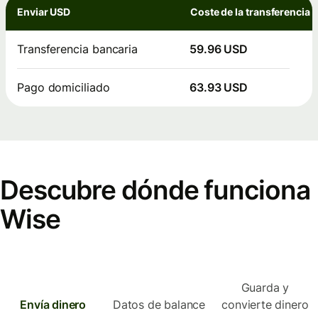
Enviar USD
Coste de la transferencia
Transferencia bancaria
59.96 USD
Pago domiciliado
63.93 USD
Descubre dónde funciona
Wise
Guarda y
Envía dinero
Datos de balance
convierte dinero