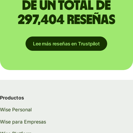
de un total de
297,404 reseñas
Lee más reseñas en Trustpilot
Productos
Wise Personal
Wise para Empresas