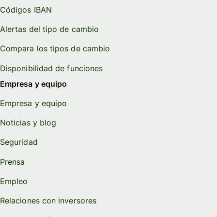
Códigos IBAN
Alertas del tipo de cambio
Compara los tipos de cambio
Disponibilidad de funciones
Empresa y equipo
Empresa y equipo
Noticias y blog
Seguridad
Prensa
Empleo
Relaciones con inversores