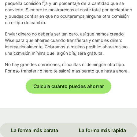
pequeña comisión fija y un porcentaje de la cantidad que se
convierte. Siempre te mostraremos el coste total por adelantado
y puedes confiar en que no ocultaremos ninguna otra comisión
en el tipo de cambio.
Enviar dinero no debería ser tan caro, así que hemos creado
Wise para que ahorres cuando transfieras y cambies dinero
internacionalmente. Cobramos lo mínimo posible: ahora mismo
una comisión mínima que, algún día, será gratuita.
No hay grandes comisiones, ni ocultas ni de ningún otro tipo.
Por eso transferir dinero te saldrá más barato que hasta ahora.
Calcula cuánto puedes ahorrar
La forma más barata
La forma más rápida