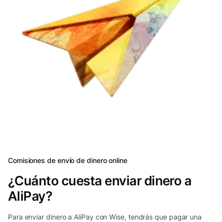
Comisiones de envío de dinero online
¿Cuánto cuesta enviar dinero a
AliPay?
Para enviar dinero a AliPay con Wise, tendrás que pagar una