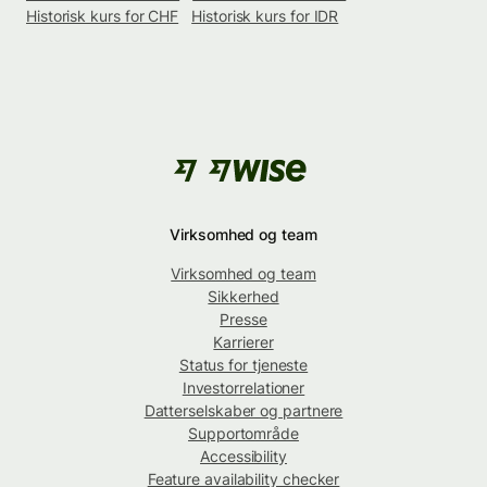
Historisk kurs for CHF
Historisk kurs for IDR
Virksomhed og team
Virksomhed og team
Sikkerhed
Presse
Karrierer
Status for tjeneste
Investorrelationer
Datterselskaber og partnere
Supportområde
Accessibility
Feature availability checker