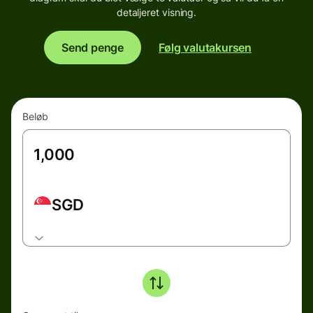
detaljeret visning.
Send penge
Følg valutakursen
Beløb
SGD