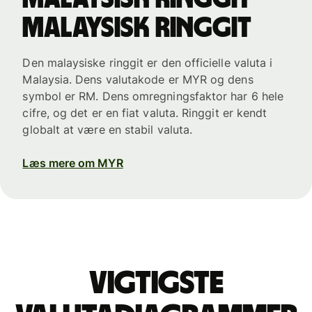
malaysisk ringgit
Den malaysiske ringgit er den officielle valuta i
Malaysia. Dens valutakode er MYR og dens
symbol er RM. Dens omregningsfaktor har 6 hele
cifre, og det er en fiat valuta. Ringgit er kendt
globalt at være en stabil valuta.
Læs mere om MYR
Vigtigste