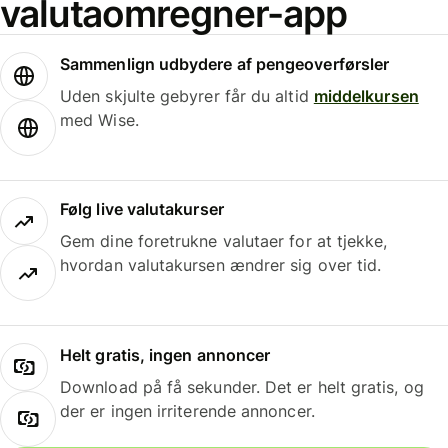
valutaomregner-app
Sammenlign udbydere af pengeoverførsler
Uden skjulte gebyrer får du altid
middelkursen
med Wise.
Følg live valutakurser
Gem dine foretrukne valutaer for at tjekke,
hvordan valutakursen ændrer sig over tid.
Helt gratis, ingen annoncer
Download på få sekunder. Det er helt gratis, og
der er ingen irriterende annoncer.