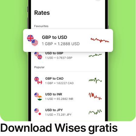
Download Wises gratis