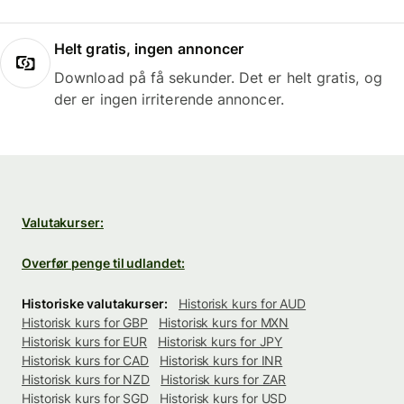
Helt gratis, ingen annoncer
Download på få sekunder. Det er helt gratis, og
der er ingen irriterende annoncer.
Valutakurser:
Overfør penge til udlandet:
Historiske valutakurser:
Historisk kurs for AUD
Historisk kurs for GBP
Historisk kurs for MXN
Historisk kurs for EUR
Historisk kurs for JPY
Historisk kurs for CAD
Historisk kurs for INR
Historisk kurs for NZD
Historisk kurs for ZAR
Historisk kurs for SGD
Historisk kurs for USD