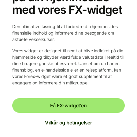
med vores FX-widget
Den ultimative løsning til at forbedre din hjemmesides
finansielle indhold og informere dine besøgende om
aktuelle vekselkurser.
Vores widget er designet til nemt at blive indlejret på din
hjemmeside og tilbyder værdifulde valutadata i realtid til
dine brugere ganske ubesværet. Uanset om du har en
finansblog, en e-handelsside eller en rejseplatform, kan
vores Forex-widget være et godt supplement til at
engagere og informere din målgruppe.
Få FX-widget'en
Vilkår og betingelser