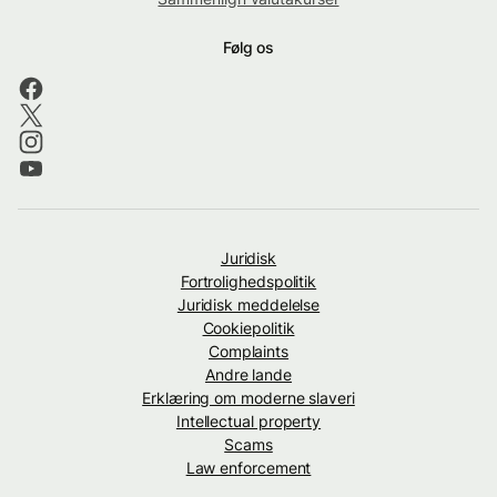
Følg os
Juridisk
Fortrolighedspolitik
Juridisk meddelelse
Cookiepolitik
Complaints
Andre lande
Erklæring om moderne slaveri
Intellectual property
Scams
Law enforcement