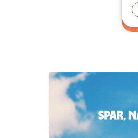
Spar, 