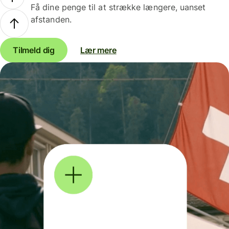
Få dine penge til at strække længere, uanset
afstanden.
Tilmeld dig
Lær mere