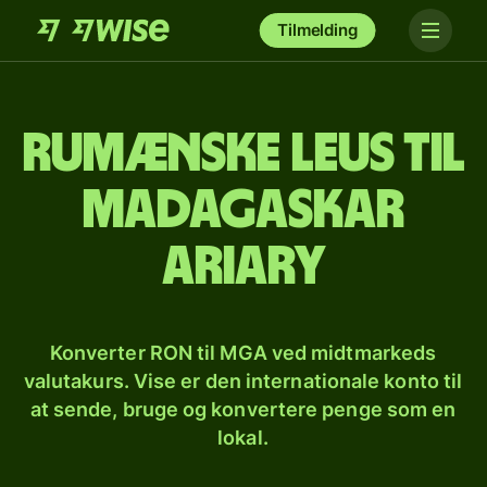
Tilmelding
Rumænske leus til
madagaskar
ariary
Konverter RON til MGA ved midtmarkeds
valutakurs. Vise er den internationale konto til
at sende, bruge og konvertere penge som en
lokal.