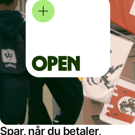
Spar, når du betaler,