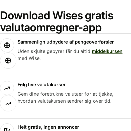
Download Wises gratis
valutaomregner-app
Sammenlign udbydere af pengeoverførsler
Uden skjulte gebyrer får du altid
middelkursen
med Wise.
Følg live valutakurser
Gem dine foretrukne valutaer for at tjekke,
hvordan valutakursen ændrer sig over tid.
Helt gratis, ingen annoncer