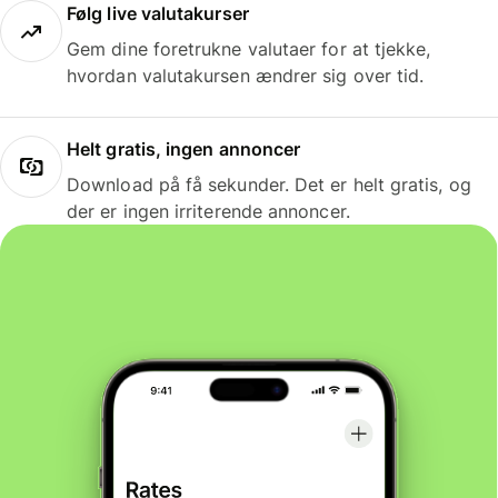
Følg live valutakurser
Gem dine foretrukne valutaer for at tjekke,
hvordan valutakursen ændrer sig over tid.
Helt gratis, ingen annoncer
Download på få sekunder. Det er helt gratis, og
der er ingen irriterende annoncer.