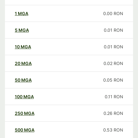
1
MGA
0.00
RON
5
MGA
0.01
RON
10
MGA
0.01
RON
20
MGA
0.02
RON
50
MGA
0.05
RON
100
MGA
0.11
RON
250
MGA
0.26
RON
500
MGA
0.53
RON