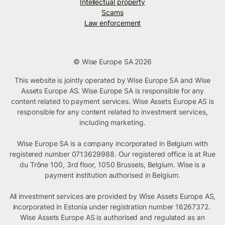
Intellectual property
Scams
Law enforcement
© Wise Europe SA 2026
This website is jointly operated by Wise Europe SA and Wise
Assets Europe AS. Wise Europe SA is responsible for any
content related to payment services. Wise Assets Europe AS is
responsible for any content related to investment services,
including marketing.
Wise Europe SA is a company incorporated in Belgium with
registered number 0713629988. Our registered office is at Rue
du Trône 100, 3rd floor, 1050 Brussels, Belgium. Wise is a
payment institution authorised in Belgium.
All investment services are provided by Wise Assets Europe AS,
incorporated in Estonia under registration number 16267372.
Wise Assets Europe AS is authorised and regulated as an