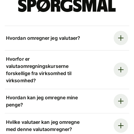
spørgsmål
Hvordan omregner jeg valutaer?
Hvorfor er
valutaomregningskurserne
forskellige fra virksomhed til
virksomhed?
Hvordan kan jeg omregne mine
penge?
Hvilke valutaer kan jeg omregne
med denne valutaomregner?