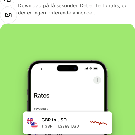
Download på få sekunder. Det er helt gratis, og
der er ingen irriterende annoncer.