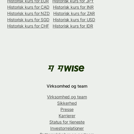
Historisk kurs for EUR
Historisk kurs for JPY
Historisk kurs for CAD
Historisk kurs for INR
Historisk kurs for NZD
Historisk kurs for ZAR
Historisk kurs for SGD
Historisk kurs for USD
Historisk kurs for CHF
Historisk kurs for IDR
Virksomhed og team
Virksomhed og team
Sikkerhed
Presse
Karrierer
Status for tjeneste
Investorrelationer