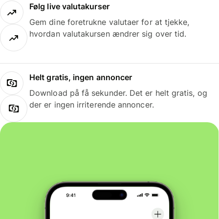
Følg live valutakurser
Gem dine foretrukne valutaer for at tjekke,
hvordan valutakursen ændrer sig over tid.
Helt gratis, ingen annoncer
Download på få sekunder. Det er helt gratis, og
der er ingen irriterende annoncer.