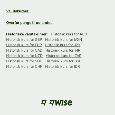
Valutakurser:
Overfør penge til udlandet:
Historiske valutakurser:
Historisk kurs for AUD
Historisk kurs for GBP
Historisk kurs for MXN
Historisk kurs for EUR
Historisk kurs for JPY
Historisk kurs for CAD
Historisk kurs for INR
Historisk kurs for NZD
Historisk kurs for ZAR
Historisk kurs for SGD
Historisk kurs for USD
Historisk kurs for CHF
Historisk kurs for IDR