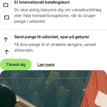
Et internationalt betalingskort
Du skal aldrig bekymre dig om vekselkurstillæg
eller høje transaktionsgebyrer, når du bruger
penge i udlandet.
Send penge til udlandet, spar på gebyrer
Få dine penge til at strække længere, uanset
afstanden.
Tilmeld dig
Lær mere