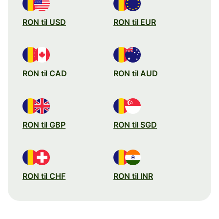
RON til USD
RON til EUR
RON til CAD
RON til AUD
RON til GBP
RON til SGD
RON til CHF
RON til INR