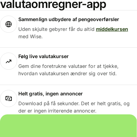
valutaomregner-app
Sammenlign udbydere af pengeoverførsler
Uden skjulte gebyrer får du altid
middelkursen
med Wise.
Følg live valutakurser
Gem dine foretrukne valutaer for at tjekke,
hvordan valutakursen ændrer sig over tid.
Helt gratis, ingen annoncer
Download på få sekunder. Det er helt gratis, og
der er ingen irriterende annoncer.