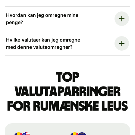
Hvordan kan jeg omregne mine
penge?
Hvilke valutaer kan jeg omregne
med denne valutaomregner?
Top
valutaparringer
for rumænske leus