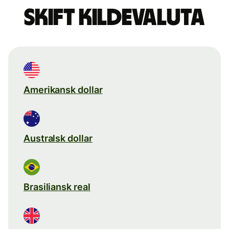
Skift kildevaluta
Amerikansk dollar
Australsk dollar
Brasiliansk real