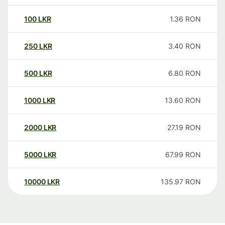
100
LKR
1.36
RON
250
LKR
3.40
RON
500
LKR
6.80
RON
1000
LKR
13.60
RON
2000
LKR
27.19
RON
5000
LKR
67.99
RON
10000
LKR
135.97
RON