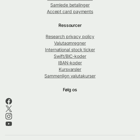
Samlede betalinger
Accept card payments
Ressourcer
Research privacy policy
Valutaomregner
International stock ticker
Swift/BIC-koder
IBAN-koder
Kursvarsler
Sammenlign valutakurser
Følg os