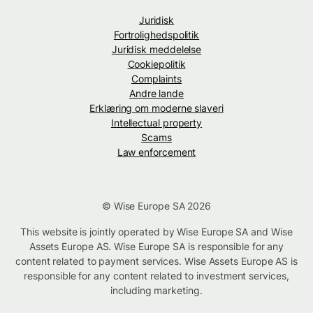
Juridisk
Fortrolighedspolitik
Juridisk meddelelse
Cookiepolitik
Complaints
Andre lande
Erklæring om moderne slaveri
Intellectual property
Scams
Law enforcement
© Wise Europe SA 2026
This website is jointly operated by Wise Europe SA and Wise
Assets Europe AS. Wise Europe SA is responsible for any
content related to payment services. Wise Assets Europe AS is
responsible for any content related to investment services,
including marketing.