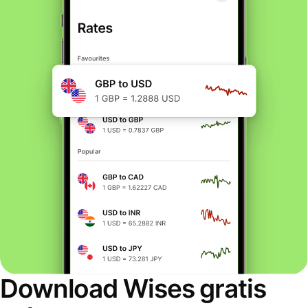
Download Wises gratis