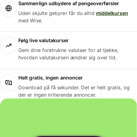
Sammenlign udbydere af pengeoverførsler
Uden skjulte gebyrer får du altid
middelkursen
med Wise.
Følg live valutakurser
Gem dine foretrukne valutaer for at tjekke,
hvordan valutakursen ændrer sig over tid.
Helt gratis, ingen annoncer
Download på få sekunder. Det er helt gratis, og
der er ingen irriterende annoncer.