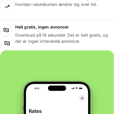
hvordan valutakursen ændrer sig over tid.
Helt gratis, ingen annoncer
Download på få sekunder. Det er helt gratis, og
der er ingen irriterende annoncer.