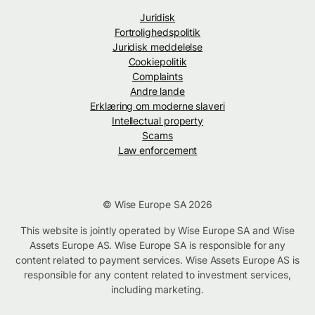
Juridisk
Fortrolighedspolitik
Juridisk meddelelse
Cookiepolitik
Complaints
Andre lande
Erklæring om moderne slaveri
Intellectual property
Scams
Law enforcement
© Wise Europe SA 2026
This website is jointly operated by Wise Europe SA and Wise
Assets Europe AS. Wise Europe SA is responsible for any
content related to payment services. Wise Assets Europe AS is
responsible for any content related to investment services,
including marketing.