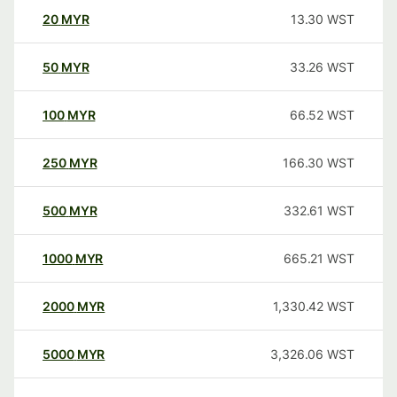
20
MYR
13.30
WST
50
MYR
33.26
WST
100
MYR
66.52
WST
250
MYR
166.30
WST
500
MYR
332.61
WST
1000
MYR
665.21
WST
2000
MYR
1,330.42
WST
5000
MYR
3,326.06
WST