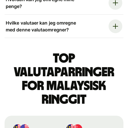
penge?
Hvilke valutaer kan jeg omregne
med denne valutaomregner?
Top
valutaparringer
for malaysisk
ringgit