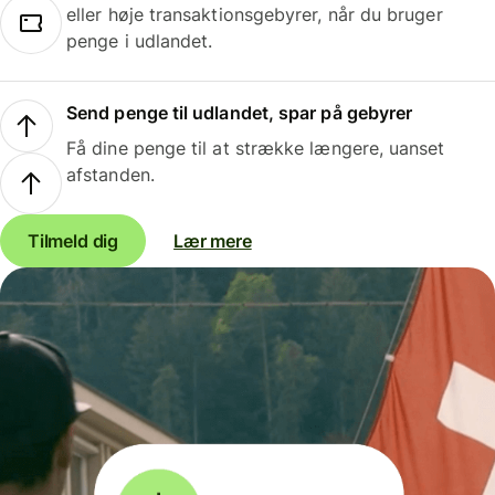
eller høje transaktionsgebyrer, når du bruger
penge i udlandet.
Send penge til udlandet, spar på gebyrer
Få dine penge til at strække længere, uanset
afstanden.
Tilmeld dig
Lær mere