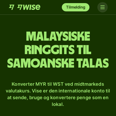
Tilmelding
Malaysiske
ringgits til
samoanske talas
Konverter MYR til WST ved midtmarkeds
valutakurs. Vise er den internationale konto til
at sende, bruge og konvertere penge som en
lokal.