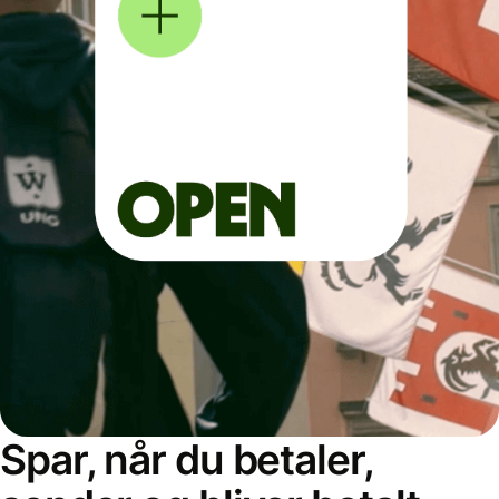
Spar, når du betaler,