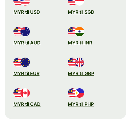
MYR til USD
MYR til SGD
MYR til AUD
MYR til INR
MYR til EUR
MYR til GBP
MYR til CAD
MYR til PHP