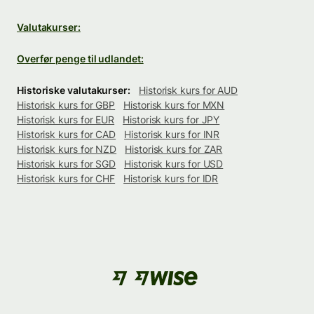
Valutakurser:
Overfør penge til udlandet:
Historiske valutakurser:
Historisk kurs for AUD
Historisk kurs for GBP
Historisk kurs for MXN
Historisk kurs for EUR
Historisk kurs for JPY
Historisk kurs for CAD
Historisk kurs for INR
Historisk kurs for NZD
Historisk kurs for ZAR
Historisk kurs for SGD
Historisk kurs for USD
Historisk kurs for CHF
Historisk kurs for IDR