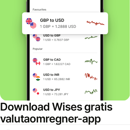
Download Wises gratis
valutaomregner-app