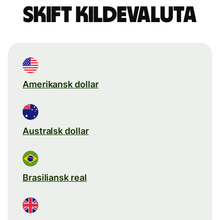
Skift kildevaluta
Amerikansk dollar
Australsk dollar
Brasiliansk real