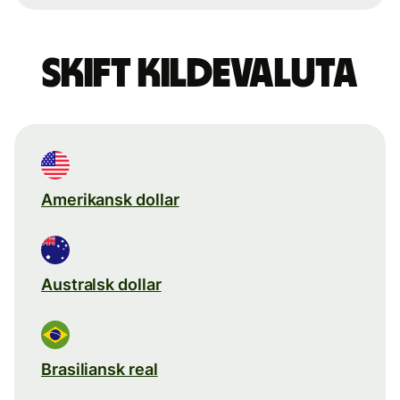
Skift kildevaluta
Amerikansk dollar
Australsk dollar
Brasiliansk real