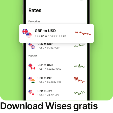
Download Wises gratis