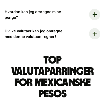
Hvordan kan jeg omregne mine
penge?
Hvilke valutaer kan jeg omregne
med denne valutaomregner?
Top
valutaparringer
for mexicanske
pesos