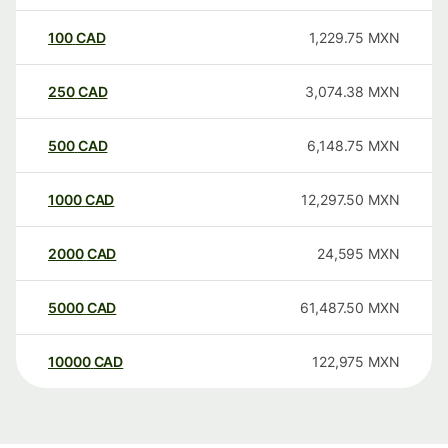
100
CAD
1,229.75
MXN
250
CAD
3,074.38
MXN
500
CAD
6,148.75
MXN
1000
CAD
12,297.50
MXN
2000
CAD
24,595
MXN
5000
CAD
61,487.50
MXN
10000
CAD
122,975
MXN