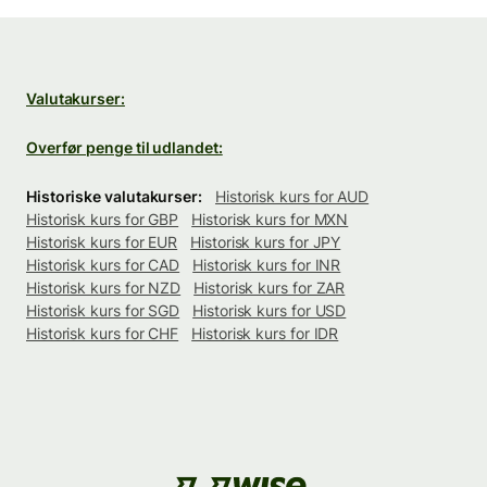
Valutakurser:
Overfør penge til udlandet:
Historiske valutakurser:
Historisk kurs for AUD
Historisk kurs for GBP
Historisk kurs for MXN
Historisk kurs for EUR
Historisk kurs for JPY
Historisk kurs for CAD
Historisk kurs for INR
Historisk kurs for NZD
Historisk kurs for ZAR
Historisk kurs for SGD
Historisk kurs for USD
Historisk kurs for CHF
Historisk kurs for IDR