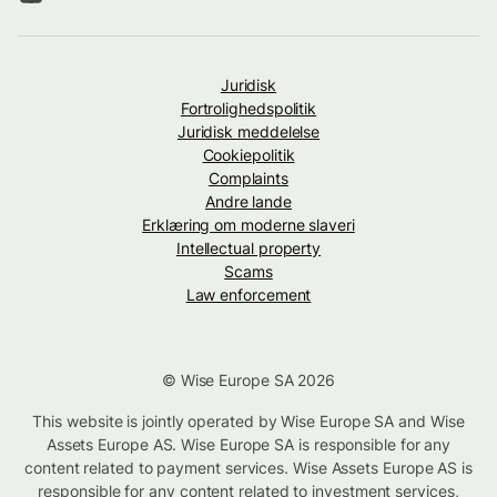
Juridisk
Fortrolighedspolitik
Juridisk meddelelse
Cookiepolitik
Complaints
Andre lande
Erklæring om moderne slaveri
Intellectual property
Scams
Law enforcement
© Wise Europe SA 2026
This website is jointly operated by Wise Europe SA and Wise
Assets Europe AS. Wise Europe SA is responsible for any
content related to payment services. Wise Assets Europe AS is
responsible for any content related to investment services,