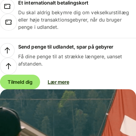
Et internationalt betalingskort
Du skal aldrig bekymre dig om vekselkurstillæg
eller høje transaktionsgebyrer, når du bruger
penge i udlandet.
Send penge til udlandet, spar på gebyrer
Få dine penge til at strække længere, uanset
afstanden.
Tilmeld dig
Lær mere