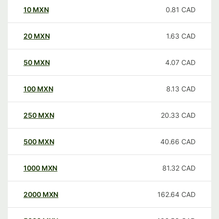
10
MXN
0.81
CAD
20
MXN
1.63
CAD
50
MXN
4.07
CAD
100
MXN
8.13
CAD
250
MXN
20.33
CAD
500
MXN
40.66
CAD
1000
MXN
81.32
CAD
2000
MXN
162.64
CAD