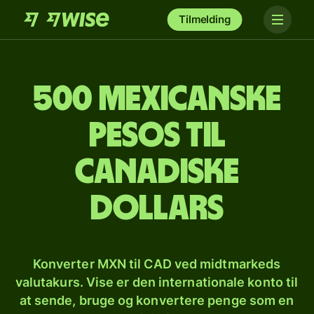
Tilmelding
500 mexicanske
pesos til
canadiske
dollars
Konverter MXN til CAD ved midtmarkeds
valutakurs. Vise er den internationale konto til
at sende, bruge og konvertere penge som en