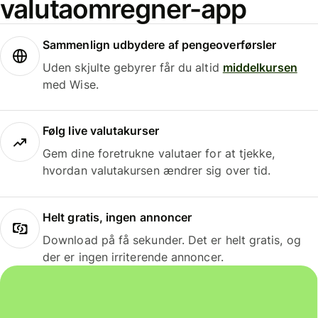
valutaomregner-app
Sammenlign udbydere af pengeoverførsler
Uden skjulte gebyrer får du altid
middelkursen
med Wise.
Følg live valutakurser
Gem dine foretrukne valutaer for at tjekke,
hvordan valutakursen ændrer sig over tid.
Helt gratis, ingen annoncer
Download på få sekunder. Det er helt gratis, og
der er ingen irriterende annoncer.