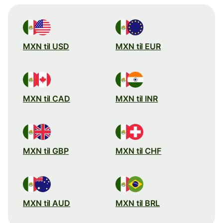
MXN til USD
MXN til EUR
MXN til CAD
MXN til INR
MXN til GBP
MXN til CHF
MXN til AUD
MXN til BRL