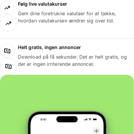
Følg live valutakurser
Gem dine foretrukne valutaer for at tjekke,
hvordan valutakursen ændrer sig over tid.
Helt gratis, ingen annoncer
Download på få sekunder. Det er helt gratis, og
der er ingen irriterende annoncer.