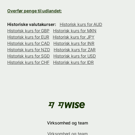
Overfør penge til udlandet:
Historiske valutakurser:
Historisk kurs for AUD
Historisk kurs for GBP
Historisk kurs for MXN
Historisk kurs for EUR
Historisk kurs for JPY
Historisk kurs for CAD
Historisk kurs for INR
Historisk kurs for NZD
Historisk kurs for ZAR
Historisk kurs for SGD
Historisk kurs for USD
Historisk kurs for CHF
Historisk kurs for IDR
Virksomhed og team
Virksomhed og team