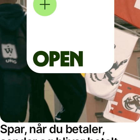
Spar, når du betaler,