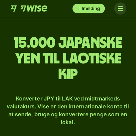
Tilmelding
15.000 japanske
yen til laotiske
kip
Konverter JPY til LAK ved midtmarkeds
valutakurs. Vise er den internationale konto til
at sende, bruge og konvertere penge som en
lokal.