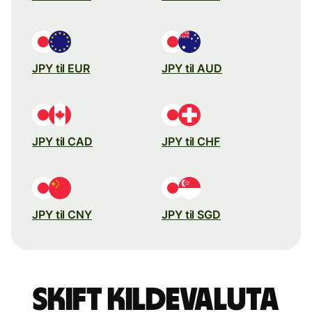
JPY til EUR
JPY til AUD
JPY til CAD
JPY til CHF
JPY til CNY
JPY til SGD
Skift kildevaluta