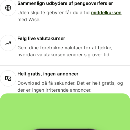
Sammenlign udbydere af pengeoverførsler
Uden skjulte gebyrer får du altid
middelkursen
med Wise.
Følg live valutakurser
Gem dine foretrukne valutaer for at tjekke,
hvordan valutakursen ændrer sig over tid.
Helt gratis, ingen annoncer
Download på få sekunder. Det er helt gratis, og
der er ingen irriterende annoncer.