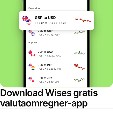
Download Wises gratis
valutaomregner-app