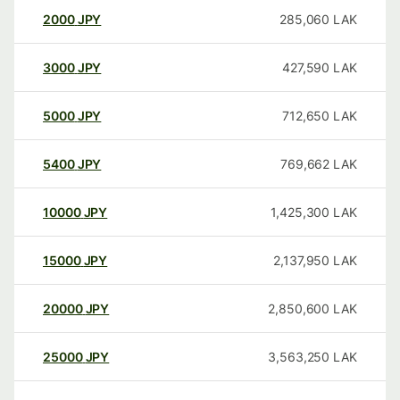
2000
JPY
285,060
LAK
3000
JPY
427,590
LAK
5000
JPY
712,650
LAK
5400
JPY
769,662
LAK
10000
JPY
1,425,300
LAK
15000
JPY
2,137,950
LAK
20000
JPY
2,850,600
LAK
25000
JPY
3,563,250
LAK