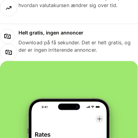
hvordan valutakursen ændrer sig over tid.
Helt gratis, ingen annoncer
Download på få sekunder. Det er helt gratis, og
der er ingen irriterende annoncer.