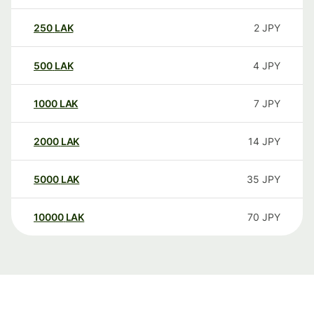
250
LAK
2
JPY
500
LAK
4
JPY
1000
LAK
7
JPY
2000
LAK
14
JPY
5000
LAK
35
JPY
10000
LAK
70
JPY