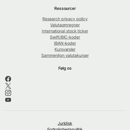
Ressourcer
Research privacy policy
Valutaomregner
International stock ticker
Swift/BIC-koder
IBAN-koder
Kursvarsler
Sammenlign valutakurser
Følg os
Juridisk
Fortrolighedspolitik