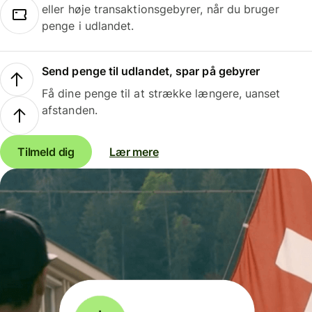
eller høje transaktionsgebyrer, når du bruger
penge i udlandet.
Send penge til udlandet, spar på gebyrer
Få dine penge til at strække længere, uanset
afstanden.
Tilmeld dig
Lær mere