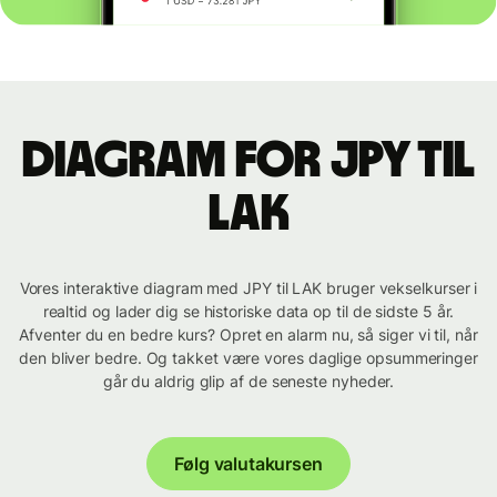
Diagram for JPY til
LAK
Vores interaktive diagram med JPY til LAK bruger vekselkurser i
realtid og lader dig se historiske data op til de sidste 5 år.
Afventer du en bedre kurs? Opret en alarm nu, så siger vi til, når
den bliver bedre. Og takket være vores daglige opsummeringer
går du aldrig glip af de seneste nyheder.
Følg valutakursen