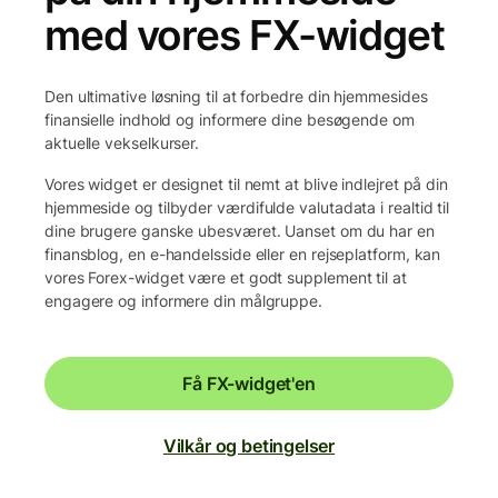
med vores FX-widget
Den ultimative løsning til at forbedre din hjemmesides
finansielle indhold og informere dine besøgende om
aktuelle vekselkurser.
Vores widget er designet til nemt at blive indlejret på din
hjemmeside og tilbyder værdifulde valutadata i realtid til
dine brugere ganske ubesværet. Uanset om du har en
finansblog, en e-handelsside eller en rejseplatform, kan
vores Forex-widget være et godt supplement til at
engagere og informere din målgruppe.
Få FX-widget'en
Vilkår og betingelser