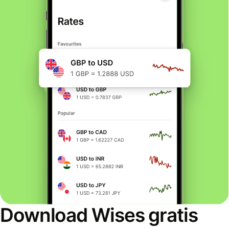
Download Wises gratis