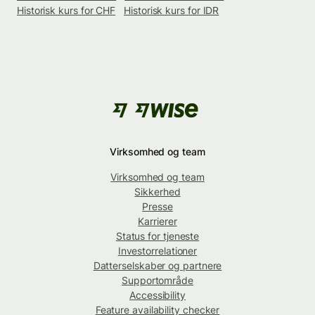
Historisk kurs for CHF
Historisk kurs for IDR
Virksomhed og team
Virksomhed og team
Sikkerhed
Presse
Karrierer
Status for tjeneste
Investorrelationer
Datterselskaber og partnere
Supportområde
Accessibility
Feature availability checker