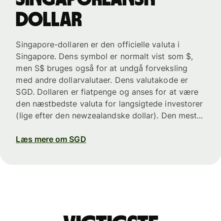
dollar
Singapore-dollaren er den officielle valuta i
Singapore. Dens symbol er normalt vist som $,
men S$ bruges også for at undgå forveksling
med andre dollarvalutaer. Dens valutakode er
SGD. Dollaren er fiatpenge og anses for at være
den næstbedste valuta for langsigtede investorer
(lige efter den newzealandske dollar). Den mest...
Læs mere om SGD