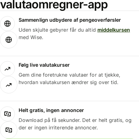
valutaomregner-app
Sammenlign udbydere af pengeoverførsler
Uden skjulte gebyrer får du altid
middelkursen
med Wise.
Følg live valutakurser
Gem dine foretrukne valutaer for at tjekke,
hvordan valutakursen ændrer sig over tid.
Helt gratis, ingen annoncer
Download på få sekunder. Det er helt gratis, og
der er ingen irriterende annoncer.