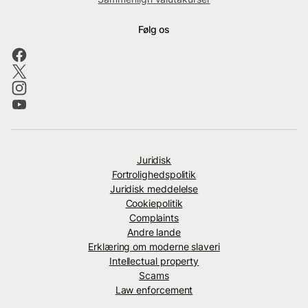
Følg os
Juridisk
Fortrolighedspolitik
Juridisk meddelelse
Cookiepolitik
Complaints
Andre lande
Erklæring om moderne slaveri
Intellectual property
Scams
Law enforcement