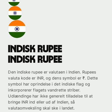
indisk rupee
indisk rupee
Den indiske rupee er valutaen i Indien. Rupees
valuta kode er INR, og dens symbol er ₹. Dette
symbol har oprindelse i det indiske flag og
inkorporerer flagets vandrette striber.
Udlændinge har ikke generelt tilladelse til at
bringe INR ind eller ud af Indien, så
valutaomveksling skal ske i landet.