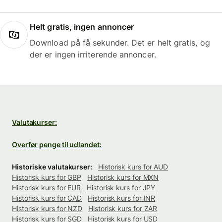
Helt gratis, ingen annoncer
Download på få sekunder. Det er helt gratis, og
der er ingen irriterende annoncer.
Valutakurser:
Overfør penge til udlandet:
Historiske valutakurser:
Historisk kurs for AUD
Historisk kurs for GBP
Historisk kurs for MXN
Historisk kurs for EUR
Historisk kurs for JPY
Historisk kurs for CAD
Historisk kurs for INR
Historisk kurs for NZD
Historisk kurs for ZAR
Historisk kurs for SGD
Historisk kurs for USD