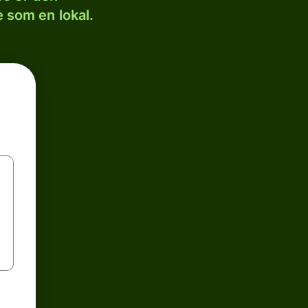
 som en lokal.