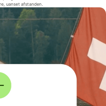
e, uanset afstanden.