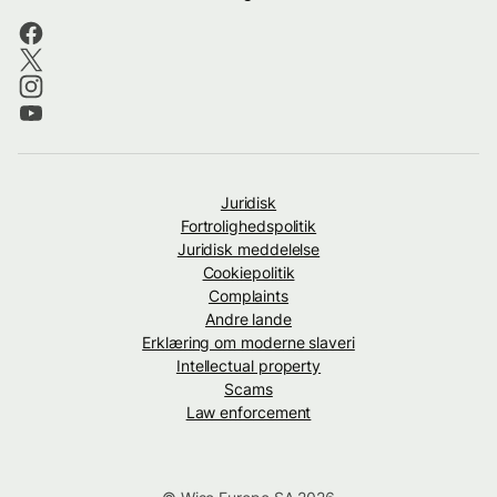
Juridisk
Fortrolighedspolitik
Juridisk meddelelse
Cookiepolitik
Complaints
Andre lande
Erklæring om moderne slaveri
Intellectual property
Scams
Law enforcement