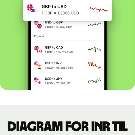
Diagram for INR til