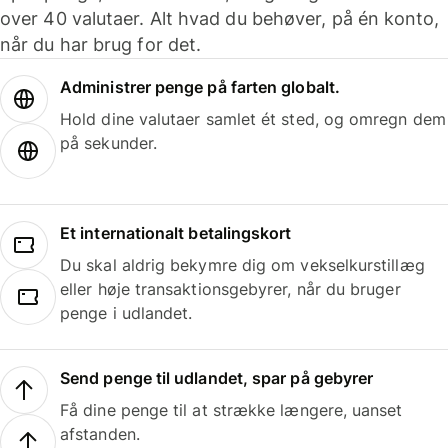
over 40 valutaer. Alt hvad du behøver, på én konto,
når du har brug for det.
Administrer penge på farten globalt.
Hold dine valutaer samlet ét sted, og omregn dem
på sekunder.
Et internationalt betalingskort
Du skal aldrig bekymre dig om vekselkurstillæg
eller høje transaktionsgebyrer, når du bruger
penge i udlandet.
Send penge til udlandet, spar på gebyrer
Få dine penge til at strække længere, uanset
afstanden.