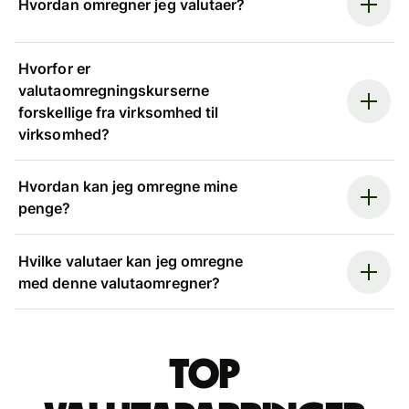
Hvordan omregner jeg valutaer?
Hvorfor er
valutaomregningskurserne
forskellige fra virksomhed til
virksomhed?
Hvordan kan jeg omregne mine
penge?
Hvilke valutaer kan jeg omregne
med denne valutaomregner?
Top