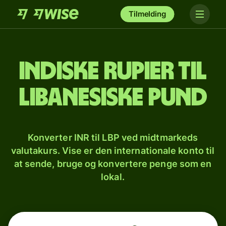
Tilmelding
Indiske rupier til
libanesiske pund
Konverter INR til LBP ved midtmarkeds
valutakurs. Vise er den internationale konto til
at sende, bruge og konvertere penge som en
lokal.