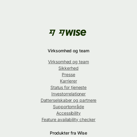
Virksomhed og team
Virksomhed og team
Sikkerhed
Presse
Karrierer
Status for tjeneste
Investorrelationer
Datterselskaber og partnere
Supportområde
Accessibility
Feature availability checker
Produkter fra Wise