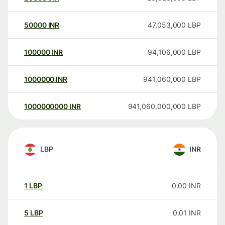
50000
INR
47,053,000
LBP
100000
INR
94,106,000
LBP
1000000
INR
941,060,000
LBP
1000000000
INR
941,060,000,000
LBP
LBP
INR
1
LBP
0.00
INR
5
LBP
0.01
INR