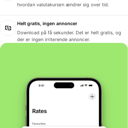
hvordan valutakursen ændrer sig over tid.
Helt gratis, ingen annoncer
Download på få sekunder. Det er helt gratis, og
der er ingen irriterende annoncer.