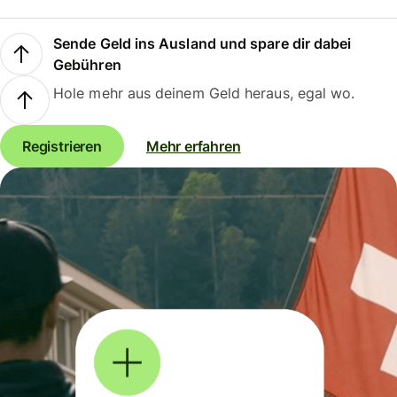
Sende Geld ins Ausland und spare dir dabei
Gebühren
Hole mehr aus deinem Geld heraus, egal wo.
Registrieren
Mehr erfahren