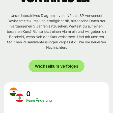
Unser interaktives Diagramm von INR zu LBP verwendet
Devisenmittelkurse und ermöglicht dir, historische Daten der
vergangenen 5 Jahren einzusehen. Wartest du auf einen
besseren Kurs? Richte jetzt einen Alarm ein und wir geben dir
Bescheid, wenn sich der Kurs verbessert. Und mit unseren
täglichen Zusammenfassungen verpasst du nie die neuesten
Nachrichten.
Wechselkurs verfolgen
0
Keine Änderung