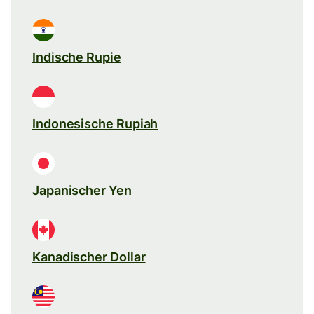
Indische Rupie
Indonesische Rupiah
Japanischer Yen
Kanadischer Dollar