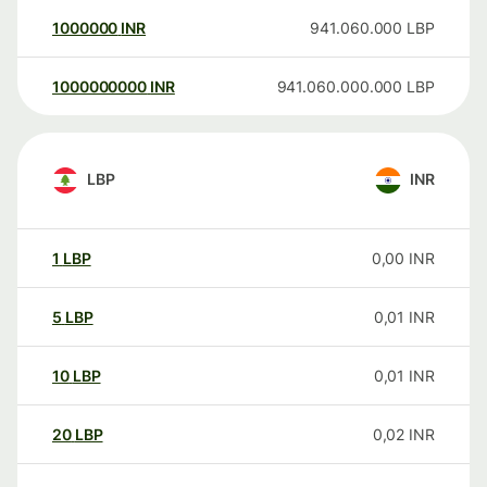
1000000
INR
941.060.000
LBP
1000000000
INR
941.060.000.000
LBP
LBP
INR
1
LBP
0,00
INR
5
LBP
0,01
INR
10
LBP
0,01
INR
20
LBP
0,02
INR