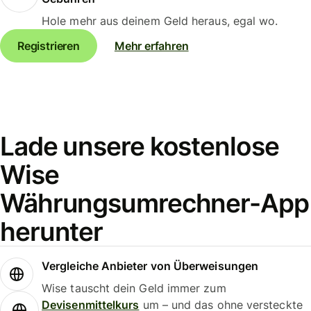
Hole mehr aus deinem Geld heraus, egal wo.
Registrieren
Mehr erfahren
Lade unsere kostenlose
Wise
Währungsumrechner-App
herunter
Vergleiche Anbieter von Überweisungen
Wise tauscht dein Geld immer zum
Devisenmittelkurs
um – und das ohne versteckte