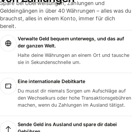
Spare bei Überweisungen, Zahlungen und
Geldeingängen in über 40 Währungen – alles was du
brauchst, alles in einem Konto, immer für dich
bereit.
Verwalte Geld bequem unterwegs, und das auf
der ganzen Welt.
Halte deine Währungen an einem Ort und tausche
sie in Sekundenschnelle um.
Eine internationale Debitkarte
Du musst dir niemals Sorgen um Aufschläge auf
den Wechselkurs oder hohe Transaktionsgebühren
machen, wenn du Zahlungen im Ausland tätigst.
Sende Geld ins Ausland und spare dir dabei
Gebühren