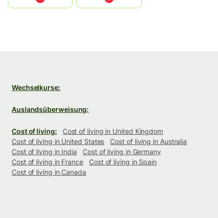
Wechselkurse:
Auslandsüberweisung:
Cost of living:
Cost of living in United Kingdom
Cost of living in United States
Cost of living in Australia
Cost of living in India
Cost of living in Germany
Cost of living in France
Cost of living in Spain
Cost of living in Canada