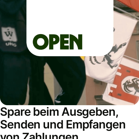
Spare beim Ausgeben,
Senden und Empfangen
von Zahlungen