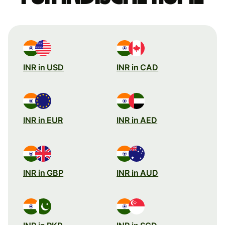
INR in USD
INR in CAD
INR in EUR
INR in AED
INR in GBP
INR in AUD