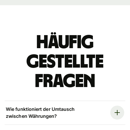
Häufig
gestellte
Fragen
Wie funktioniert der Umtausch
zwischen Währungen?