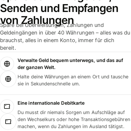
Senden und Empfangen
von Zahlungen
Spare bei Überweisungen, Zahlungen und
Geldeingängen in über 40 Währungen – alles was du
brauchst, alles in einem Konto, immer für dich
bereit.
Verwalte Geld bequem unterwegs, und das auf
der ganzen Welt.
Halte deine Währungen an einem Ort und tausche
sie in Sekundenschnelle um.
Eine internationale Debitkarte
Du musst dir niemals Sorgen um Aufschläge auf
den Wechselkurs oder hohe Transaktionsgebühren
machen, wenn du Zahlungen im Ausland tätigst.