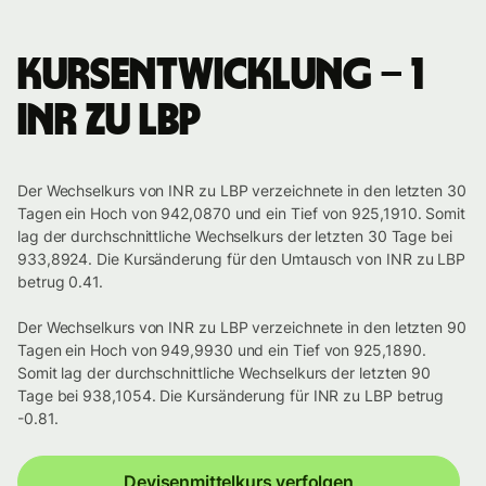
Kursentwicklung – 1
INR zu LBP
Der Wechselkurs von INR zu LBP verzeichnete in den letzten 30
Tagen ein Hoch von 942,0870 und ein Tief von 925,1910. Somit
lag der durchschnittliche Wechselkurs der letzten 30 Tage bei
933,8924. Die Kursänderung für den Umtausch von INR zu LBP
betrug 0.41.
Der Wechselkurs von INR zu LBP verzeichnete in den letzten 90
Tagen ein Hoch von 949,9930 und ein Tief von 925,1890.
Somit lag der durchschnittliche Wechselkurs der letzten 90
Tage bei 938,1054. Die Kursänderung für INR zu LBP betrug
-0.81.
Devisenmittelkurs verfolgen