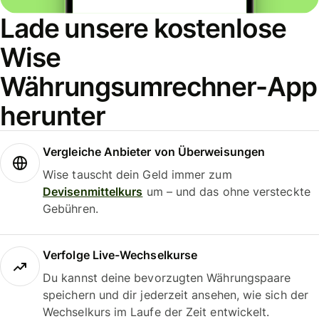
Lade unsere kostenlose
Wise
Währungsumrechner-App
herunter
Vergleiche Anbieter von Überweisungen
Wise tauscht dein Geld immer zum
Devisenmittelkurs
um – und das ohne versteckte
Gebühren.
Verfolge Live-Wechselkurse
Du kannst deine bevorzugten Währungspaare
speichern und dir jederzeit ansehen, wie sich der
Wechselkurs im Laufe der Zeit entwickelt.