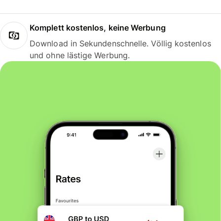
Komplett kostenlos, keine Werbung
Download in Sekundenschnelle. Völlig kostenlos
und ohne lästige Werbung.