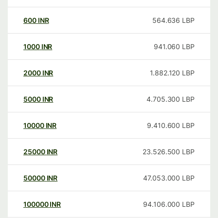
600
INR
564.636
LBP
1000
INR
941.060
LBP
2000
INR
1.882.120
LBP
5000
INR
4.705.300
LBP
10000
INR
9.410.600
LBP
25000
INR
23.526.500
LBP
50000
INR
47.053.000
LBP
100000
INR
94.106.000
LBP