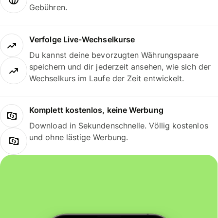
Gebühren.
Verfolge Live-Wechselkurse
Du kannst deine bevorzugten Währungspaare
speichern und dir jederzeit ansehen, wie sich der
Wechselkurs im Laufe der Zeit entwickelt.
Komplett kostenlos, keine Werbung
Download in Sekundenschnelle. Völlig kostenlos
und ohne lästige Werbung.