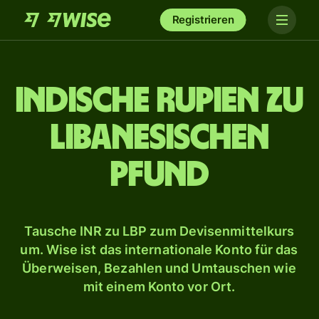
Registrieren
Indische Rupien zu
libanesischen
Pfund
Tausche INR zu LBP zum Devisenmittelkurs
um. Wise ist das internationale Konto für das
Überweisen, Bezahlen und Umtauschen wie
mit einem Konto vor Ort.