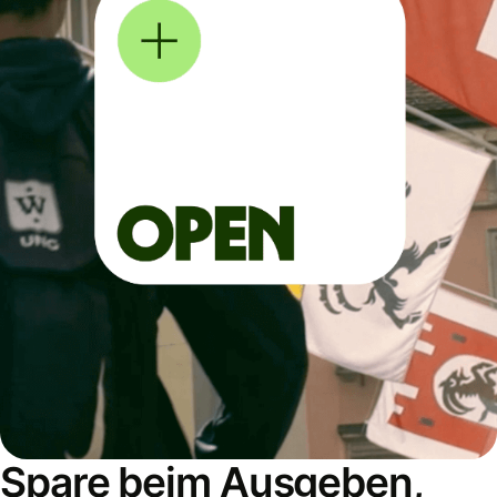
Spare beim Ausgeben,