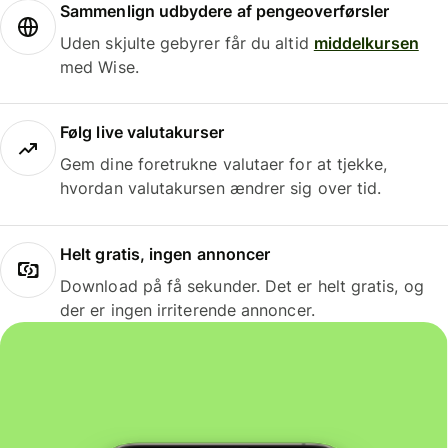
Sammenlign udbydere af pengeoverførsler
Uden skjulte gebyrer får du altid
middelkursen
med Wise.
Følg live valutakurser
Gem dine foretrukne valutaer for at tjekke,
hvordan valutakursen ændrer sig over tid.
Helt gratis, ingen annoncer
Download på få sekunder. Det er helt gratis, og
der er ingen irriterende annoncer.