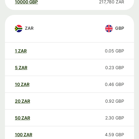
10000
GBP
217,780
ZAR
ZAR
GBP
1
ZAR
0.05
GBP
5
ZAR
0.23
GBP
10
ZAR
0.46
GBP
20
ZAR
0.92
GBP
50
ZAR
2.30
GBP
100
ZAR
4.59
GBP