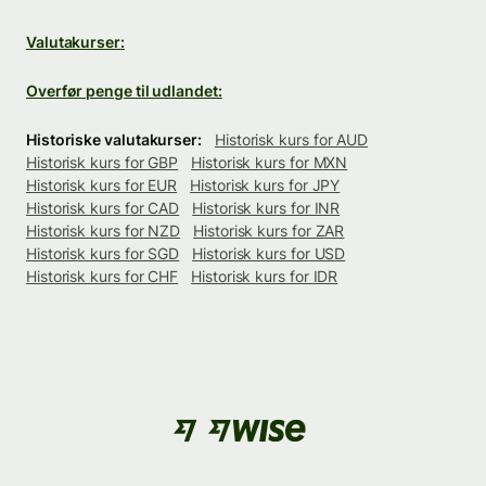
Valutakurser:
Overfør penge til udlandet:
Historiske valutakurser:
Historisk kurs for AUD
Historisk kurs for GBP
Historisk kurs for MXN
Historisk kurs for EUR
Historisk kurs for JPY
Historisk kurs for CAD
Historisk kurs for INR
Historisk kurs for NZD
Historisk kurs for ZAR
Historisk kurs for SGD
Historisk kurs for USD
Historisk kurs for CHF
Historisk kurs for IDR