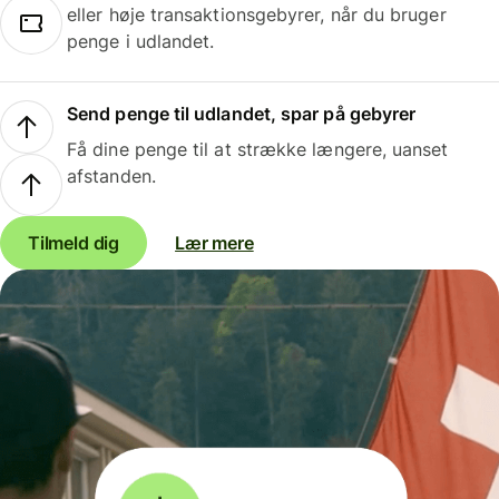
eller høje transaktionsgebyrer, når du bruger
penge i udlandet.
Send penge til udlandet, spar på gebyrer
Få dine penge til at strække længere, uanset
afstanden.
Tilmeld dig
Lær mere