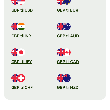
GBP til USD
GBP til EUR
GBP til INR
GBP til AUD
GBP til JPY
GBP til CAD
GBP til CHF
GBP til NZD