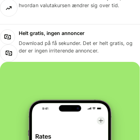
hvordan valutakursen ændrer sig over tid.
Helt gratis, ingen annoncer
Download på få sekunder. Det er helt gratis, og
der er ingen irriterende annoncer.