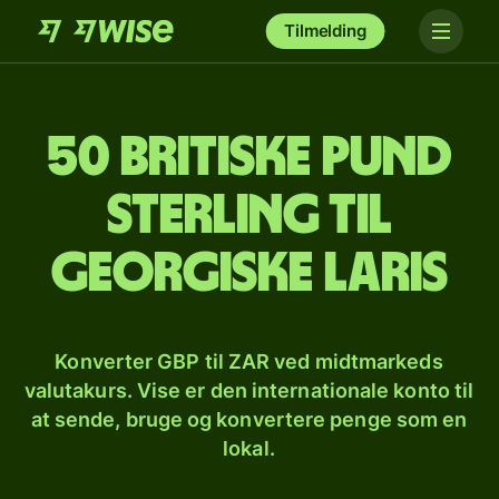
Tilmelding
50 britiske pund
sterling til
georgiske laris
Konverter GBP til ZAR ved midtmarkeds
valutakurs. Vise er den internationale konto til
at sende, bruge og konvertere penge som en
lokal.