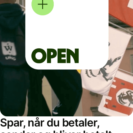
Spar, når du betaler,