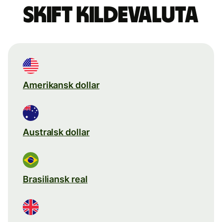
Skift kildevaluta
Amerikansk dollar
Australsk dollar
Brasiliansk real