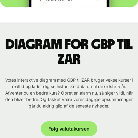
Diagram for GBP til
ZAR
Vores interaktive diagram med GBP til ZAR bruger vekselkurser i
realtid og lader dig se historiske data op til de sidste 5 år.
Afventer du en bedre kurs? Opret en alarm nu, så siger vi til, når
den bliver bedre. Og takket være vores daglige opsummeringer
går du aldrig glip af de seneste nyheder.
Følg valutakursen