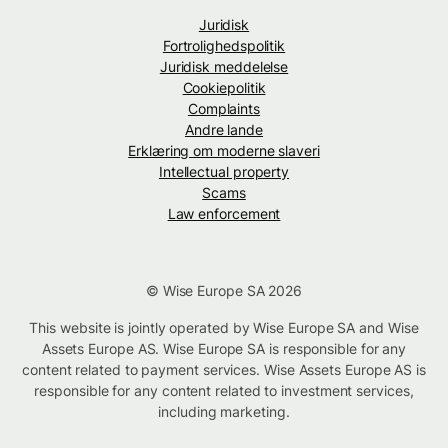
Juridisk
Fortrolighedspolitik
Juridisk meddelelse
Cookiepolitik
Complaints
Andre lande
Erklæring om moderne slaveri
Intellectual property
Scams
Law enforcement
© Wise Europe SA 2026
This website is jointly operated by Wise Europe SA and Wise
Assets Europe AS. Wise Europe SA is responsible for any
content related to payment services. Wise Assets Europe AS is
responsible for any content related to investment services,
including marketing.