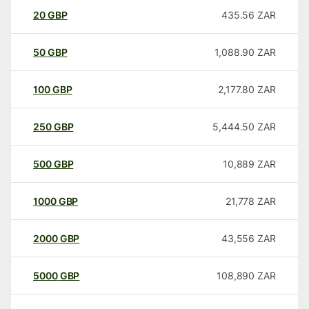
20
GBP
435.56
ZAR
50
GBP
1,088.90
ZAR
100
GBP
2,177.80
ZAR
250
GBP
5,444.50
ZAR
500
GBP
10,889
ZAR
1000
GBP
21,778
ZAR
2000
GBP
43,556
ZAR
5000
GBP
108,890
ZAR