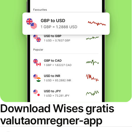
Download Wises gratis
valutaomregner-app