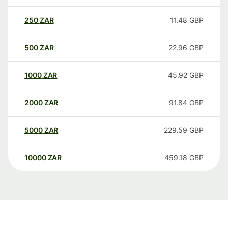
250
ZAR
11.48
GBP
500
ZAR
22.96
GBP
1000
ZAR
45.92
GBP
2000
ZAR
91.84
GBP
5000
ZAR
229.59
GBP
10000
ZAR
459.18
GBP