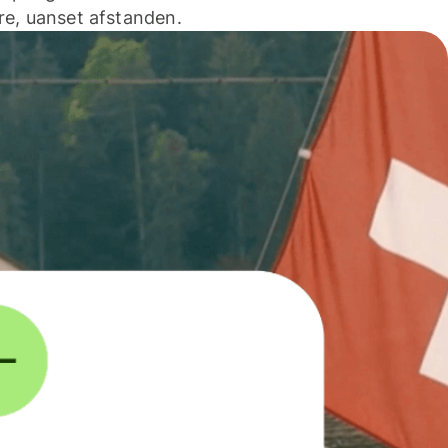
e, uanset afstanden.