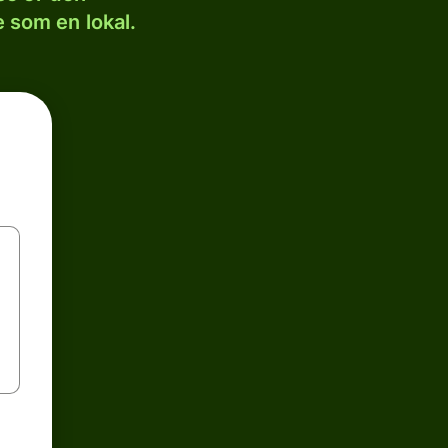
 som en lokal.