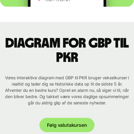
Diagram for GBP til
PKR
Vores interaktive diagram med GBP til PKR bruger vekselkurser i
realtid og lader dig se historiske data op til de sidste 5 år.
Afventer du en bedre kurs? Opret en alarm nu, så siger vi til, når
den bliver bedre. Og takket være vores daglige opsummeringer
går du aldrig glip af de seneste nyheder.
Følg valutakursen