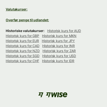
Valutakurser:
Overfør penge til udlandet:
Historiske valutakurser:
Historisk kurs for AUD
Historisk kurs for GBP
Historisk kurs for MXN
Historisk kurs for EUR
Historisk kurs for JPY
Historisk kurs for CAD
Historisk kurs for INR
Historisk kurs for NZD
Historisk kurs for ZAR
Historisk kurs for SGD
Historisk kurs for USD
Historisk kurs for CHF
Historisk kurs for IDR