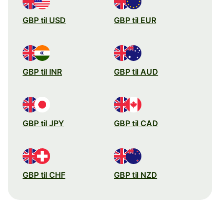
GBP til USD
GBP til EUR
GBP til INR
GBP til AUD
GBP til JPY
GBP til CAD
GBP til CHF
GBP til NZD