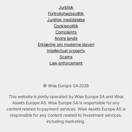
Juridisk
Fortrolighedspolitik
Juridisk meddelelse
Cookiepolitik
Complaints
Andre lande
Erklæring om moderne slaveri
Intellectual property
Scams
Law enforcement
© Wise Europe SA 2026
This website is jointly operated by Wise Europe SA and Wise
Assets Europe AS. Wise Europe SA is responsible for any
content related to payment services. Wise Assets Europe AS is
responsible for any content related to investment services,
including marketing.