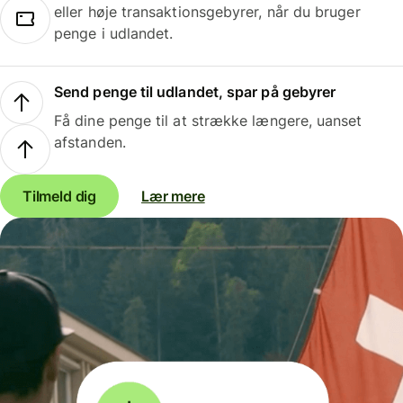
eller høje transaktionsgebyrer, når du bruger
penge i udlandet.
Send penge til udlandet, spar på gebyrer
Få dine penge til at strække længere, uanset
afstanden.
Tilmeld dig
Lær mere