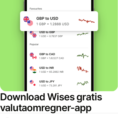
Download Wises gratis
valutaomregner-app