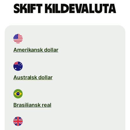
Skift kildevaluta
Amerikansk dollar
Australsk dollar
Brasiliansk real