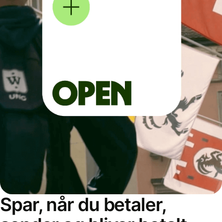
Spar, når du betaler,