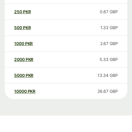
250
PKR
0.67
GBP
500
PKR
1.33
GBP
1000
PKR
2.67
GBP
2000
PKR
5.33
GBP
5000
PKR
13.34
GBP
10000
PKR
26.67
GBP