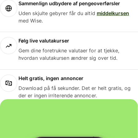
Sammenlign udbydere af pengeoverførsler
Uden skjulte gebyrer får du altid
middelkursen
med Wise.
Følg live valutakurser
Gem dine foretrukne valutaer for at tjekke,
hvordan valutakursen ændrer sig over tid.
Helt gratis, ingen annoncer
Download på få sekunder. Det er helt gratis, og
der er ingen irriterende annoncer.