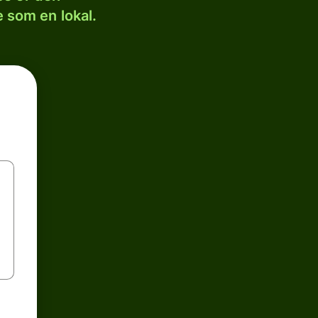
 som en lokal.