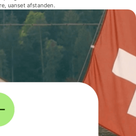
e, uanset afstanden.