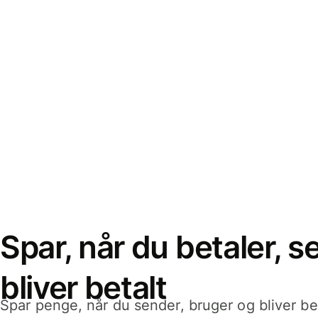
Spar, når du betaler, 
bliver betalt
Spar penge, når du sender, bruger og bliver bet