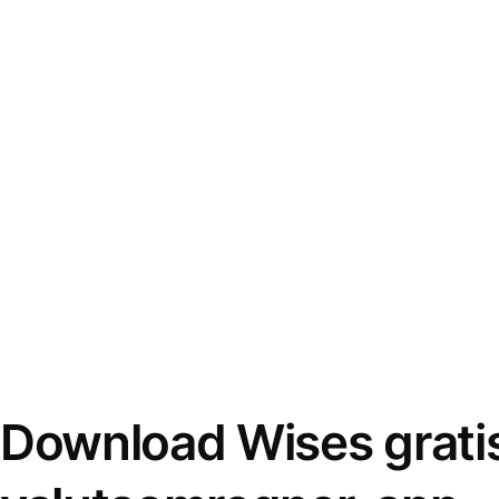
Download Wises grati