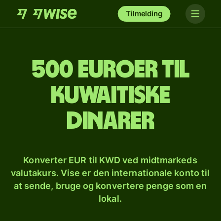
Tilmelding
500 euroer til
kuwaitiske
dinarer
Konverter EUR til KWD ved midtmarkeds
valutakurs. Vise er den internationale konto til
at sende, bruge og konvertere penge som en
lokal.