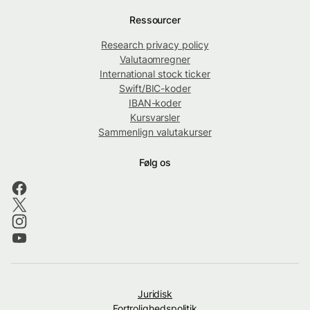
Ressourcer
Research privacy policy
Valutaomregner
International stock ticker
Swift/BIC-koder
IBAN-koder
Kursvarsler
Sammenlign valutakurser
Følg os
Juridisk
Fortrolighedspolitik