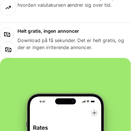
hvordan valutakursen ændrer sig over tid.
Helt gratis, ingen annoncer
Download på få sekunder. Det er helt gratis, og
der er ingen irriterende annoncer.