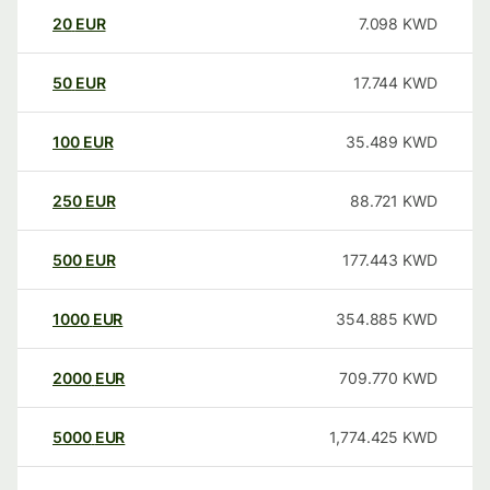
20
EUR
7.098
KWD
50
EUR
17.744
KWD
100
EUR
35.489
KWD
250
EUR
88.721
KWD
500
EUR
177.443
KWD
1000
EUR
354.885
KWD
2000
EUR
709.770
KWD
5000
EUR
1,774.425
KWD