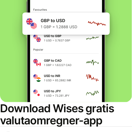
Download Wises gratis
valutaomregner-app