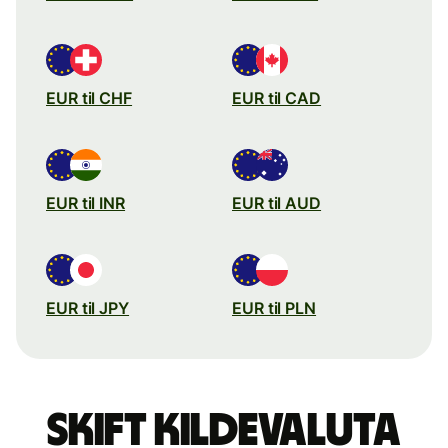
EUR til CHF
EUR til CAD
EUR til INR
EUR til AUD
EUR til JPY
EUR til PLN
Skift kildevaluta