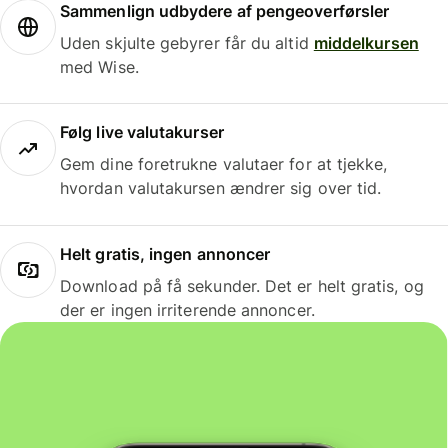
Sammenlign udbydere af pengeoverførsler
Uden skjulte gebyrer får du altid
middelkursen
med Wise.
Følg live valutakurser
Gem dine foretrukne valutaer for at tjekke,
hvordan valutakursen ændrer sig over tid.
Helt gratis, ingen annoncer
Download på få sekunder. Det er helt gratis, og
der er ingen irriterende annoncer.