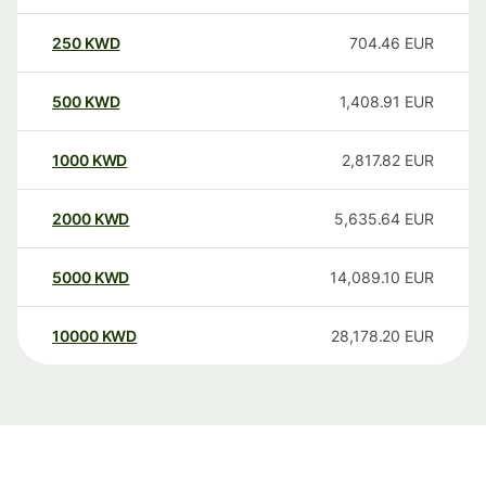
250
KWD
704.46
EUR
500
KWD
1,408.91
EUR
1000
KWD
2,817.82
EUR
2000
KWD
5,635.64
EUR
5000
KWD
14,089.10
EUR
10000
KWD
28,178.20
EUR