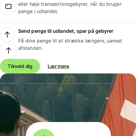
eller høje transaktionsgebyrer, når du bruger
penge i udlandet.
Send penge til udlandet, spar på gebyrer
Få dine penge til at strække længere, uanset
afstanden.
Tilmeld dig
Lær mere