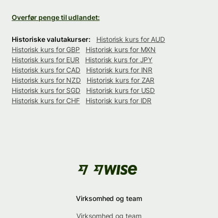
Overfør penge til udlandet:
Historiske valutakurser:
Historisk kurs for AUD
Historisk kurs for GBP
Historisk kurs for MXN
Historisk kurs for EUR
Historisk kurs for JPY
Historisk kurs for CAD
Historisk kurs for INR
Historisk kurs for NZD
Historisk kurs for ZAR
Historisk kurs for SGD
Historisk kurs for USD
Historisk kurs for CHF
Historisk kurs for IDR
Virksomhed og team
Virksomhed og team