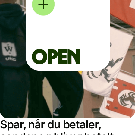
Spar, når du betaler,