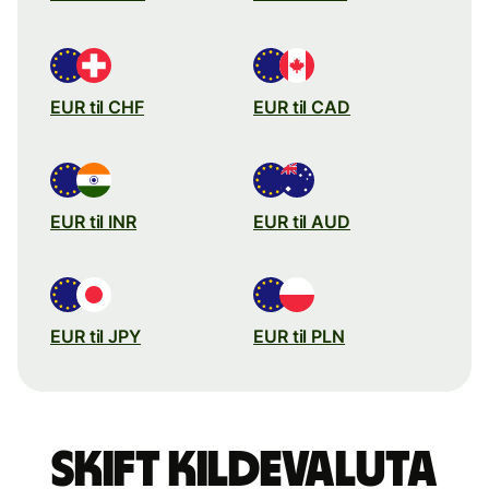
EUR til CHF
EUR til CAD
EUR til INR
EUR til AUD
EUR til JPY
EUR til PLN
Skift kildevaluta