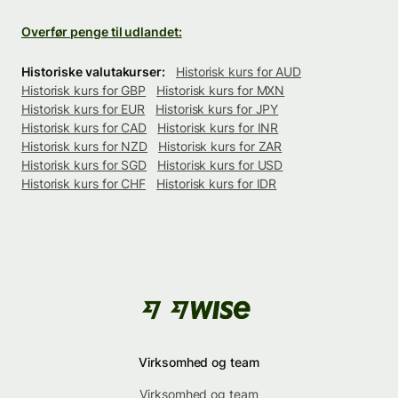
Overfør penge til udlandet:
Historiske valutakurser:
Historisk kurs for AUD
Historisk kurs for GBP
Historisk kurs for MXN
Historisk kurs for EUR
Historisk kurs for JPY
Historisk kurs for CAD
Historisk kurs for INR
Historisk kurs for NZD
Historisk kurs for ZAR
Historisk kurs for SGD
Historisk kurs for USD
Historisk kurs for CHF
Historisk kurs for IDR
Virksomhed og team
Virksomhed og team