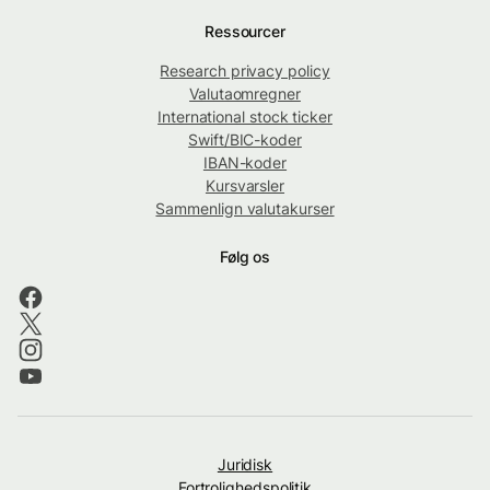
Ressourcer
Research privacy policy
Valutaomregner
International stock ticker
Swift/BIC-koder
IBAN-koder
Kursvarsler
Sammenlign valutakurser
Følg os
Juridisk
Fortrolighedspolitik