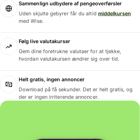
Sammenlign udbydere af pengeoverførsler
Uden skjulte gebyrer får du altid
middelkursen
med Wise.
Følg live valutakurser
Gem dine foretrukne valutaer for at tjekke,
hvordan valutakursen ændrer sig over tid.
Helt gratis, ingen annoncer
Download på få sekunder. Det er helt gratis, og
der er ingen irriterende annoncer.