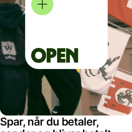
Spar, når du betaler,