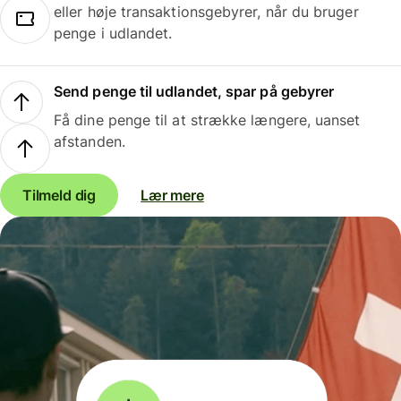
eller høje transaktionsgebyrer, når du bruger
penge i udlandet.
Send penge til udlandet, spar på gebyrer
Få dine penge til at strække længere, uanset
afstanden.
Tilmeld dig
Lær mere