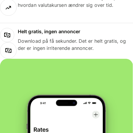
hvordan valutakursen ændrer sig over tid.
Helt gratis, ingen annoncer
Download på få sekunder. Det er helt gratis, og
der er ingen irriterende annoncer.