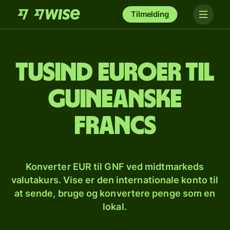
Tilmelding
tusind euroer til
guineanske
francs
Konverter EUR til GNF ved midtmarkeds
valutakurs. Vise er den internationale konto til
at sende, bruge og konvertere penge som en
lokal.