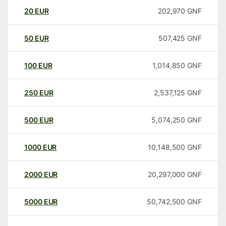
20
EUR
202,970
GNF
50
EUR
507,425
GNF
100
EUR
1,014,850
GNF
250
EUR
2,537,125
GNF
500
EUR
5,074,250
GNF
1000
EUR
10,148,500
GNF
2000
EUR
20,297,000
GNF
5000
EUR
50,742,500
GNF