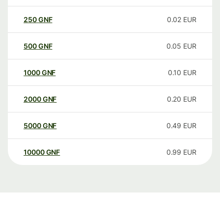
250
GNF
0.02
EUR
500
GNF
0.05
EUR
1000
GNF
0.10
EUR
2000
GNF
0.20
EUR
5000
GNF
0.49
EUR
10000
GNF
0.99
EUR