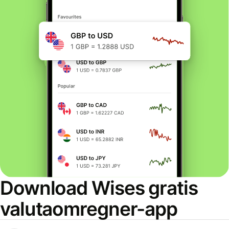
Download Wises gratis
valutaomregner-app