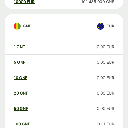
10000
EUR
101,485,000
GNF
GNF
EUR
1
GNF
0.00
EUR
5
GNF
0.00
EUR
10
GNF
0.00
EUR
20
GNF
0.00
EUR
50
GNF
0.00
EUR
100
GNF
0.01
EUR